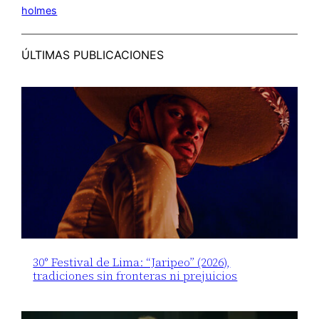
holmes
ÚLTIMAS PUBLICACIONES
30° Festival de Lima: “Jaripeo” (2026),
tradiciones sin fronteras ni prejuicios