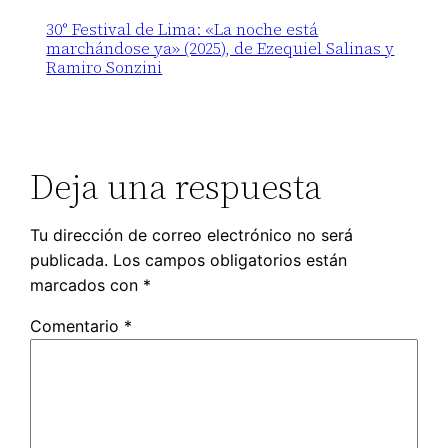
30° Festival de Lima: «La noche está
marchándose ya» (2025), de Ezequiel Salinas y
Ramiro Sonzini
Deja una respuesta
Tu dirección de correo electrónico no será
publicada.
Los campos obligatorios están
marcados con
*
Comentario
*