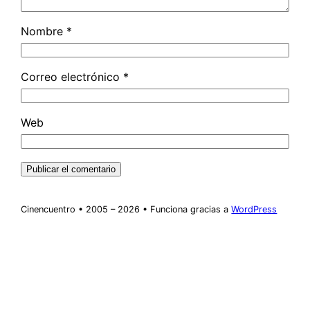
Nombre
*
Correo electrónico
*
Web
Cinencuentro • 2005 – 2026 • Funciona gracias a
WordPress