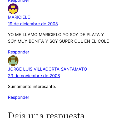
Responder
MARICIELO
19 de diciembre de 2008
YO ME LLAMO MARICIELO YO SOY DE PLATA Y
SOY MUY BONITA Y SOY SUPER CUL EN EL COLE
Responder
JORGE LUIS VILLACORTA SANTAMATO
23 de noviembre de 2008
Sumamente interesante.
Responder
Deja una respuesta