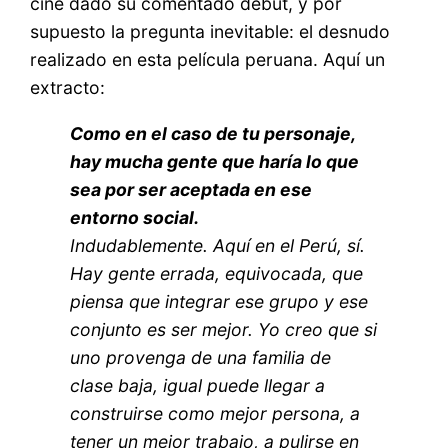
cine dado su comentado debut, y por
supuesto la pregunta inevitable: el desnudo
realizado en esta película peruana. Aquí un
extracto:
Como en el caso de tu personaje,
hay mucha gente que haría lo que
sea por ser aceptada en ese
entorno social.
Indudablemente. Aquí en el Perú, sí.
Hay gente errada, equivocada, que
piensa que integrar ese grupo y ese
conjunto es ser mejor. Yo creo que si
uno provenga de una familia de
clase baja, igual puede llegar a
construirse como mejor persona, a
tener un mejor trabajo, a pulirse en