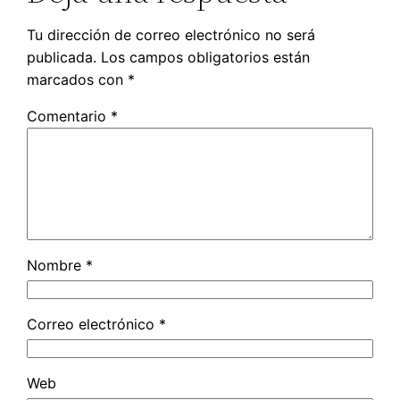
Tu dirección de correo electrónico no será
publicada.
Los campos obligatorios están
marcados con
*
Comentario
*
Nombre
*
Correo electrónico
*
Web