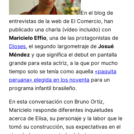
En el blog de
entrevistas de la web de El Comercio, han
publicado una charla (vídeo incluido) con
Maricielo Effio
, una de las protagonistas de
Dioses
, el segundo largometraje de
Josué
Méndez
y que significa el debut en pantalla
grande para esta actriz, a la que por mucho
tiempo solo se tenía como aquella
«paquita
peruana» elegida en los noventa
para un
programa infantil brasileño.
En esta conversación con Bruno Ortiz,
Maricielo responde diferentes inquietudes
acerca de Elisa, su personaje y la labor que le
tomó su construcción, sus expectativas en el