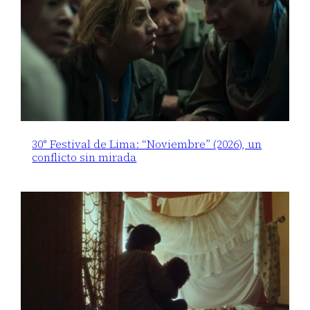
30° Festival de Lima: “Noviembre” (2026), un
conflicto sin mirada