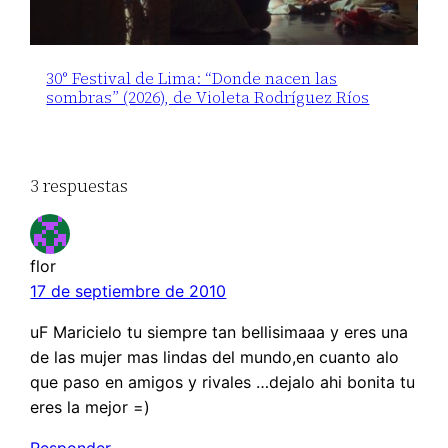
30° Festival de Lima: “Donde nacen las
sombras” (2026), de Violeta Rodríguez Ríos
3 respuestas
flor
17 de septiembre de 2010
uF Maricielo tu siempre tan bellisimaaa y eres una
de las mujer mas lindas del mundo,en cuanto alo
que paso en amigos y rivales …dejalo ahi bonita tu
eres la mejor =)