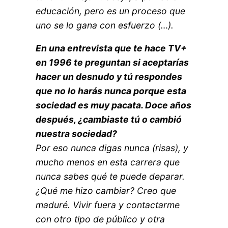
educación, pero es un proceso que
uno se lo gana con esfuerzo (…).
En una entrevista que te hace TV+
en 1996 te preguntan si aceptarías
hacer un desnudo y tú respondes
que no lo harás nunca porque esta
sociedad es muy pacata. Doce años
después, ¿cambiaste tú o cambió
nuestra sociedad?
Por eso nunca digas nunca (risas), y
mucho menos en esta carrera que
nunca sabes qué te puede deparar.
¿Qué me hizo cambiar? Creo que
maduré. Vivir fuera y contactarme
con otro tipo de público y otra