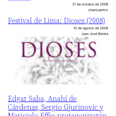
31 de octubre de 2008
cinencuentro
Festival de Lima: Dioses (2008)
10 de agosto de 2008
Juan José Beteta
Edgar Saba, Anahí de
Cárdenas, Sergio Gjurinovic y
Maricielo Effio protagonizarán