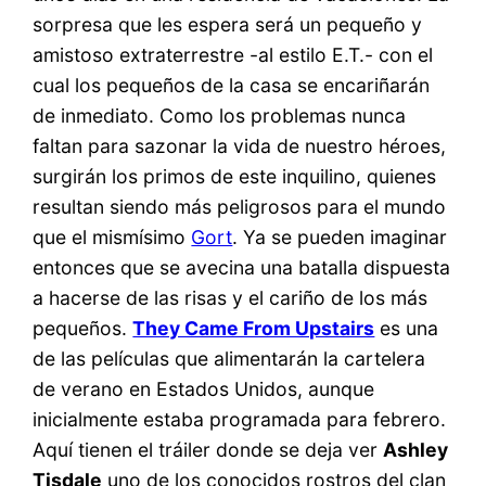
sorpresa que les espera será un pequeño y
amistoso extraterrestre -al estilo E.T.- con el
cual los pequeños de la casa se encariñarán
de inmediato. Como los problemas nunca
faltan para sazonar la vida de nuestro héroes,
surgirán los primos de este inquilino, quienes
resultan siendo más peligrosos para el mundo
que el mismísimo
Gort
. Ya se pueden imaginar
entonces que se avecina una batalla dispuesta
a hacerse de las risas y el cariño de los más
pequeños.
They Came From Upstairs
es una
de las películas que alimentarán la cartelera
de verano en Estados Unidos, aunque
inicialmente estaba programada para febrero.
Aquí tienen el tráiler donde se deja ver
Ashley
Tisdale
uno de los conocidos rostros del clan