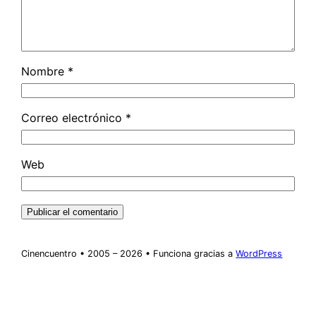
Nombre
*
Correo electrónico
*
Web
Cinencuentro • 2005 – 2026 • Funciona gracias a
WordPress