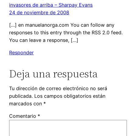
invasores de arriba – Sharpay Evans
24 de noviembre de 2008
[…] en manuelanorga.com You can follow any
responses to this entry through the RSS 2.0 feed.
You can leave a response, […]
Responder
Deja una respuesta
Tu dirección de correo electrónico no será
publicada.
Los campos obligatorios están
marcados con
*
Comentario
*