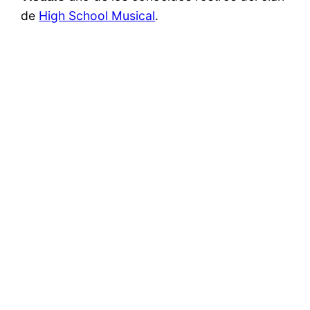
de
High School Musical
.