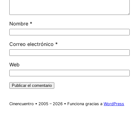
Nombre
*
Correo electrónico
*
Web
Cinencuentro • 2005 – 2026 • Funciona gracias a
WordPress