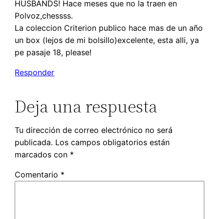
HUSBANDS! Hace meses que no la traen en
Polvoz,chessss.
La coleccion Criterion publico hace mas de un año
un box (lejos de mi bolsillo)excelente, esta alli, ya
pe pasaje 18, please!
Responder
Deja una respuesta
Tu dirección de correo electrónico no será
publicada.
Los campos obligatorios están
marcados con
*
Comentario
*