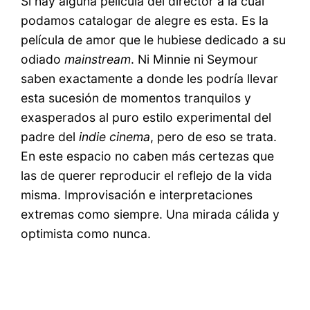
Si hay alguna película del director a la cual
podamos catalogar de alegre es esta. Es la
película de amor que le hubiese dedicado a su
odiado
mainstream
. Ni Minnie ni Seymour
saben exactamente a donde les podría llevar
esta sucesión de momentos tranquilos y
exasperados al puro estilo experimental del
padre del
indie cinema
, pero de eso se trata.
En este espacio no caben más certezas que
las de querer reproducir el reflejo de la vida
misma. Improvisación e interpretaciones
extremas como siempre. Una mirada cálida y
optimista como nunca.