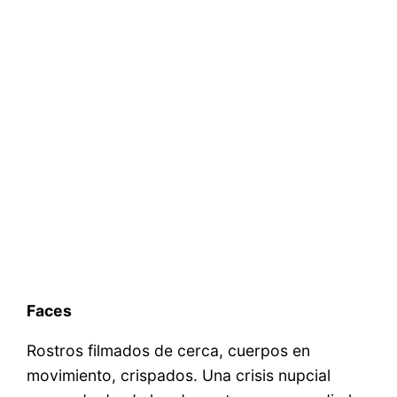
Faces
Rostros filmados de cerca, cuerpos en
movimiento, crispados. Una crisis nupcial