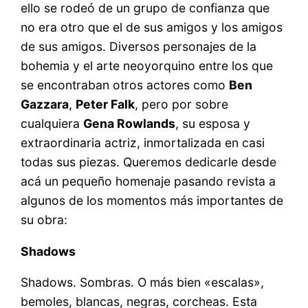
ello se rodeó de un grupo de confianza que
no era otro que el de sus amigos y los amigos
de sus amigos. Diversos personajes de la
bohemia y el arte neoyorquino entre los que
se encontraban otros actores como
Ben
Gazzara
,
Peter Falk
, pero por sobre
cualquiera
Gena Rowlands
, su esposa y
extraordinaria actriz, inmortalizada en casi
todas sus piezas. Queremos dedicarle desde
acá un pequeño homenaje pasando revista a
algunos de los momentos más importantes de
su obra:
Shadows
Shadows. Sombras. O más bien «escalas»,
bemoles, blancas, negras, corcheas. Esta