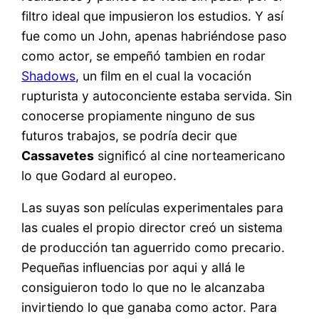
filtro ideal que impusieron los estudios. Y así
fue como un John, apenas habriéndose paso
como actor, se empeñó tambien en rodar
Shadows
, un film en el cual la vocación
rupturista y autoconciente estaba servida. Sin
conocerse propiamente ninguno de sus
futuros trabajos, se podría decir que
Cassavetes
significó al cine norteamericano
lo que Godard al europeo.
Las suyas son películas experimentales para
las cuales el propio director creó un sistema
de producción tan aguerrido como precario.
Pequeñas influencias por aqui y allá le
consiguieron todo lo que no le alcanzaba
invirtiendo lo que ganaba como actor. Para