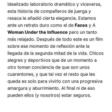
idealizado laboratorio dramático y viceversa,
esta historia de compañeros de juerga y
resaca le añadió cierta elegancia. Estamos
ante un retrato duro como el de
Faces
y A
Woman Under the Influence
pero un tanto
más relajado. Después de todo este es un film
sobre ese momento de reflexión ante la
llegada de la segunda mitad de la vida. Chicos
alegres y deportivos que de un momento a
otro toman conciencia de que son unos
cuarentones, y que tal vez el resto que les
queda es solo para vivirlo con una progresiva
amargura y aburrimiento. Al final ni de eso
pueden ellos (y nosotros) estar seguros.