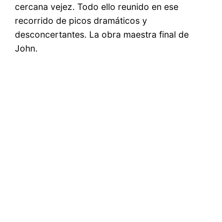
cercana vejez. Todo ello reunido en ese
recorrido de picos dramáticos y
desconcertantes. La obra maestra final de
John.