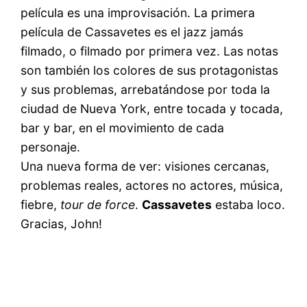
película es una improvisación. La primera
película de Cassavetes es el jazz jamás
filmado, o filmado por primera vez. Las notas
son también los colores de sus protagonistas
y sus problemas, arrebatándose por toda la
ciudad de Nueva York, entre tocada y tocada,
bar y bar, en el movimiento de cada
personaje.
Una nueva forma de ver: visiones cercanas,
problemas reales, actores no actores, música,
fiebre,
tour de force
.
Cassavetes
estaba loco.
Gracias, John!