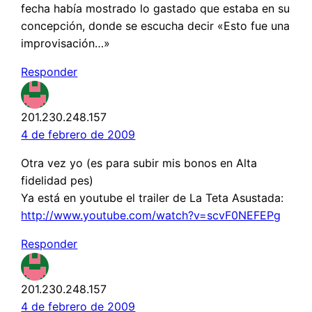
fecha había mostrado lo gastado que estaba en su
concepción, donde se escucha decir «Esto fue una
improvisación…»
Responder
201.230.248.157
4 de febrero de 2009
Otra vez yo (es para subir mis bonos en Alta
fidelidad pes)
Ya está en youtube el trailer de La Teta Asustada:
http://www.youtube.com/watch?v=scvF0NEFEPg
Responder
201.230.248.157
4 de febrero de 2009