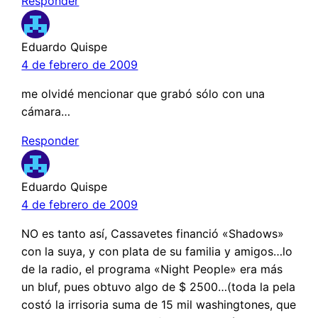
Responder
Eduardo Quispe
4 de febrero de 2009
me olvidé mencionar que grabó sólo con una
cámara…
Responder
Eduardo Quispe
4 de febrero de 2009
NO es tanto así, Cassavetes financió «Shadows»
con la suya, y con plata de su familia y amigos…lo
de la radio, el programa «Night People» era más
un bluf, pues obtuvo algo de $ 2500…(toda la pela
costó la irrisoria suma de 15 mil washingtones, que