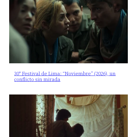
30° Festival de Lima: “Noviembre” (2026), un
conflicto sin mirada