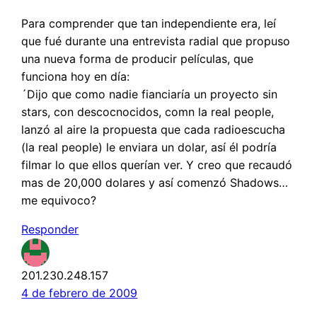
Para comprender que tan independiente era, leí
que fué durante una entrevista radial que propuso
una nueva forma de producir películas, que
funciona hoy en día:
´Dijo que como nadie fianciaría un proyecto sin
stars, con descocnocidos, comn la real people,
lanzó al aire la propuesta que cada radioescucha
(la real people) le enviara un dolar, así él podría
filmar lo que ellos querían ver. Y creo que recaudó
mas de 20,000 dolares y así comenzó Shadows…
me equivoco?
Responder
201.230.248.157
4 de febrero de 2009