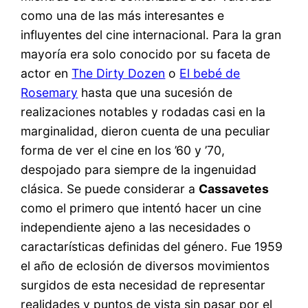
como una de las más interesantes e
influyentes del cine internacional. Para la gran
mayoría era solo conocido por su faceta de
actor en
The Dirty Dozen
o
El bebé de
Rosemary
hasta que una sucesión de
realizaciones notables y rodadas casi en la
marginalidad, dieron cuenta de una peculiar
forma de ver el cine en los ’60 y ’70,
despojado para siempre de la ingenuidad
clásica. Se puede considerar a
Cassavetes
como el primero que intentó hacer un cine
independiente ajeno a las necesidades o
caractarísticas definidas del género. Fue 1959
el año de eclosión de diversos movimientos
surgidos de esta necesidad de representar
realidades y puntos de vista sin pasar por el