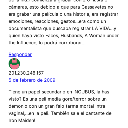
cámaras, esto debido a que para Cassavetes no
era grabar una película o una historia, era registrar
emociones, reacciones, gestos…era como un
documentalista que buscaba registrar LA VIDA…y
quien haya visto Faces, Husbands, A Woman under
the Influence, lo podrá corroborar…
Responder
201.230.248.157
5 de febrero de 2009
Tiene un papel secundario en INCUBUS, la has
visto? Es una peli media gore/terror sobre un
demonio con un gran falo (arma mortal intra
vaginal,…en la peli. También sale el cantante de
Iron Maiden!