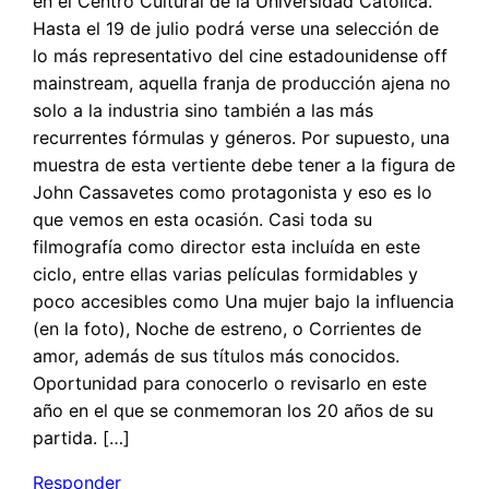
en el Centro Cultural de la Universidad Católica.
Hasta el 19 de julio podrá verse una selección de
lo más representativo del cine estadounidense off
mainstream, aquella franja de producción ajena no
solo a la industria sino también a las más
recurrentes fórmulas y géneros. Por supuesto, una
muestra de esta vertiente debe tener a la figura de
John Cassavetes como protagonista y eso es lo
que vemos en esta ocasión. Casi toda su
filmografía como director esta incluída en este
ciclo, entre ellas varias películas formidables y
poco accesibles como Una mujer bajo la influencia
(en la foto), Noche de estreno, o Corrientes de
amor, además de sus títulos más conocidos.
Oportunidad para conocerlo o revisarlo en este
año en el que se conmemoran los 20 años de su
partida. […]
Responder