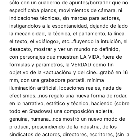
sólo con un cuaderno de apuntes/borrador que no
especificaba planos, movimientos de cámara, ni
indicaciones técnicas, sin marcas para actores,
instigandolos a la espontaneidad, dejando de lado
la mecanicidad, la técnica, el parlamento, la línea,
el texto, el «diálogo», etc…fluyendo la intuición, el
desacato, mostrar y ver un mundo no definido,
con personajes que muestran LA VIDA, fuera de
fórmulas y parametros, la VERDAD como fin
objetivo de la «actuación» y del cine…grabó en 16
mm, con una grabadora portatil, mínima
iluminación artificial, locaciones reales, nada de
efectismos…nos regalo una nueva forma de rodar,
en lo narrativo, estético y técnico, haciendo (sobre
todo en Shadows) una composición abierta,
genuina, humana…nos mostró un nuevo modo de
producir, prescindiendo de la industria, de los
sindicatos de actores, directores, escritores, (sin la