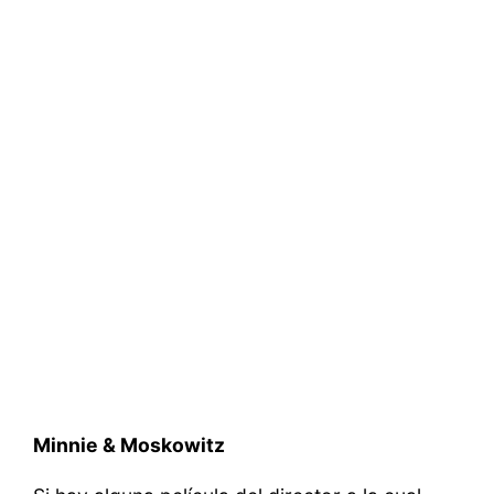
Minnie & Moskowitz