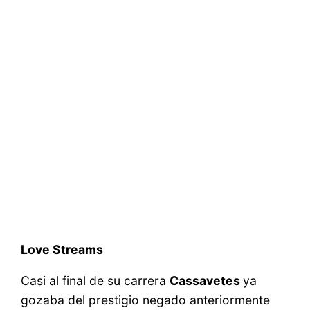
Love Streams
Casi al final de su carrera
Cassavetes
ya
gozaba del prestigio negado anteriormente