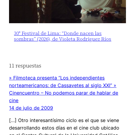
30° Festival de Lima: “Donde nacen las
sombras” (2026), de Violeta Rodríguez Ríos
11 respuestas
» Filmoteca presenta “Los independientes
norteamericanos: de Cassavetes al siglo XXI” »
Cinencuentro – No podemos parar de hablar de
cine
14 de julio de 2009
[…] Otro interesantísimo ciclo es el que se viene
desarrollando estos días en el cine club ubicado