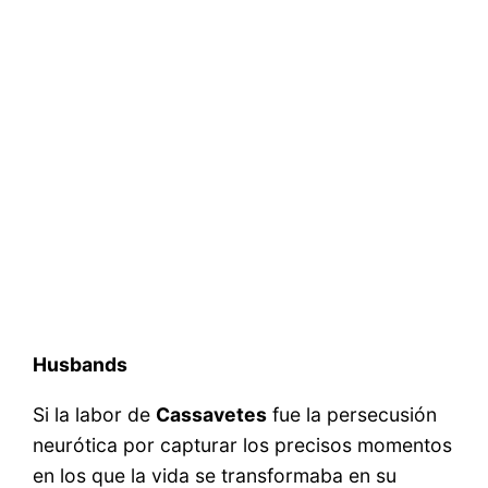
Husbands
Si la labor de
Cassavetes
fue la persecusión
neurótica por capturar los precisos momentos
en los que la vida se transformaba en su