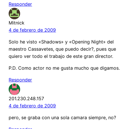
Responder
Mitnick
4 de febrero de 2009
Solo he visto «Shadows» y «Opening Night» del
maestro Cassavetes, que puedo decir?, pues que
quiero ver todo el trabajo de este gran director.
P.D. Como actor no me gusta mucho que digamos.
Responder
201.230.248.157
4 de febrero de 2009
pero, se graba con una sola camara siempre, no?