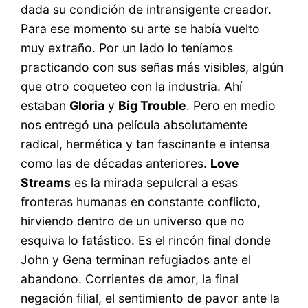
dada su condición de intransigente creador.
Para ese momento su arte se había vuelto
muy extraño. Por un lado lo teníamos
practicando con sus señas más visibles, algún
que otro coqueteo con la industria. Ahí
estaban
Gloria
y
Big Trouble
. Pero en medio
nos entregó una película absolutamente
radical, hermética y tan fascinante e intensa
como las de décadas anteriores.
Love
Streams
es la mirada sepulcral a esas
fronteras humanas en constante conflicto,
hirviendo dentro de un universo que no
esquiva lo fatástico. Es el rincón final donde
John y Gena terminan refugiados ante el
abandono. Corrientes de amor, la final
negación filial, el sentimiento de pavor ante la