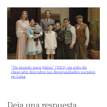
“Un mundo para Julius” (2021): un niño de
clase alta descubre las desigualdades sociales
en Lima
Deja una respuesta