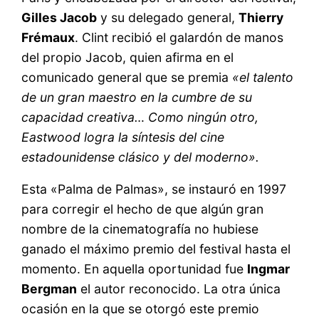
Gilles Jacob
y su delegado general,
Thierry
Frémaux
. Clint recibió el galardón de manos
del propio Jacob, quien afirma en el
comunicado general que se premia
«el talento
de un gran maestro en la cumbre de su
capacidad creativa… Como ningún otro,
Eastwood logra la síntesis del cine
estadounidense clásico y del moderno».
Esta «Palma de Palmas», se instauró en 1997
para corregir el hecho de que algún gran
nombre de la cinematografía no hubiese
ganado el máximo premio del festival hasta el
momento. En aquella oportunidad fue
Ingmar
Bergman
el autor reconocido. La otra única
ocasión en la que se otorgó este premio