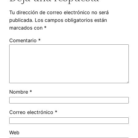
Tu dirección de correo electrónico no será
publicada.
Los campos obligatorios están
marcados con
*
Comentario
*
Nombre
*
Correo electrónico
*
Web