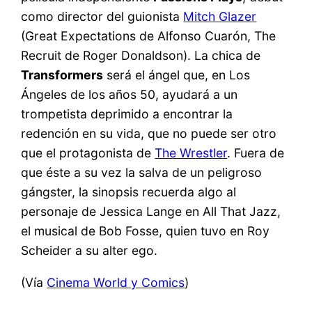
como director del guionista
Mitch Glazer
(Great Expectations de Alfonso Cuarón, The
Recruit de Roger Donaldson). La chica de
Transformers
será el ángel que, en Los
Ángeles de los años 50, ayudará a un
trompetista deprimido a encontrar la
redención en su vida, que no puede ser otro
que el protagonista de
The Wrestler
. Fuera de
que éste a su vez la salva de un peligroso
gángster, la sinopsis recuerda algo al
personaje de Jessica Lange en All That Jazz,
el musical de Bob Fosse, quien tuvo en Roy
Scheider a su alter ego.
(Vía
Cinema World y Comics
)