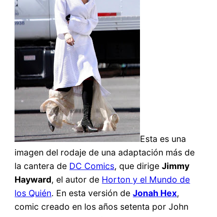
Esta es una
imagen del rodaje de una adaptación más de
la cantera de
DC Comics
, que dirige
Jimmy
Hayward
, el autor de
Horton y el Mundo de
los Quién
. En esta versión de
Jonah Hex
,
comic creado en los años setenta por John