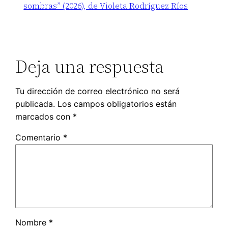
sombras” (2026), de Violeta Rodríguez Ríos
Deja una respuesta
Tu dirección de correo electrónico no será
publicada.
Los campos obligatorios están
marcados con
*
Comentario
*
Nombre
*