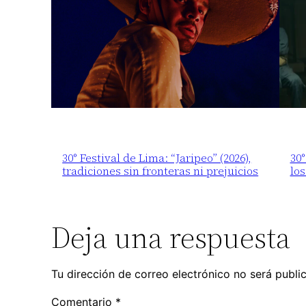
30° Festival de Lima: “Jaripeo” (2026),
30
tradiciones sin fronteras ni prejuicios
los
Deja una respuesta
Tu dirección de correo electrónico no será publi
Comentario
*