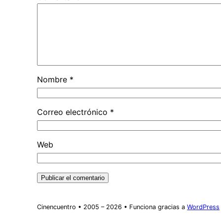
Nombre
*
Correo electrónico
*
Web
Cinencuentro • 2005 – 2026 • Funciona gracias a
WordPress