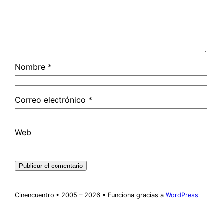
Nombre
*
Correo electrónico
*
Web
Cinencuentro • 2005 – 2026 • Funciona gracias a
WordPress