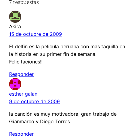
7 respuestas
Akira
15 de octubre de 2009
El delfin es la pelicula peruana con mas taquilla en
la historia en su primer fin de semana.
Felicitaciones!!
Responder
esther galan
9 de octubre de 2009
la canción es muy motivadora, gran trabajo de
Gianmarco y Diego Torres
Responder