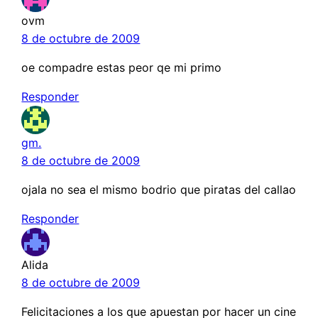
ovm
8 de octubre de 2009
oe compadre estas peor qe mi primo
Responder
gm.
8 de octubre de 2009
ojala no sea el mismo bodrio que piratas del callao
Responder
Alida
8 de octubre de 2009
Felicitaciones a los que apuestan por hacer un cine