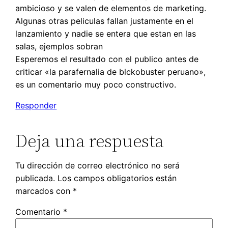
ambicioso y se valen de elementos de marketing.
Algunas otras peliculas fallan justamente en el
lanzamiento y nadie se entera que estan en las
salas, ejemplos sobran
Esperemos el resultado con el publico antes de
criticar «la parafernalia de blckobuster peruano»,
es un comentario muy poco constructivo.
Responder
Deja una respuesta
Tu dirección de correo electrónico no será
publicada.
Los campos obligatorios están
marcados con
*
Comentario
*