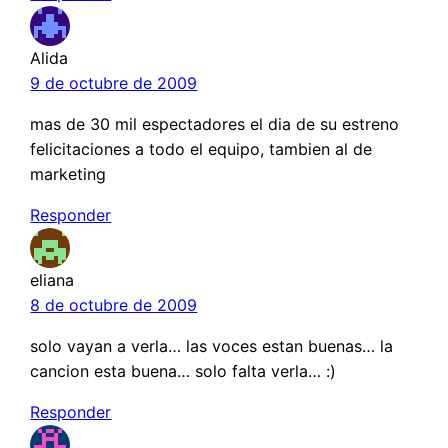
Alida
9 de octubre de 2009
mas de 30 mil espectadores el dia de su estreno
felicitaciones a todo el equipo, tambien al de
marketing
Responder
eliana
8 de octubre de 2009
solo vayan a verla… las voces estan buenas… la
cancion esta buena… solo falta verla… :)
Responder