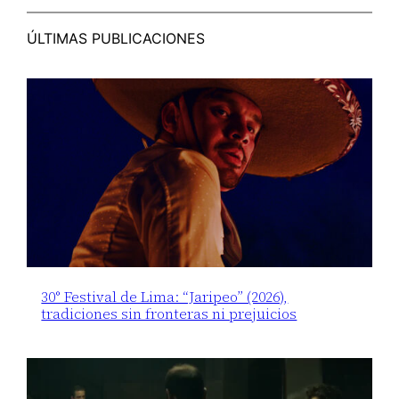
ÚLTIMAS PUBLICACIONES
30° Festival de Lima: “Jaripeo” (2026),
tradiciones sin fronteras ni prejuicios