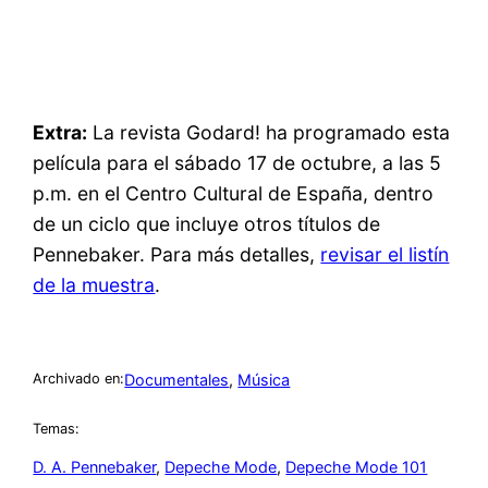
Extra:
La revista Godard! ha programado esta
película para el sábado 17 de octubre, a las 5
p.m. en el Centro Cultural de España, dentro
de un ciclo que incluye otros títulos de
Pennebaker. Para más detalles,
revisar el listín
de la muestra
.
Documentales
, 
Música
Archivado en:
Temas:
D. A. Pennebaker
, 
Depeche Mode
, 
Depeche Mode 101