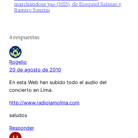
marchándose ya» (2025), de Ezequiel Salinas y
Ramiro Sonzini
4 respuestas
Rogelio
20 de agosto de 2010
En esta Web han subido todo el audio del
concierto en Lima.
http://www.radiolamolina.com
saludos
Responder