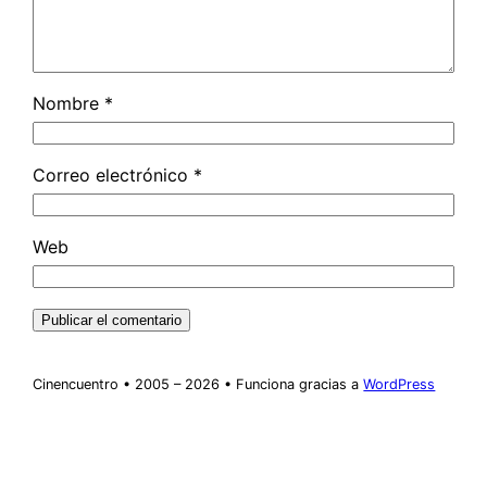
Nombre
*
Correo electrónico
*
Web
Cinencuentro • 2005 – 2026 • Funciona gracias a
WordPress