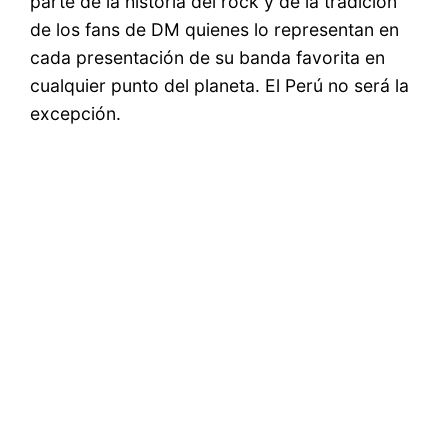
parte de la historia del rock y de la tradición
de los fans de DM quienes lo representan en
cada presentación de su banda favorita en
cualquier punto del planeta. El Perú no será la
excepción.