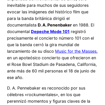
inevitable para muchos de sus seguidores
evocar las imágenes del histórico film que
para la banda británica dirigió el
documentalista
D. A. Penenbaker
en 1988. El
documental
Depeche Mode 101
registró
precisamente el concierto número 101 con el
que la banda cerró la gira mundial de
lanzamiento de su disco
Music for the Masses
,
en un apoteósico concierto que ofrecieron en
el Rose Bowl Stadium de Pasadena, California,
ante más de 60 mil personas el 18 de junio de
ese año.
D. A. Pennebaker es reconocido por sus
célebres «rockumentales», en los que
perennizó momentos y figuras claves de la