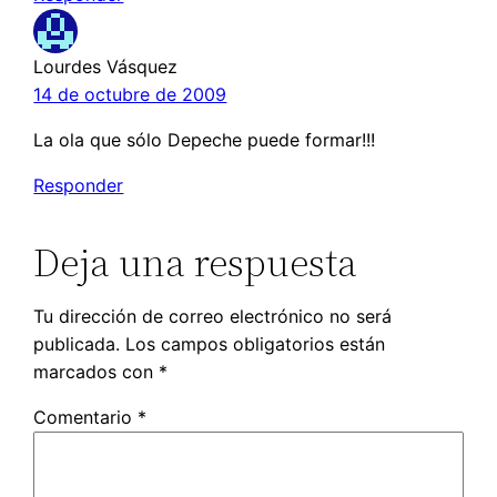
Lourdes Vásquez
14 de octubre de 2009
La ola que sólo Depeche puede formar!!!
Responder
Deja una respuesta
Tu dirección de correo electrónico no será
publicada.
Los campos obligatorios están
marcados con
*
Comentario
*