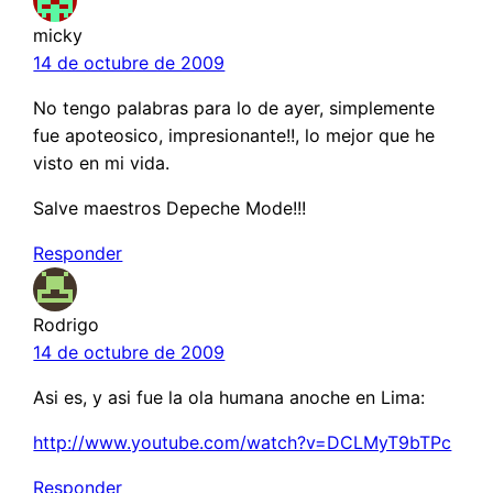
micky
14 de octubre de 2009
No tengo palabras para lo de ayer, simplemente
fue apoteosico, impresionante!!, lo mejor que he
visto en mi vida.
Salve maestros Depeche Mode!!!
Responder
Rodrigo
14 de octubre de 2009
Asi es, y asi fue la ola humana anoche en Lima:
http://www.youtube.com/watch?v=DCLMyT9bTPc
Responder