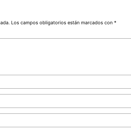
cada.
Los campos obligatorios están marcados con
*