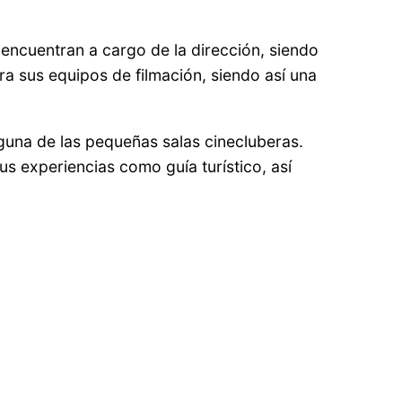
e encuentran a cargo de la dirección, siendo
ra sus equipos de filmación, siendo así una
una de las pequeñas salas cinecluberas.
s experiencias como guía turístico, así