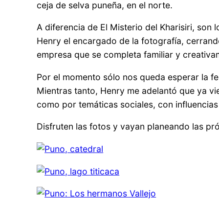
ceja de selva puneña, en el norte.
A diferencia de El Misterio del Kharisiri, so
Henry el encargado de la fotografía, cerrand
empresa que se completa familiar y creativa
Por el momento sólo nos queda esperar la f
Mientras tanto, Henry me adelantó que ya vie
como por temáticas sociales, con influencias
Disfruten las fotos y vayan planeando las p