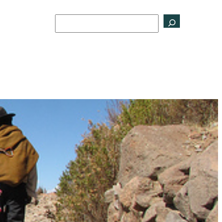
Buscar