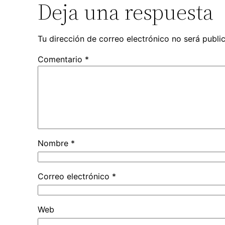
Deja una respuesta
Tu dirección de correo electrónico no será publi
Comentario
*
Nombre
*
Correo electrónico
*
Web