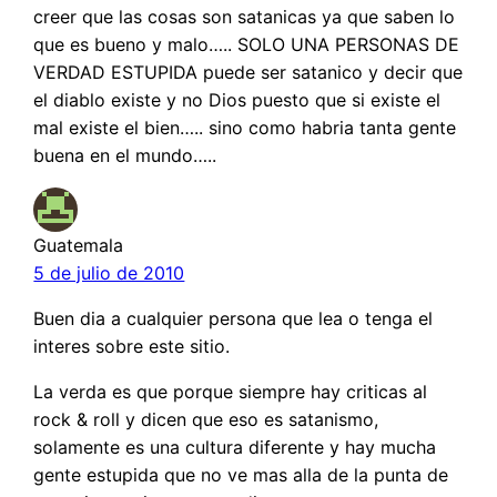
creer que las cosas son satanicas ya que saben lo
que es bueno y malo….. SOLO UNA PERSONAS DE
VERDAD ESTUPIDA puede ser satanico y decir que
el diablo existe y no Dios puesto que si existe el
mal existe el bien….. sino como habria tanta gente
buena en el mundo…..
Guatemala
5 de julio de 2010
Buen dia a cualquier persona que lea o tenga el
interes sobre este sitio.
La verda es que porque siempre hay criticas al
rock & roll y dicen que eso es satanismo,
solamente es una cultura diferente y hay mucha
gente estupida que no ve mas alla de la punta de