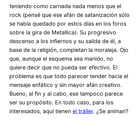
teniendo como carnada nada menos que el
rock (pensé que ese afán de satanización sólo
se había quedado por estos días en los foros
sobre la gira de Metallica). Su progresivo
descenso a los infiernos y su salida de él, a
base de la religión, completan la moraleja. Ojo
que, aunque el esquema sea manido, no
quiere decir que no pueda ser efectivo. El
problema es que todo parecer tender hacia el
mensaje enfático y sin mayor afán creativo.
Bueno, al fin y al cabo, ese tampoco parece
ser su propósito. En todo caso, para los
interesados, aquí tienen
el tráiler
. ¿Se animan?