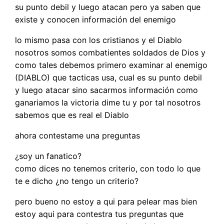
su punto debil y luego atacan pero ya saben que
existe y conocen información del enemigo
lo mismo pasa con los cristianos y el Diablo
nosotros somos combatientes soldados de Dios y
como tales debemos primero examinar al enemigo
(DIABLO) que tacticas usa, cual es su punto debil
y luego atacar sino sacarmos información como
ganariamos la victoria dime tu y por tal nosotros
sabemos que es real el Diablo
ahora contestame una preguntas
¿soy un fanatico?
como dices no tenemos criterio, con todo lo que
te e dicho ¿no tengo un criterio?
pero bueno no estoy a qui para pelear mas bien
estoy aqui para contestra tus preguntas que