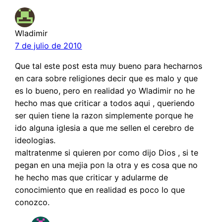
Wladimir
7 de julio de 2010
Que tal este post esta muy bueno para hecharnos
en cara sobre religiones decir que es malo y que
es lo bueno, pero en realidad yo Wladimir no he
hecho mas que criticar a todos aqui , queriendo
ser quien tiene la razon simplemente porque he
ido alguna iglesia a que me sellen el cerebro de
ideologias.
maltratenme si quieren por como dijo Dios , si te
pegan en una mejia pon la otra y es cosa que no
he hecho mas que criticar y adularme de
conocimiento que en realidad es poco lo que
conozco.