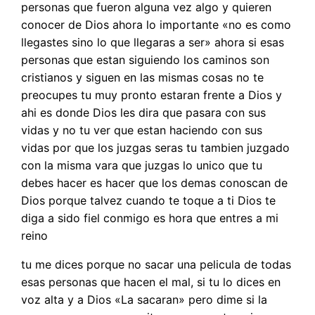
personas que fueron alguna vez algo y quieren
conocer de Dios ahora lo importante «no es como
llegastes sino lo que llegaras a ser» ahora si esas
personas que estan siguiendo los caminos son
cristianos y siguen en las mismas cosas no te
preocupes tu muy pronto estaran frente a Dios y
ahi es donde Dios les dira que pasara con sus
vidas y no tu ver que estan haciendo con sus
vidas por que los juzgas seras tu tambien juzgado
con la misma vara que juzgas lo unico que tu
debes hacer es hacer que los demas conoscan de
Dios porque talvez cuando te toque a ti Dios te
diga a sido fiel conmigo es hora que entres a mi
reino
tu me dices porque no sacar una pelicula de todas
esas personas que hacen el mal, si tu lo dices en
voz alta y a Dios «La sacaran» pero dime si la