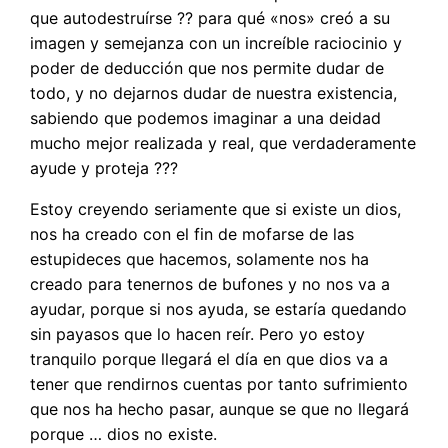
que autodestruírse ?? para qué «nos» creó a su
imagen y semejanza con un increíble raciocinio y
poder de deducción que nos permite dudar de
todo, y no dejarnos dudar de nuestra existencia,
sabiendo que podemos imaginar a una deidad
mucho mejor realizada y real, que verdaderamente
ayude y proteja ???
Estoy creyendo seriamente que si existe un dios,
nos ha creado con el fin de mofarse de las
estupideces que hacemos, solamente nos ha
creado para tenernos de bufones y no nos va a
ayudar, porque si nos ayuda, se estaría quedando
sin payasos que lo hacen reír. Pero yo estoy
tranquilo porque llegará el día en que dios va a
tener que rendirnos cuentas por tanto sufrimiento
que nos ha hecho pasar, aunque se que no llegará
porque … dios no existe.