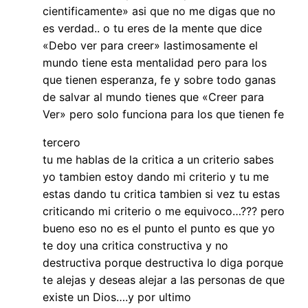
cientificamente» asi que no me digas que no
es verdad.. o tu eres de la mente que dice
«Debo ver para creer» lastimosamente el
mundo tiene esta mentalidad pero para los
que tienen esperanza, fe y sobre todo ganas
de salvar al mundo tienes que «Creer para
Ver» pero solo funciona para los que tienen fe
tercero
tu me hablas de la critica a un criterio sabes
yo tambien estoy dando mi criterio y tu me
estas dando tu critica tambien si vez tu estas
criticando mi criterio o me equivoco…??? pero
bueno eso no es el punto el punto es que yo
te doy una critica constructiva y no
destructiva porque destructiva lo diga porque
te alejas y deseas alejar a las personas de que
existe un Dios….y por ultimo