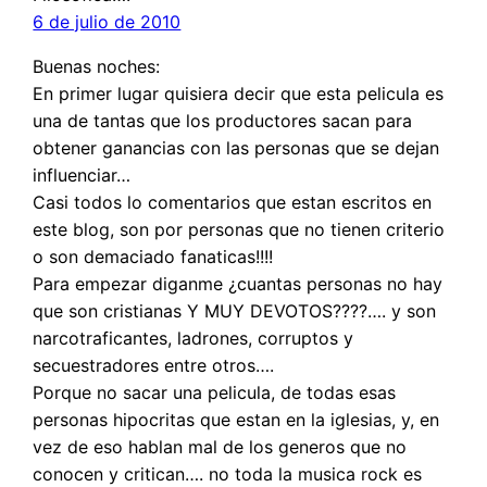
6 de julio de 2010
Buenas noches:
En primer lugar quisiera decir que esta pelicula es
una de tantas que los productores sacan para
obtener ganancias con las personas que se dejan
influenciar…
Casi todos lo comentarios que estan escritos en
este blog, son por personas que no tienen criterio
o son demaciado fanaticas!!!!
Para empezar diganme ¿cuantas personas no hay
que son cristianas Y MUY DEVOTOS????…. y son
narcotraficantes, ladrones, corruptos y
secuestradores entre otros….
Porque no sacar una pelicula, de todas esas
personas hipocritas que estan en la iglesias, y, en
vez de eso hablan mal de los generos que no
conocen y critican…. no toda la musica rock es