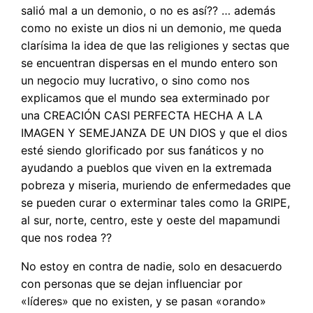
salió mal a un demonio, o no es así?? … además
como no existe un dios ni un demonio, me queda
clarísima la idea de que las religiones y sectas que
se encuentran dispersas en el mundo entero son
un negocio muy lucrativo, o sino como nos
explicamos que el mundo sea exterminado por
una CREACIÓN CASI PERFECTA HECHA A LA
IMAGEN Y SEMEJANZA DE UN DIOS y que el dios
esté siendo glorificado por sus fanáticos y no
ayudando a pueblos que viven en la extremada
pobreza y miseria, muriendo de enfermedades que
se pueden curar o exterminar tales como la GRIPE,
al sur, norte, centro, este y oeste del mapamundi
que nos rodea ??
No estoy en contra de nadie, solo en desacuerdo
con personas que se dejan influenciar por
«líderes» que no existen, y se pasan «orando»