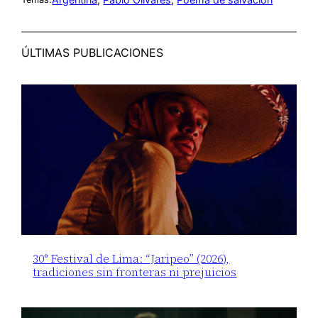
ÚLTIMAS PUBLICACIONES
30° Festival de Lima: “Jaripeo” (2026),
tradiciones sin fronteras ni prejuicios