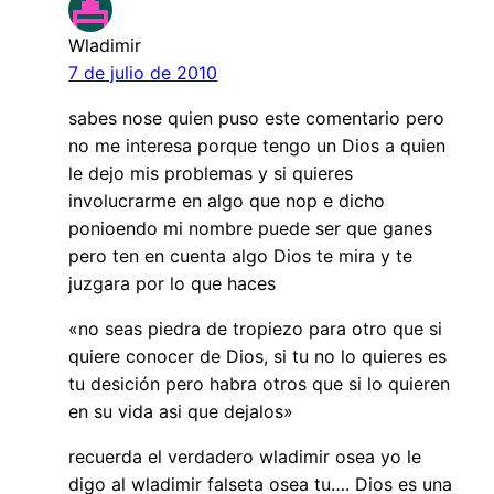
Wladimir
7 de julio de 2010
sabes nose quien puso este comentario pero
no me interesa porque tengo un Dios a quien
le dejo mis problemas y si quieres
involucrarme en algo que nop e dicho
ponioendo mi nombre puede ser que ganes
pero ten en cuenta algo Dios te mira y te
juzgara por lo que haces
«no seas piedra de tropiezo para otro que si
quiere conocer de Dios, si tu no lo quieres es
tu desición pero habra otros que si lo quieren
en su vida asi que dejalos»
recuerda el verdadero wladimir osea yo le
digo al wladimir falseta osea tu…. Dios es una