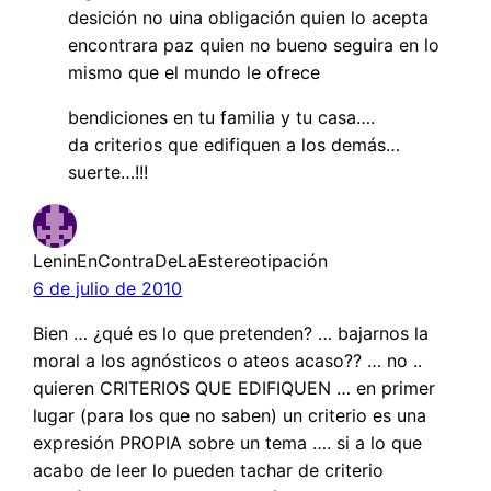
desición no uina obligación quien lo acepta
encontrara paz quien no bueno seguira en lo
mismo que el mundo le ofrece
bendiciones en tu familia y tu casa….
da criterios que edifiquen a los demás…
suerte…!!!
LeninEnContraDeLaEstereotipación
6 de julio de 2010
Bien … ¿qué es lo que pretenden? … bajarnos la
moral a los agnósticos o ateos acaso?? … no ..
quieren CRITERIOS QUE EDIFIQUEN … en primer
lugar (para los que no saben) un criterio es una
expresión PROPIA sobre un tema …. si a lo que
acabo de leer lo pueden tachar de criterio