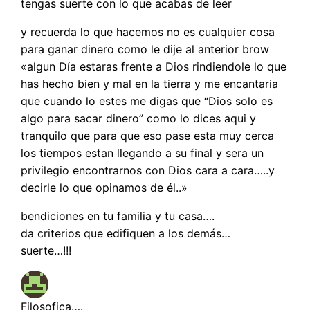
tengas suerte con lo que acabas de leer
y recuerda lo que hacemos no es cualquier cosa
para ganar dinero como le dije al anterior brow
«algun Día estaras frente a Dios rindiendole lo que
has hecho bien y mal en la tierra y me encantaria
que cuando lo estes me digas que “Dios solo es
algo para sacar dinero” como lo dices aqui y
tranquilo que para que eso pase esta muy cerca
los tiempos estan llegando a su final y sera un
privilegio encontrarnos con Dios cara a cara…..y
decirle lo que opinamos de él..»
bendiciones en tu familia y tu casa….
da criterios que edifiquen a los demás…
suerte…!!!
Filosofica….