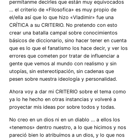
permítanme decirles que están muy equivocados
… el criterio de «Filosofica» es muy propio de
el/ella así que lo que hizo «Vladimir» fue una
CRÍTICA a su CRITERIO. No pretendo con esto
crear una batalla campal sobre conocimientos
básicos de diccionario, sino hacer tener en cuenta
que es lo que el fanatismo los hace decir, y ver los
errores que cometen por tratar de influenciar a
gente que vemos al mundo con realismo y sin
utopías, sin estereotipación, sin cadenas que
pesen sobre nuestra ideología y personalidad.
Ahora voy a dar mi CRITERIO sobre el tema como
ya lo he hecho en otras instancias y volveré a
proyectar mis ideas por sobre todos y todas.
No creo en un dios ni en un diablo … a ellos los
«tenemos» dentro nuestro, a lo que hicimos y nos
pareció bien lo atribuímos a un dios, y lo que nos