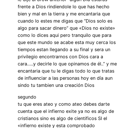
frente a Dios rindiendole lo que has hecho
bien y mal en la tierra y me encantaria que
cuando lo estes me digas que “Dios solo es
algo para sacar dinero” que «Dios no existe»
como lo dices aqui pero tranquilo que para
que este mundo se acabe esta muy cerca los
tiempos estan llegando a su final y sera un
privilegio encontrarnos con Dios cara a
cara…..y decirle lo que opinamos de él..” y me
encantaria que tu le digas todo lo que tratas
de influenciar a las personas hoy en día aun
sindo tu tambien una creación Dios
segundo
tu que eres ateo y como ateo debes darte
cuenta que el infierno exite ya no es algo de
cristianos sino es algo de cientificos SI el
«infierno existe y esta comprobado