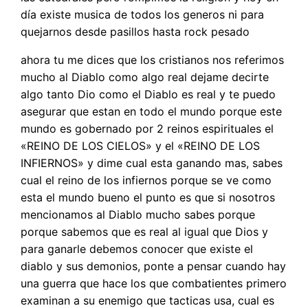
día existe musica de todos los generos ni para
quejarnos desde pasillos hasta rock pesado
ahora tu me dices que los cristianos nos referimos
mucho al Diablo como algo real dejame decirte
algo tanto Dio como el Diablo es real y te puedo
asegurar que estan en todo el mundo porque este
mundo es gobernado por 2 reinos espirituales el
«REINO DE LOS CIELOS» y el «REINO DE LOS
INFIERNOS» y dime cual esta ganando mas, sabes
cual el reino de los infiernos porque se ve como
esta el mundo bueno el punto es que si nosotros
mencionamos al Diablo mucho sabes porque
porque sabemos que es real al igual que Dios y
para ganarle debemos conocer que existe el
diablo y sus demonios, ponte a pensar cuando hay
una guerra que hace los que combatientes primero
examinan a su enemigo que tacticas usa, cual es