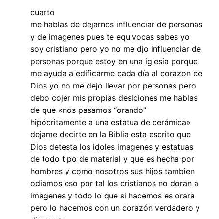
cuarto
me hablas de dejarnos influenciar de personas
y de imagenes pues te equivocas sabes yo
soy cristiano pero yo no me djo influenciar de
personas porque estoy en una iglesia porque
me ayuda a edificarme cada día al corazon de
Dios yo no me dejo llevar por personas pero
debo cojer mis propias desiciones me hablas
de que «nos pasamos “orando”
hipócritamente a una estatua de cerámica»
dejame decirte en la Biblia esta escrito que
Dios detesta los idoles imagenes y estatuas
de todo tipo de material y que es hecha por
hombres y como nosotros sus hijos tambien
odiamos eso por tal los cristianos no doran a
imagenes y todo lo que si hacemos es orara
pero lo hacemos con un corazón verdadero y