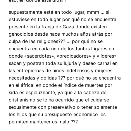
supuestamente está en todo lugar, mmm … si
estuviese en todo lugar por qué no se encuentra
presente en la franja de Gaza donde existen
genocidios desde hace muchos años atrás por
culpa de las religiones??? … por qué no se
encuentra en cada uno de los tantos lugares en
donde «sacerdotes», «predicadores» y «líderes»
sacan y postran toda su lujuria y deseo carnal en
las entrepiernas de niños indefensos y mujeres
necesitadas y dolidas ??? por qué no se encuentra
en el áfrica, en donde el índice de muertes por
sida es espeluznante, ya que a la cabeza del
cristianismo se le ha ocurrido que el cuidarse
sexualmente con preservativo o tener solamente
los hijos que su presupuesto económico les
permiten mantener es malo ???