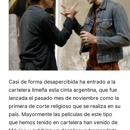
Casi de forma desapercibida ha entrado a la
cartelera limeña esta cinta argentina, que fue
lanzada el pasado mes de noviembre como la
primera de corte religioso que se realiza en su
país. Mayormente las películas de este tipo
que hemos tenido en cartelera han venido de