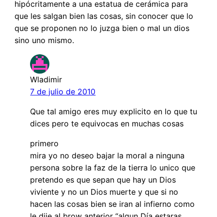
hipócritamente a una estatua de cerámica para
que les salgan bien las cosas, sin conocer que lo
que se proponen no lo juzga bien o mal un dios
sino uno mismo.
Wladimir
7 de julio de 2010
Que tal amigo eres muy explicito en lo que tu
dices pero te equivocas en muchas cosas
primero
mira yo no deseo bajar la moral a ninguna
persona sobre la faz de la tierra lo unico que
pretendo es que sepan que hay un Dios
viviente y no un Dios muerte y que si no
hacen las cosas bien se iran al infierno como
le dije al brow anterior “algun Día estaras