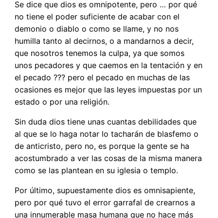
Se dice que dios es omnipotente, pero … por qué
no tiene el poder suficiente de acabar con el
demonio o diablo o como se llame, y no nos
humilla tanto al decirnos, o a mandarnos a decir,
que nosotros tenemos la culpa, ya que somos
unos pecadores y que caemos en la tentación y en
el pecado ??? pero el pecado en muchas de las
ocasiones es mejor que las leyes impuestas por un
estado o por una religión.
Sin duda dios tiene unas cuantas debilidades que
al que se lo haga notar lo tacharán de blasfemo o
de anticristo, pero no, es porque la gente se ha
acostumbrado a ver las cosas de la misma manera
como se las plantean en su iglesia o templo.
Por último, supuestamente dios es omnisapiente,
pero por qué tuvo el error garrafal de crearnos a
una innumerable masa humana que no hace más