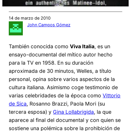
14 de marzo de 2010
John Campos Gómez
También conocida como
Viva Italia
, es un
ensayo-documental del mítico autor hecho
para la TV en 1958. En su duración
aproximada de 30 minutos, Welles, a título
personal, opina sobre varios aspectos de la
cultura italiana. Asimismo coge testimonio de
varias celebridades de la época como
Vittorio
de Sica
, Rosanno Brazzi, Paola Mori (su
tercera esposa) y
Gina Lollabrigida
, la que
aparece al final del documental y con quien se
sostiene una polémica sobre la prohibición de