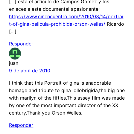
[…] está el artículo de Campos Gómez y los
enlaces a este documental apasionante:
https://www.cinencuentro.com/2010/03/14/portrai
t-of-gina-pelicula-prohibida-orson-welles/
Ricardo
[…]
Responder
juan
9 de abril de 2010
I think that this Portrait of gina is anadorable
homage and tribute to gina lollobrigida,the big one
with marilyn of the fifties.This assey film was made
by one of the most important director of the XX
century.Thank you Orson Welles.
Responder