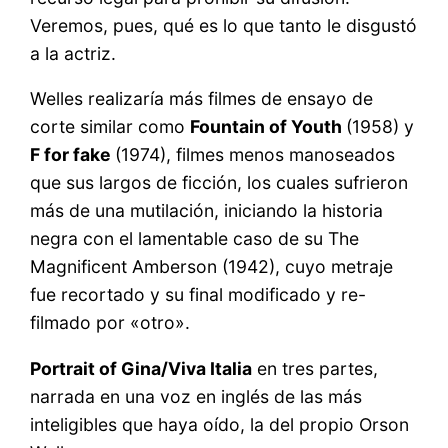
Veremos, pues, qué es lo que tanto le disgustó
a la actriz.
Welles realizaría más filmes de ensayo de
corte similar como
Fountain of Youth
(1958) y
F for fake
(1974), filmes menos manoseados
que sus largos de ficción, los cuales sufrieron
más de una mutilación, iniciando la historia
negra con el lamentable caso de su The
Magnificent Amberson (1942), cuyo metraje
fue recortado y su final modificado y re-
filmado por «otro».
Portrait of Gina/Viva Italia
en tres partes,
narrada en una voz en inglés de las más
inteligibles que haya oído, la del propio Orson