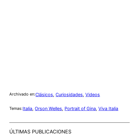
Clásicos
, 
Curiosidades
, 
Videos
Archivado en:
Italia
, 
Orson Welles
, 
Portrait of Gina
, 
Viva Italia
Temas:
ÚLTIMAS PUBLICACIONES