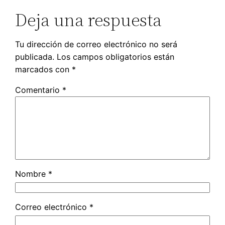
Deja una respuesta
Tu dirección de correo electrónico no será
publicada.
Los campos obligatorios están
marcados con
*
Comentario
*
Nombre
*
Correo electrónico
*