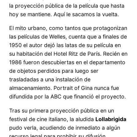
la proyección pública de la película que hasta
hoy se mantiene. Aquí le sacamos la vuelta.
El mito urbano, como tantos que protagonizan
las películas de Welles, cuenta que a finales de
1950 el autor dejó las latas de su película en
su habitación del Hotel Ritz de París. Recién en
1986 fueron descubiertas en el departamento
de objetos perdidos para luego ser
trasladadas a una instalación de
almacenamiento. Portrait of Gina nunca fue
difundida por la ABC que financió el proyecto.
Tras su primera proyección pública en un
festival de cine italiano, la aludida
Lollabrigida
pudo verla, acudiendo de inmediato a algún
recurso legal para prohibir su difusión.