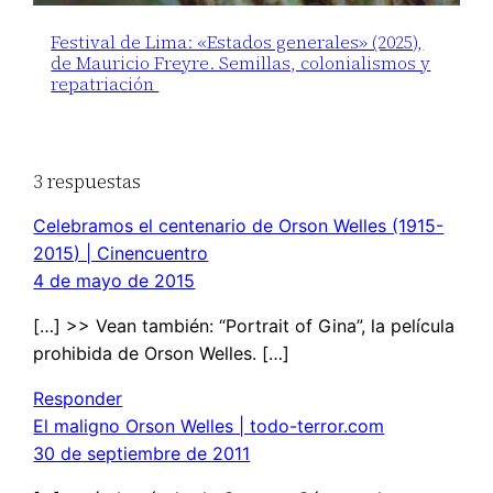
Festival de Lima: «Estados generales» (2025),
de Mauricio Freyre. Semillas, colonialismos y
repatriación
3 respuestas
Celebramos el centenario de Orson Welles (1915-
2015) | Cinencuentro
4 de mayo de 2015
[…] >> Vean también: “Portrait of Gina”, la película
prohibida de Orson Welles. […]
Responder
El maligno Orson Welles | todo-terror.com
30 de septiembre de 2011