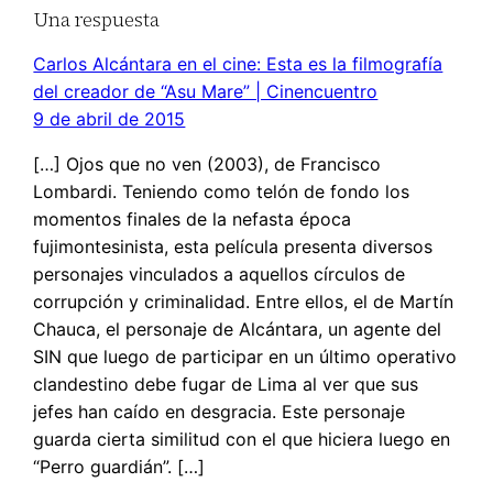
Una respuesta
Carlos Alcántara en el cine: Esta es la filmografía
del creador de “Asu Mare” | Cinencuentro
9 de abril de 2015
[…] Ojos que no ven (2003), de Francisco
Lombardi. Teniendo como telón de fondo los
momentos finales de la nefasta época
fujimontesinista, esta película presenta diversos
personajes vinculados a aquellos círculos de
corrupción y criminalidad. Entre ellos, el de Martín
Chauca, el personaje de Alcántara, un agente del
SIN que luego de participar en un último operativo
clandestino debe fugar de Lima al ver que sus
jefes han caído en desgracia. Este personaje
guarda cierta similitud con el que hiciera luego en
“Perro guardián”. […]