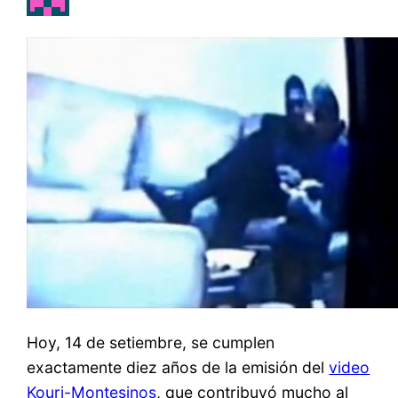
Hoy, 14 de setiembre, se cumplen
exactamente diez años de la emisión del
video
Kouri-Montesinos
, que contribuyó mucho al