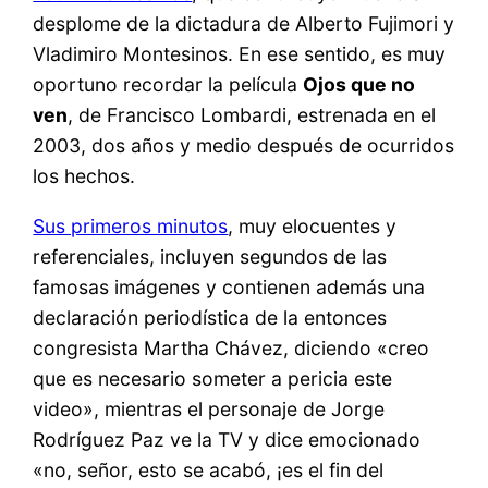
desplome de la dictadura de Alberto Fujimori y
Vladimiro Montesinos. En ese sentido, es muy
oportuno recordar la película
Ojos que no
ven
, de Francisco Lombardi, estrenada en el
2003, dos años y medio después de ocurridos
los hechos.
Sus primeros minutos
, muy elocuentes y
referenciales, incluyen segundos de las
famosas imágenes y contienen además una
declaración periodística de la entonces
congresista Martha Chávez, diciendo «creo
que es necesario someter a pericia este
video», mientras el personaje de Jorge
Rodríguez Paz ve la TV y dice emocionado
«no, señor, esto se acabó, ¡es el fin del