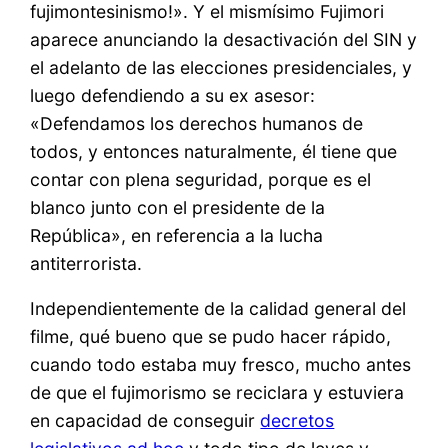
fujimontesinismo!». Y el mismísimo Fujimori
aparece anunciando la desactivación del SIN y
el adelanto de las elecciones presidenciales, y
luego defendiendo a su ex asesor:
«Defendamos los derechos humanos de
todos, y entonces naturalmente, él tiene que
contar con plena seguridad, porque es el
blanco junto con el presidente de la
República», en referencia a la lucha
antiterrorista.
Independientemente de la calidad general del
filme, qué bueno que se pudo hacer rápido,
cuando todo estaba muy fresco, mucho antes
de que el fujimorismo se reciclara y estuviera
en capacidad de conseguir
decretos