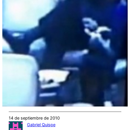
14 de septiembre de 2010
Gabriel Quispe