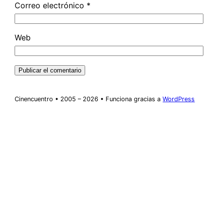
Correo electrónico
*
Web
Cinencuentro • 2005 – 2026 • Funciona gracias a
WordPress