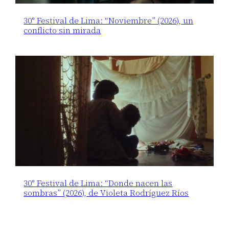
30° Festival de Lima: “Noviembre” (2026), un
conflicto sin mirada
30° Festival de Lima: “Donde nacen las
sombras” (2026), de Violeta Rodríguez Ríos