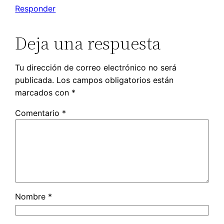
Responder
Deja una respuesta
Tu dirección de correo electrónico no será
publicada.
Los campos obligatorios están
marcados con
*
Comentario
*
Nombre
*