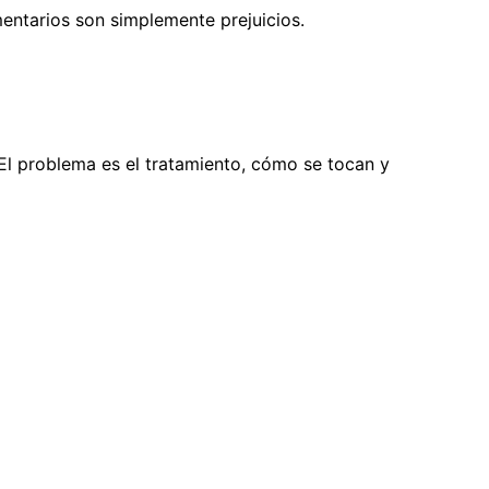
omentarios son simplemente prejuicios.
 El problema es el tratamiento, cómo se tocan y