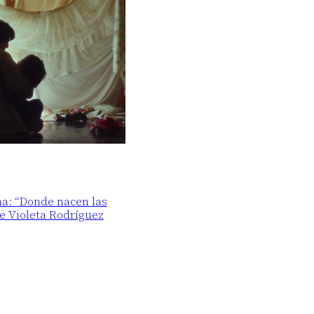
ma: “Donde nacen las
de Violeta Rodríguez