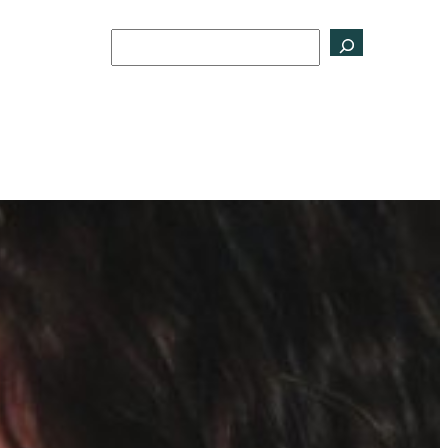
Buscar