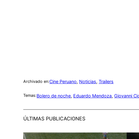
Cine Peruano
, 
Noticias
, 
Trailers
Archivado en:
Bolero de noche
, 
Eduardo Mendoza
, 
Giovanni Ci
Temas:
ÚLTIMAS PUBLICACIONES