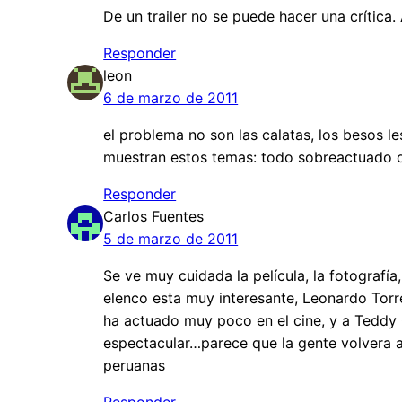
De un trailer no se puede hacer una crítica.
Responder
leon
6 de marzo de 2011
el problema no son las calatas, los besos l
muestran estos temas: todo sobreactuado o 
Responder
Carlos Fuentes
5 de marzo de 2011
Se ve muy cuidada la película, la fotografía, 
elenco esta muy interesante, Leonardo Torr
ha actuado muy poco en el cine, y a Teddy
espectacular…parece que la gente volvera a
peruanas