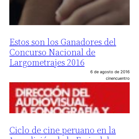
Estos son los Ganadores del
Concurso Nacional de
Largometrajes 2016
6 de agosto de 2016
cinencuentro
Ciclo de cine peruano en la