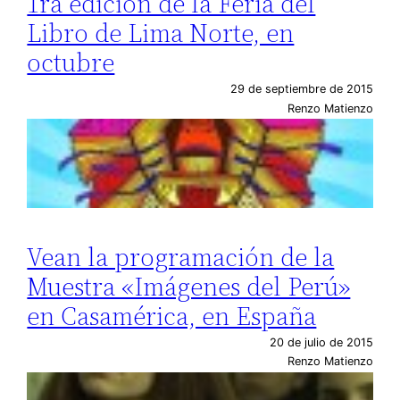
1ra edición de la Feria del
Libro de Lima Norte, en
octubre
29 de septiembre de 2015
Renzo Matienzo
Vean la programación de la
Muestra «Imágenes del Perú»
en Casamérica, en España
20 de julio de 2015
Renzo Matienzo