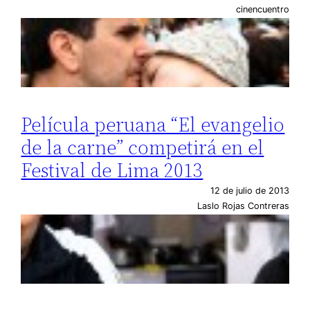
cinencuentro
Película peruana “El evangelio
de la carne” competirá en el
Festival de Lima 2013
12 de julio de 2013
Laslo Rojas Contreras