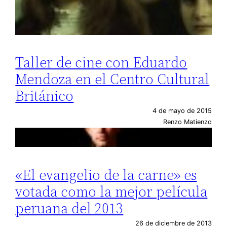
Taller de cine con Eduardo
Mendoza en el Centro Cultural
Británico
4 de mayo de 2015
Renzo Matienzo
«El evangelio de la carne» es
votada como la mejor película
peruana del 2013
26 de diciembre de 2013