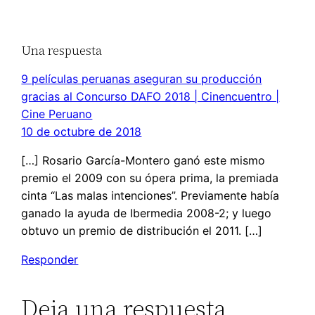
Una respuesta
9 películas peruanas aseguran su producción
gracias al Concurso DAFO 2018 | Cinencuentro |
Cine Peruano
10 de octubre de 2018
[…] Rosario García-Montero ganó este mismo
premio el 2009 con su ópera prima, la premiada
cinta “Las malas intenciones”. Previamente había
ganado la ayuda de Ibermedia 2008-2; y luego
obtuvo un premio de distribución el 2011. […]
Responder
Deja una respuesta