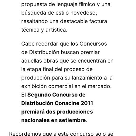
propuesta de lenguaje fílmico y una
búsqueda de estilo novedoso,
resaltando una destacable factura
técnica y artística.
Cabe recordar que los Concursos
de Distribución buscan premiar
aquellas obras que se encuentran en
la etapa final del proceso de
producción para su lanzamiento a la
exhibición comercial en el mercado.
El
Segundo Concurso de
Distribución Conacine 2011
premiará dos producciones
nacionales en setiembre
.
Recordemos que a este concurso solo se