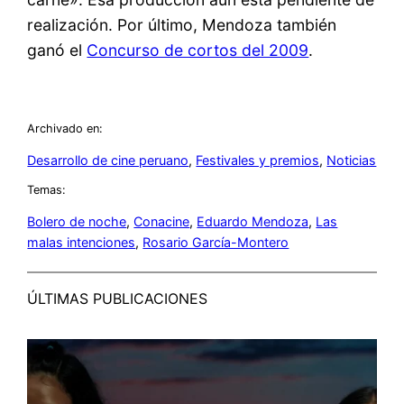
realización. Por último, Mendoza también
ganó el
Concurso de cortos del 2009
.
Archivado en:
Desarrollo de cine peruano
, 
Festivales y premios
, 
Noticias
Temas:
Bolero de noche
, 
Conacine
, 
Eduardo Mendoza
, 
Las
malas intenciones
, 
Rosario García-Montero
ÚLTIMAS PUBLICACIONES