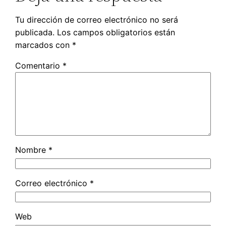
Tu dirección de correo electrónico no será
publicada.
Los campos obligatorios están
marcados con
*
Comentario
*
Nombre
*
Correo electrónico
*
Web