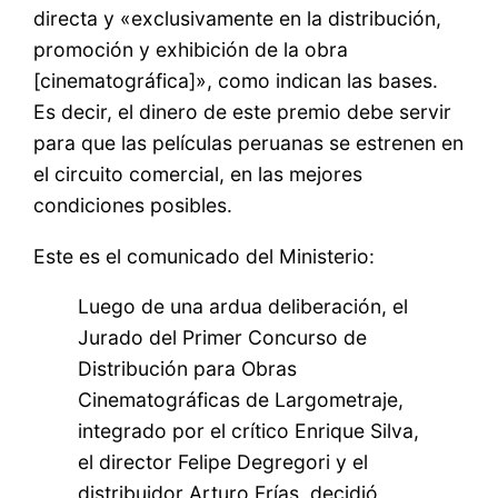
directa y «exclusivamente en la distribución,
promoción y exhibición de la obra
[cinematográfica]», como indican las bases.
Es decir, el dinero de este premio debe servir
para que las películas peruanas se estrenen en
el circuito comercial, en las mejores
condiciones posibles.
Este es el comunicado del Ministerio:
Luego de una ardua deliberación, el
Jurado del Primer Concurso de
Distribución para Obras
Cinematográficas de Largometraje,
integrado por el crítico Enrique Silva,
el director Felipe Degregori y el
distribuidor Arturo Frías, decidió