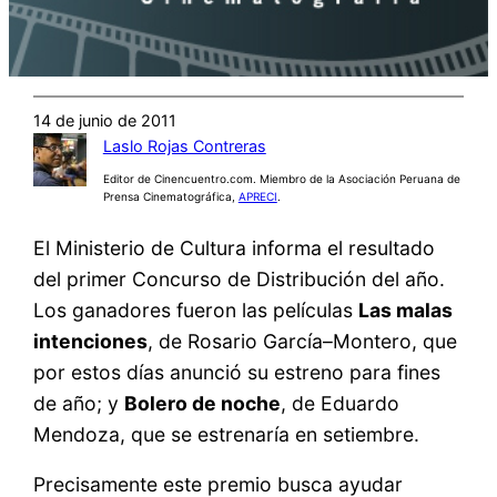
14 de junio de 2011
Laslo Rojas Contreras
Editor de Cinencuentro.com. Miembro de la Asociación Peruana de
Prensa Cinematográfica,
APRECI
.
El Ministerio de Cultura informa el resultado
del primer Concurso de Distribución del año.
Los ganadores fueron las películas
Las malas
intenciones
, de Rosario García–Montero, que
por estos días anunció su estreno para fines
de año; y
Bolero de noche
, de Eduardo
Mendoza, que se estrenaría en setiembre.
Precisamente este premio busca ayudar