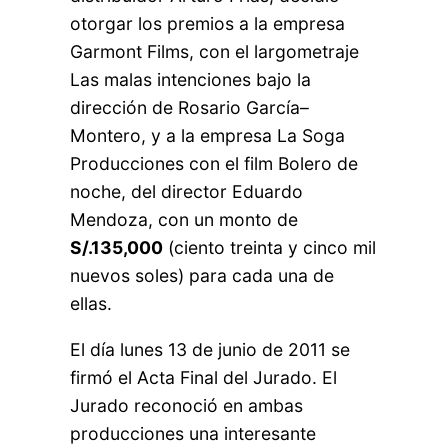
otorgar los premios a la empresa
Garmont Films, con el largometraje
Las malas intenciones bajo la
dirección de Rosario García–
Montero, y a la empresa La Soga
Producciones con el film Bolero de
noche, del director Eduardo
Mendoza, con un monto de
S/.135,000
(ciento treinta y cinco mil
nuevos soles) para cada una de
ellas.
El día lunes 13 de junio de 2011 se
firmó el Acta Final del Jurado. El
Jurado reconoció en ambas
producciones una interesante