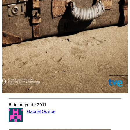
6 de mayo de 2011
Gabriel Quispe