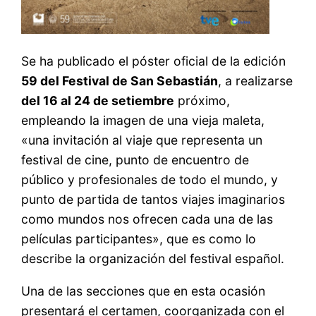
Se ha publicado el póster oficial de la edición
59 del Festival de San Sebastián
, a realizarse
del 16 al 24 de setiembre
próximo,
empleando la imagen de una vieja maleta,
«una invitación al viaje que representa un
festival de cine, punto de encuentro de
público y profesionales de todo el mundo, y
punto de partida de tantos viajes imaginarios
como mundos nos ofrecen cada una de las
películas participantes», que es como lo
describe la organización del festival español.
Una de las secciones que en esta ocasión
presentará el certamen, coorganizada con el