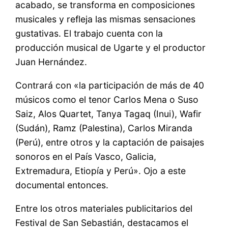
acabado, se transforma en composiciones
musicales y refleja las mismas sensaciones
gustativas. El trabajo cuenta con la
producción musical de Ugarte y el productor
Juan Hernández.
Contrará con «la participación de más de 40
músicos como el tenor Carlos Mena o Suso
Saiz, Alos Quartet, Tanya Tagaq (Inui), Wafir
(Sudán), Ramz (Palestina), Carlos Miranda
(Perú), entre otros y la captación de paisajes
sonoros en el País Vasco, Galicia,
Extremadura, Etiopía y Perú». Ojo a este
documental entonces.
Entre los otros materiales publicitarios del
Festival de San Sebastián, destacamos el