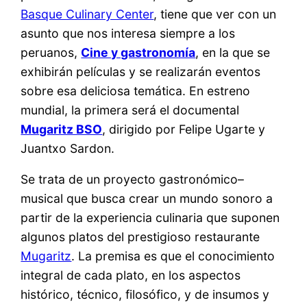
Basque Culinary Center
, tiene que ver con un
asunto que nos interesa siempre a los
peruanos,
Cine y gastronomía
, en la que se
exhibirán películas y se realizarán eventos
sobre esa deliciosa temática. En estreno
mundial, la primera será el documental
Mugaritz BSO
, dirigido por Felipe Ugarte y
Juantxo Sardon.
Se trata de un proyecto gastronómico–
musical que busca crear un mundo sonoro a
partir de la experiencia culinaria que suponen
algunos platos del prestigioso restaurante
Mugaritz
. La premisa es que el conocimiento
integral de cada plato, en los aspectos
histórico, técnico, filosófico, y de insumos y