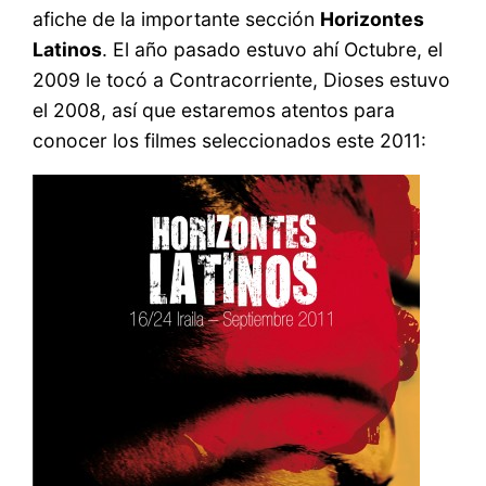
afiche de la importante sección
Horizontes
Latinos
. El año pasado estuvo ahí Octubre, el
2009 le tocó a Contracorriente, Dioses estuvo
el 2008, así que estaremos atentos para
conocer los filmes seleccionados este 2011: