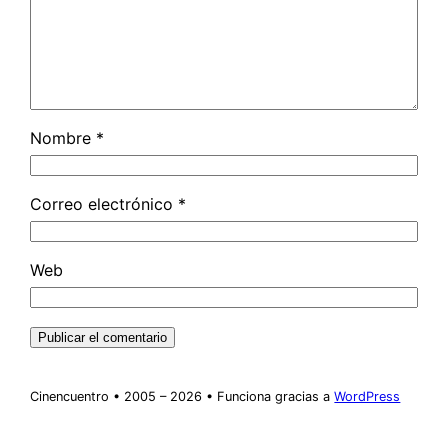
Nombre
*
Correo electrónico
*
Web
Cinencuentro • 2005 – 2026 • Funciona gracias a
WordPress