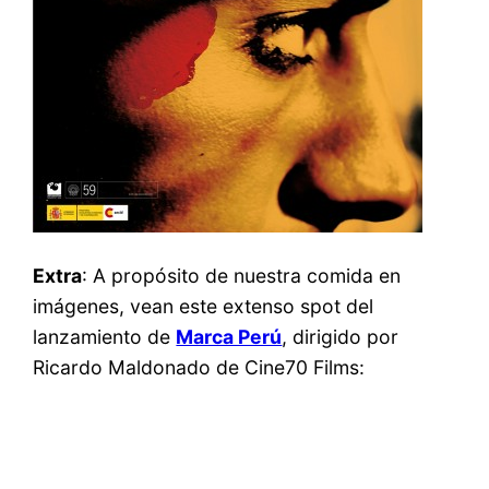
Extra
: A propósito de nuestra comida en
imágenes, vean este extenso spot del
lanzamiento de
Marca Perú
, dirigido por
Ricardo Maldonado de Cine70 Films: