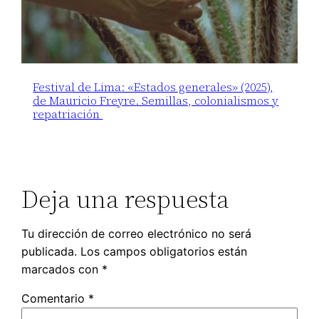
Festival de Lima: «Estados generales» (2025),
de Mauricio Freyre. Semillas, colonialismos y
repatriación
Deja una respuesta
Tu dirección de correo electrónico no será
publicada.
Los campos obligatorios están
marcados con
*
Comentario
*