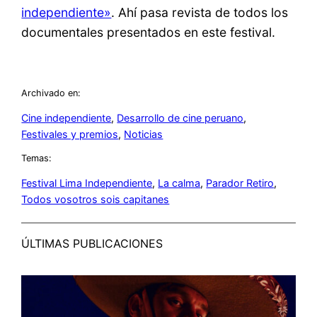
independiente»
. Ahí pasa revista de todos los
documentales presentados en este festival.
Archivado en:
Cine independiente
, 
Desarrollo de cine peruano
, 
Festivales y premios
, 
Noticias
Temas:
Festival Lima Independiente
, 
La calma
, 
Parador Retiro
, 
Todos vosotros sois capitanes
ÚLTIMAS PUBLICACIONES