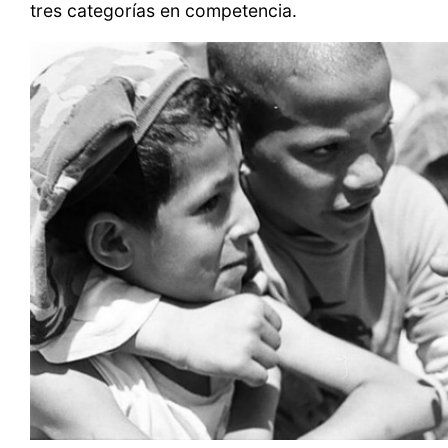
tres categorías en competencia.