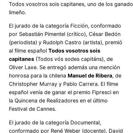
Todos vosotros sois capitanes, uno de los ganador
limeño.
El jurado de la categoría Ficción, conformado
por Sebastián Pimentel (crítico), César Bedón
(periodista) y Rudolph Castro (artista), premió
al filme español
Todos vosotros sois
capitanes
(Todos vós sodes capitáns), de
Oliver Laxe. Se entregó además una mención
honrosa para la chilena
Manuel de Ribera
, de
Christopher Murray y Pablo Carrera. El filme
español venía de ganar el premio Fipresci en
la Quincena de Realizadores en el último
Festival de Cannes.
El jurado de la categoría Documental,
conformado por René Weber (docente), David