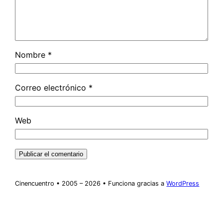
Nombre
*
Correo electrónico
*
Web
Cinencuentro • 2005 – 2026 • Funciona gracias a
WordPress