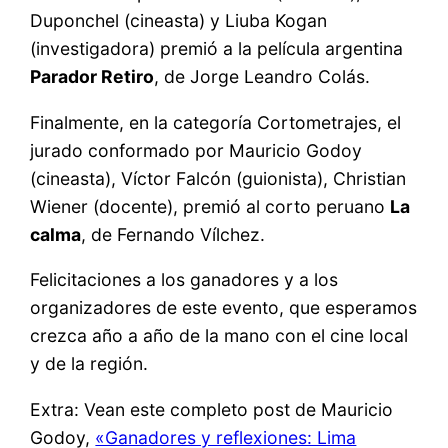
Duponchel (cineasta) y Liuba Kogan
(investigadora) premió a la película argentina
Parador Retiro
, de Jorge Leandro Colás.
Finalmente, en la categoría Cortometrajes, el
jurado conformado por Mauricio Godoy
(cineasta), Víctor Falcón (guionista), Christian
Wiener (docente), premió al corto peruano
La
calma
, de Fernando Vílchez.
Felicitaciones a los ganadores y a los
organizadores de este evento, que esperamos
crezca año a año de la mano con el cine local
y de la región.
Extra: Vean este completo post de Mauricio
Godoy,
«Ganadores y reflexiones: Lima