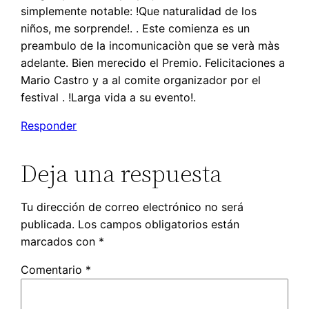
simplemente notable: !Que naturalidad de los
niños, me sorprende!. . Este comienza es un
preambulo de la incomunicaciòn que se verà màs
adelante. Bien merecido el Premio. Felicitaciones a
Mario Castro y a al comite organizador por el
festival . !Larga vida a su evento!.
Responder
Deja una respuesta
Tu dirección de correo electrónico no será
publicada.
Los campos obligatorios están
marcados con
*
Comentario
*