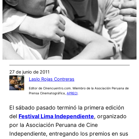
27 de junio de 2011
Laslo Rojas Contreras
Editor de Cinencuentro.com. Miembro de la Asociación Peruana de
Prensa Cinematográfica,
APRECI
.
El sábado pasado terminó la primera edición
del
Festival Lima Independiente
, organizado
por la Asociación Peruana de Cine
Independiente, entregando los premios en sus