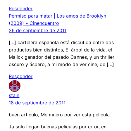
Responder
Permiso para matar | Los amos de Brooklyn
(2009) » Cinencuentro
26 de septiembre de 2011
[…] cartelera española está discutida entre dos
productos bien distintos, El árbol de la vida, el
Malick ganador del pasado Cannes, y un thriller
oscuro y áspero, a mi modo de ver cine, de […]
Responder
stain
18 de septiembre de 2011
buen articulo, Me muero por ver esta pelicula.
Ja solo llegan buenas peliculas por error, en