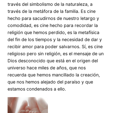
través del simbolismo de la naturaleza, a
través de la metáfora de la familia. Es cine
hecho para sacudirnos de nuestro letargo y
comodidad, es cine hecho para recordar la
religión que hemos perdido, es la metafísica
del fin de los tiempos y la necesidad de dar y
recibir amor para poder salvarnos. Sí, es cine
religioso pero sin religión, es el mensaje de un
Dios desconocido que está en el origen del
universo hace miles de años, que nos
recuerda que hemos mancillado la creación,
que nos hemos alejado del paraíso y que
estamos condenados a ello.