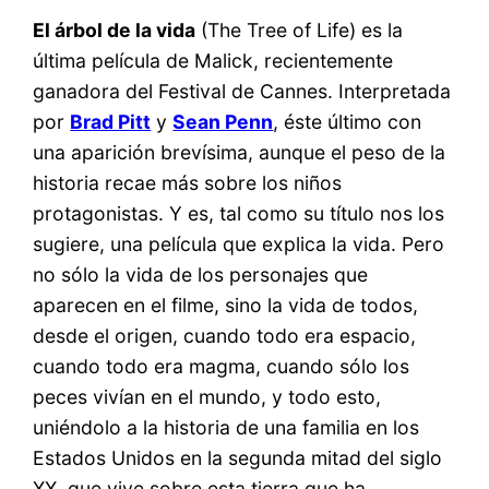
El árbol de la vida
(The Tree of Life) es la
última película de Malick, recientemente
ganadora del Festival de Cannes. Interpretada
por
Brad Pitt
y
Sean Penn
, éste último con
una aparición brevísima, aunque el peso de la
historia recae más sobre los niños
protagonistas. Y es, tal como su título nos los
sugiere, una película que explica la vida. Pero
no sólo la vida de los personajes que
aparecen en el filme, sino la vida de todos,
desde el origen, cuando todo era espacio,
cuando todo era magma, cuando sólo los
peces vivían en el mundo, y todo esto,
uniéndolo a la historia de una familia en los
Estados Unidos en la segunda mitad del siglo
XX, que vive sobre esta tierra que ha