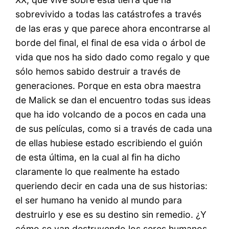
sobrevivido a todas las catástrofes a través
de las eras y que parece ahora encontrarse al
borde del final, el final de esa vida o árbol de
vida que nos ha sido dado como regalo y que
sólo hemos sabido destruir a través de
generaciones. Porque en esta obra maestra
de Malick se dan el encuentro todas sus ideas
que ha ido volcando de a pocos en cada una
de sus películas, como si a través de cada una
de ellas hubiese estado escribiendo el guión
de esta última, en la cual al fin ha dicho
claramente lo que realmente ha estado
queriendo decir en cada una de sus historias:
el ser humano ha venido al mundo para
destruirlo y ese es su destino sin remedio. ¿Y
cómo se van destruyendo los seres humanos