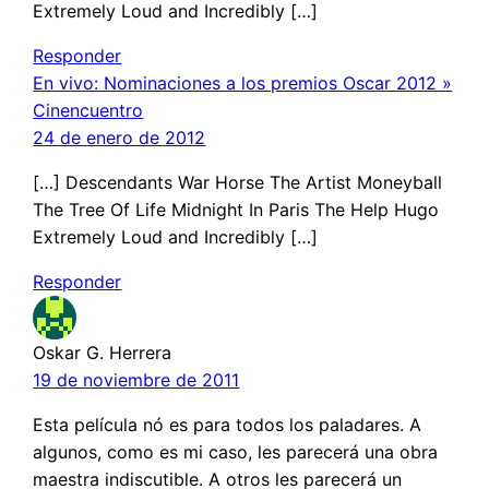
Extremely Loud and Incredibly […]
Responder
En vivo: Nominaciones a los premios Oscar 2012 »
Cinencuentro
24 de enero de 2012
[…] Descendants War Horse The Artist Moneyball
The Tree Of Life Midnight In Paris The Help Hugo
Extremely Loud and Incredibly […]
Responder
Oskar G. Herrera
19 de noviembre de 2011
Esta película nó es para todos los paladares. A
algunos, como es mi caso, les parecerá una obra
maestra indiscutible. A otros les parecerá un