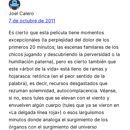
Joel Calero
7 de octubre de 2011
Es cierto que esta película tiene momentos
excepcionales (la perplejidad del dolor de los
primeros 20 minutos; las escenas familares de los
chicos jugando y descubriendo la perversidad o la
humillación paterna), pero es cierto también que
este «árbol de la vida» está lleno de ramas y
hojarasca: retórica (en el peor sentido de la
palabra), es decir, recursos desgastados que
rezuman solemnidad, autocomplacencia. Véanse,
si no, esos tules que se elevan con el viento y
envuelven algún cuerpo (tules que ya se vieron en
«La delgada línea roja») o esos larguísimos
minutos donde analoga el surgimiento de los
órganos con el surgimiento del universo