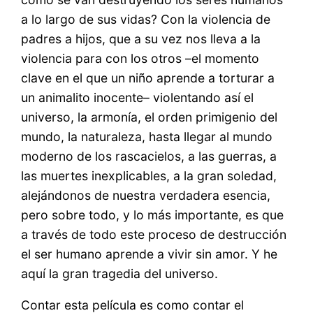
a lo largo de sus vidas? Con la violencia de
padres a hijos, que a su vez nos lleva a la
violencia para con los otros –el momento
clave en el que un niño aprende a torturar a
un animalito inocente– violentando así el
universo, la armonía, el orden primigenio del
mundo, la naturaleza, hasta llegar al mundo
moderno de los rascacielos, a las guerras, a
las muertes inexplicables, a la gran soledad,
alejándonos de nuestra verdadera esencia,
pero sobre todo, y lo más importante, es que
a través de todo este proceso de destrucción
el ser humano aprende a vivir sin amor. Y he
aquí la gran tragedia del universo.
Contar esta película es como contar el