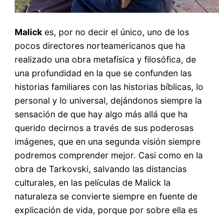
Malick
es, por no decir el único, uno de los
pocos directores norteamericanos que ha
realizado una obra metafísica y filosófica, de
una profundidad en la que se confunden las
historias familiares con las historias bíblicas, lo
personal y lo universal, dejándonos siempre la
sensación de que hay algo más allá que ha
querido decirnos a través de sus poderosas
imágenes, que en una segunda visión siempre
podremos comprender mejor. Casi como en la
obra de Tarkovski, salvando las distancias
culturales, en las películas de Malick la
naturaleza se convierte siempre en fuente de
explicación de vida, porque por sobre ella es