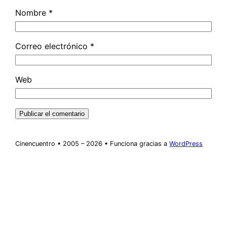
Nombre
*
Correo electrónico
*
Web
Cinencuentro • 2005 – 2026 • Funciona gracias a
WordPress