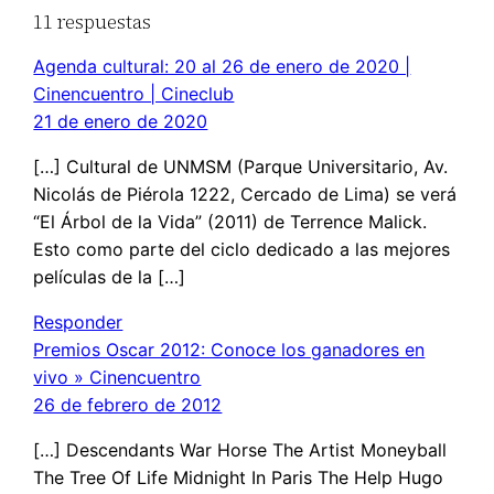
11 respuestas
Agenda cultural: 20 al 26 de enero de 2020 |
Cinencuentro | Cineclub
21 de enero de 2020
[…] Cultural de UNMSM (Parque Universitario, Av.
Nicolás de Piérola 1222, Cercado de Lima) se verá
“El Árbol de la Vida” (2011) de Terrence Malick.
Esto como parte del ciclo dedicado a las mejores
películas de la […]
Responder
Premios Oscar 2012: Conoce los ganadores en
vivo » Cinencuentro
26 de febrero de 2012
[…] Descendants War Horse The Artist Moneyball
The Tree Of Life Midnight In Paris The Help Hugo