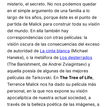
misterio, el secreto. No nos podemos quedar
en el simple argumento de una familia a lo
largo de los años, porque éste es el punto de
partida de Malick para construir toda su visión
del mundo. En ella también hay
correspondencias con otras películas: la
visión oscura de las consecuencias del exceso
de autoridad de
La cinta blanca
(Michael
Haneke), o la metáfora de
Los desterrados
(The Banishment, de Andrei Zviagintsev) y
aquella poesía de algunas de las mejores
películas de Tarkovski. En
The Tree of Life
,
Terrence Malick nos ha dado su película más
personal, en la que nos expone su visión
apocalíptica de nuestra actual sociedad, a
través de la belleza poética de las imágenes, a