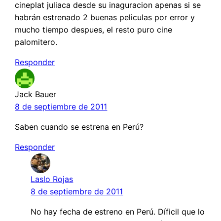
cineplat juliaca desde su inaguracion apenas si se
habrán estrenado 2 buenas peliculas por error y
mucho tiempo despues, el resto puro cine
palomitero.
Responder
Jack Bauer
8 de septiembre de 2011
Saben cuando se estrena en Perú?
Responder
Laslo Rojas
8 de septiembre de 2011
No hay fecha de estreno en Perú. Díficil que lo