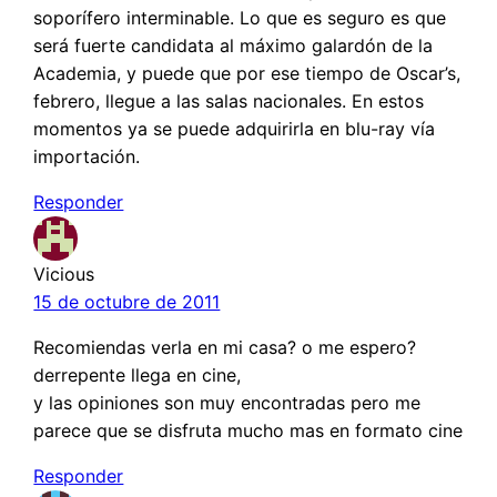
soporífero interminable. Lo que es seguro es que
será fuerte candidata al máximo galardón de la
Academia, y puede que por ese tiempo de Oscar’s,
febrero, llegue a las salas nacionales. En estos
momentos ya se puede adquirirla en blu-ray vía
importación.
Responder
Vicious
15 de octubre de 2011
Recomiendas verla en mi casa? o me espero?
derrepente llega en cine,
y las opiniones son muy encontradas pero me
parece que se disfruta mucho mas en formato cine
Responder