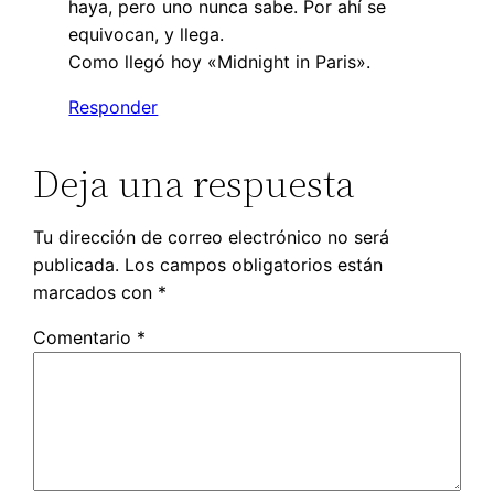
haya, pero uno nunca sabe. Por ahí se
equivocan, y llega.
Como llegó hoy «Midnight in Paris».
Responder
Deja una respuesta
Tu dirección de correo electrónico no será
publicada.
Los campos obligatorios están
marcados con
*
Comentario
*