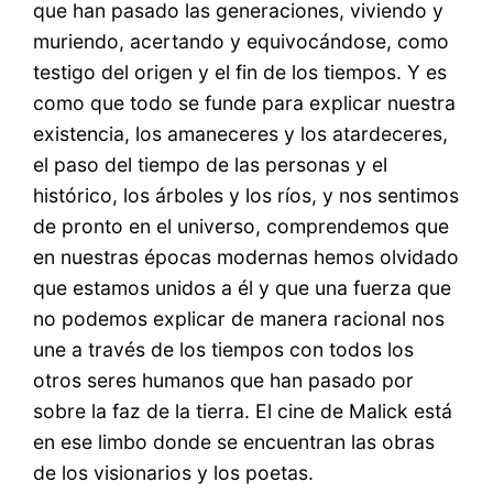
que han pasado las generaciones, viviendo y
muriendo, acertando y equivocándose, como
testigo del origen y el fin de los tiempos. Y es
como que todo se funde para explicar nuestra
existencia, los amaneceres y los atardeceres,
el paso del tiempo de las personas y el
histórico, los árboles y los ríos, y nos sentimos
de pronto en el universo, comprendemos que
en nuestras épocas modernas hemos olvidado
que estamos unidos a él y que una fuerza que
no podemos explicar de manera racional nos
une a través de los tiempos con todos los
otros seres humanos que han pasado por
sobre la faz de la tierra. El cine de Malick está
en ese limbo donde se encuentran las obras
de los visionarios y los poetas.