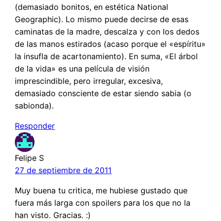
(demasiado bonitos, en estética National
Geographic). Lo mismo puede decirse de esas
caminatas de la madre, descalza y con los dedos
de las manos estirados (acaso porque el «espíritu»
la insufla de acartonamiento). En suma, «El árbol
de la vida» es una película de visión
imprescindible, pero irregular, excesiva,
demasiado consciente de estar siendo sabia (o
sabionda).
Responder
Felipe S
27 de septiembre de 2011
Muy buena tu critica, me hubiese gustado que
fuera más larga con spoilers para los que no la
han visto. Gracias. :)