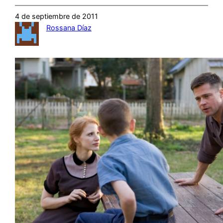
4 de septiembre de 2011
Rossana Díaz