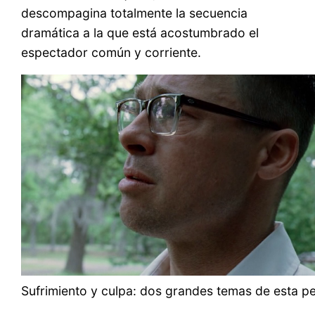
descompagina totalmente la secuencia
dramática a la que está acostumbrado el
espectador común y corriente.
Sufrimiento y culpa: dos grandes temas de esta pel