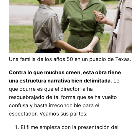
Una familia de los años 50 en un pueblo de Texas.
Contra lo que muchos creen, esta obra tiene
una estructura narrativa bien delimitada.
Lo
que ocurre es que el director la ha
resquebrajado de tal forma que se ha vuelto
confusa y hasta irreconocible para el
espectador. Veamos sus partes:
El filme empieza con la presentación del