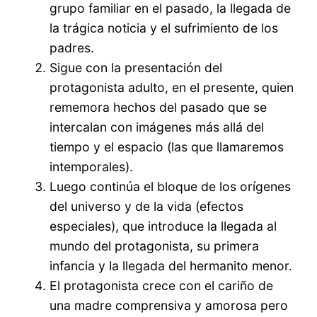
grupo familiar en el pasado, la llegada de
la trágica noticia y el sufrimiento de los
padres.
Sigue con la presentación del
protagonista adulto, en el presente, quien
rememora hechos del pasado que se
intercalan con imágenes más allá del
tiempo y el espacio (las que llamaremos
intemporales).
Luego continúa el bloque de los orígenes
del universo y de la vida (efectos
especiales), que introduce la llegada al
mundo del protagonista, su primera
infancia y la llegada del hermanito menor.
El protagonista crece con el cariño de
una madre comprensiva y amorosa pero