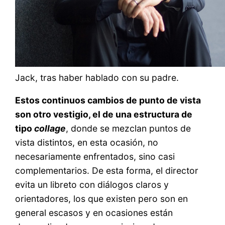
Jack, tras haber hablado con su padre.
Estos continuos cambios de punto de vista
son otro vestigio, el de una estructura de
tipo
collage
, donde se mezclan puntos de
vista distintos, en esta ocasión, no
necesariamente enfrentados, sino casi
complementarios. De esta forma, el director
evita un libreto con diálogos claros y
orientadores, los que existen pero son en
general escasos y en ocasiones están