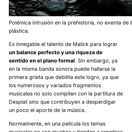
Polémica intrusión en la prehistoria, no exenta de 
plástica.
Es innegable el talento de Malick para lograr
un balance perfecto y una riqueza de
sentido en el plano formal
. Sin embargo, ya
en la misma banda sonora puede hallarse la
primera grieta que debilita este logro, ya que
los numerosos y variados fragmentos
musicales no solo compiten con la partitura de
Desplat sino que contribuyen a desperdigar
un poco el aporte de la música.
Normalmente, en una película los temas
musicales no son muchos y tienden a repetirse