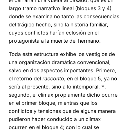
encerrarían una vuelta al pasado, que es un
largo tramo narrativo lineal (bloques 3 y 4)
donde se examina no tanto las consecuencias
del trágico hecho, sino la historia familiar,
cuyos conflictos harían eclosión en el
protagonista a la muerte del hermano.
Toda esta estructura exhibe los vestigios de
una organización dramática convencional,
salvo en dos aspectos importantes. Primero,
el retorno del
racconto
, en el bloque 5, ya no
sería al presente, sino a lo intemporal. Y,
segundo, el clímax propiamente dicho ocurre
en el primer bloque, mientras que los
conflictos y tensiones que de alguna manera
pudieron haber conducido a un clímax
ocurren en el bloque 4; con lo cual se