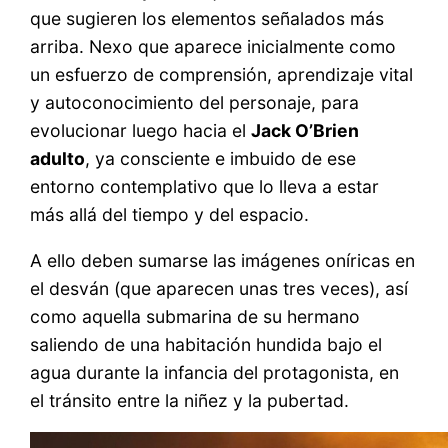
que sugieren los elementos señalados más
arriba. Nexo que aparece inicialmente como
un esfuerzo de comprensión, aprendizaje vital
y autoconocimiento del personaje, para
evolucionar luego hacia el
Jack O’Brien
adulto
, ya consciente e imbuido de ese
entorno contemplativo que lo lleva a estar
más allá del tiempo y del espacio.
A ello deben sumarse las imágenes oníricas en
el desván (que aparecen unas tres veces), así
como aquella submarina de su hermano
saliendo de una habitación hundida bajo el
agua durante la infancia del protagonista, en
el tránsito entre la niñez y la pubertad.