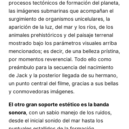
procesos tectónicos de formación del planeta,
las imágenes submarinas que acompañan el
surgimiento de organismos unicelulares, la
aparición de la luz, del mar y los ríos, de los
animales prehistóricos y del paisaje terrenal
mostrado bajo los parámetros visuales arriba
mencionados; es decir, de una belleza prístina,
por momentos reverencial. Todo ello como
preámbulo para la secuencia del nacimiento
de Jack y la posterior llegada de su hermano,
un punto central del filme, gracias a sus bellas
y conmovedoras imágenes.
El otro gran soporte estético es la banda
sonora
, con un sabio manejo de los ruidos,
desde el inicial sonido del mar hasta los
puntuales estallidos de la formación