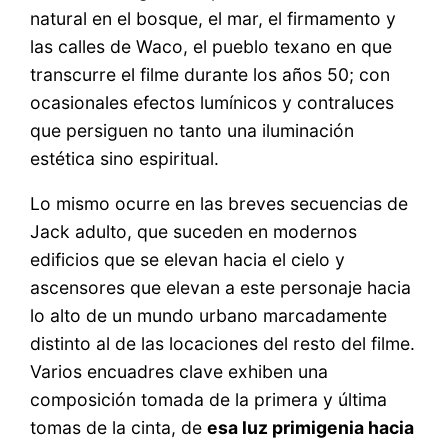
natural en el bosque, el mar, el firmamento y
las calles de Waco, el pueblo texano en que
transcurre el filme durante los años 50; con
ocasionales efectos lumínicos y contraluces
que persiguen no tanto una iluminación
estética sino espiritual.
Lo mismo ocurre en las breves secuencias de
Jack adulto, que suceden en modernos
edificios que se elevan hacia el cielo y
ascensores que elevan a este personaje hacia
lo alto de un mundo urbano marcadamente
distinto al de las locaciones del resto del filme.
Varios encuadres clave exhiben una
composición tomada de la primera y última
tomas de la cinta, de
esa luz primigenia hacia