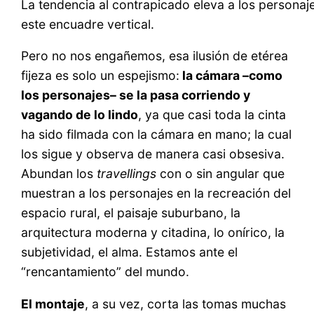
La tendencia al contrapicado eleva a los persona
este encuadre vertical.
Pero no nos engañemos, esa ilusión de etérea
fijeza es solo un espejismo:
la cámara –como
los personajes– se la pasa corriendo y
vagando de lo lindo
, ya que casi toda la cinta
ha sido filmada con la cámara en mano; la cual
los sigue y observa de manera casi obsesiva.
Abundan los
travellings
con o sin angular que
muestran a los personajes en la recreación del
espacio rural, el paisaje suburbano, la
arquitectura moderna y citadina, lo onírico, la
subjetividad, el alma. Estamos ante el
“rencantamiento” del mundo.
El montaje
, a su vez, corta las tomas muchas