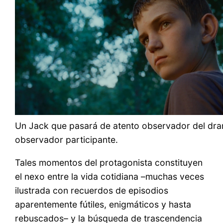
Un Jack que pasará de atento observador del dram
observador participante.
Tales momentos del protagonista constituyen
el nexo entre la vida cotidiana –muchas veces
ilustrada con recuerdos de episodios
aparentemente fútiles, enigmáticos y hasta
rebuscados– y la búsqueda de trascendencia