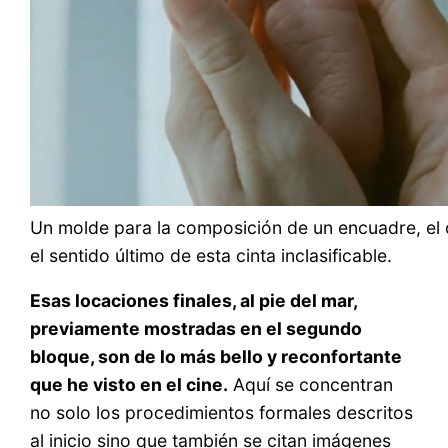
Un molde para la composición de un encuadre, el 
el sentido último de esta cinta inclasificable.
Esas locaciones finales, al pie del mar,
previamente mostradas en el segundo
bloque, son de lo más bello y reconfortante
que he visto en el cine.
Aquí se concentran
no solo los procedimientos formales descritos
al inicio sino que también se citan imágenes