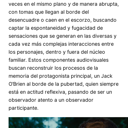
veces en el mismo plano y de manera abrupta,
con tomas que llegan al borde del
desencuadre o caen en el escorzo, buscando
captar la espontaneidad y fugacidad de
sensaciones que se generan en las diversas y
cada vez más complejas interacciones entre
los personajes, dentro y fuera del núcleo
familiar. Estos componentes audiovisuales
buscan reconstruir los procesos de la
memoria del protagonista principal, un Jack
O’Brien al borde de la pubertad, quien siempre
está en actitud reflexiva, pasando de ser un
observador atento a un observador
participante.