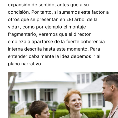
expansión de sentido, antes que a su
concisión. Por tanto, si sumamos este factor a
otros que se presentan en «El árbol de la
vida», como por ejemplo el montaje
fragmentario, veremos que el director
empieza a apartarse de la fuerte coherencia
interna descrita hasta este momento. Para
entender cabalmente la idea debemos ir al
plano narrativo.