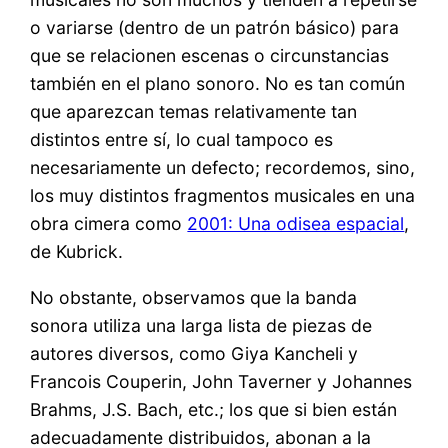
o variarse (dentro de un patrón básico) para
que se relacionen escenas o circunstancias
también en el plano sonoro. No es tan común
que aparezcan temas relativamente tan
distintos entre sí, lo cual tampoco es
necesariamente un defecto; recordemos, sino,
los muy distintos fragmentos musicales en una
obra cimera como
2001: Una odisea espacial
,
de Kubrick.
No obstante, observamos que la banda
sonora utiliza una larga lista de piezas de
autores diversos, como Giya Kancheli y
Francois Couperin, John Taverner y Johannes
Brahms, J.S. Bach, etc.; los que si bien están
adecuadamente distribuidos, abonan a la