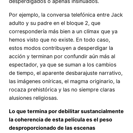
desperdigados o apenas insinuados.
Por ejemplo, la conversa telefónica entre Jack
adulto y su padre en el bloque 2, que
correspondería más bien a un clímax que ya
hemos visto que no existe. En todo caso,
estos modos contribuyen a desperdigar la
acción y terminan por confundir aún más al
espectador, ya que se suman a los cambios
de tiempo, el aparente desbarajuste narrativo,
las imágenes oníricas, el magma originario, la
rocaza prehistórica y las no siempre claras
alusiones religiosas.
Lo que termina por debilitar sustancialmente
la coherencia de esta película es el peso
desproporcionado de las escenas