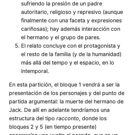
sufriendo la presión de un padre
autoritario, religioso y represivo (aunque
finalmente con una faceta y expresiones
cariñosas); hay además interacción con
el hermano y el grupo de pares.
El relato concluye con el protagonista y
el resto de la familia (y de la humanidad)
más allá del tempo y el espacio, en lo
intemporal.
En esta partición, el bloque 1 vendrá a ser la
presentación de los personajes y del punto de
partida argumental: la muerte del hermano de
Jack. De allí en adelante tendríamos una
estructura del tipo
racconto
, donde los
bloques 2 y 5 (en tiempo presente)