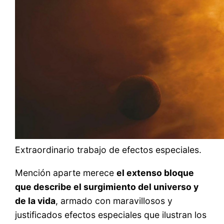
Extraordinario trabajo de efectos especiales.
Mención aparte merece
el extenso bloque
que describe el surgimiento del universo y
de la vida
, armado con maravillosos y
justificados efectos especiales que ilustran los