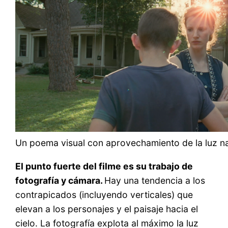
Un poema visual con aprovechamiento de la luz na
El punto fuerte del filme es su trabajo de
fotografía y cámara.
Hay una tendencia a los
contrapicados (incluyendo verticales) que
elevan a los personajes y el paisaje hacia el
cielo. La fotografía explota al máximo la luz