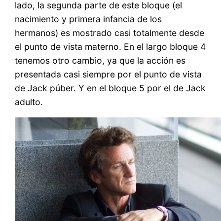
lado, la segunda parte de este bloque (el
nacimiento y primera infancia de los
hermanos) es mostrado casi totalmente desde
el punto de vista materno. En el largo bloque 4
tenemos otro cambio, ya que la acción es
presentada casi siempre por el punto de vista
de Jack púber. Y en el bloque 5 por el de Jack
adulto.