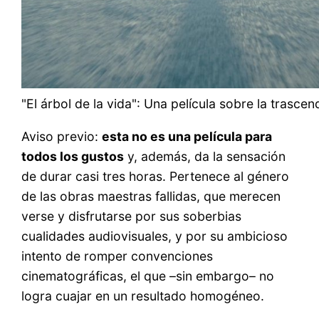
"El árbol de la vida": Una película sobre la trascen
Aviso previo:
esta no es una película para
todos los gustos
y, además, da la sensación
de durar casi tres horas. Pertenece al género
de las obras maestras fallidas, que merecen
verse y disfrutarse por sus soberbias
cualidades audiovisuales, y por su ambicioso
intento de romper convenciones
cinematográficas, el que –sin embargo– no
logra cuajar en un resultado homogéneo.