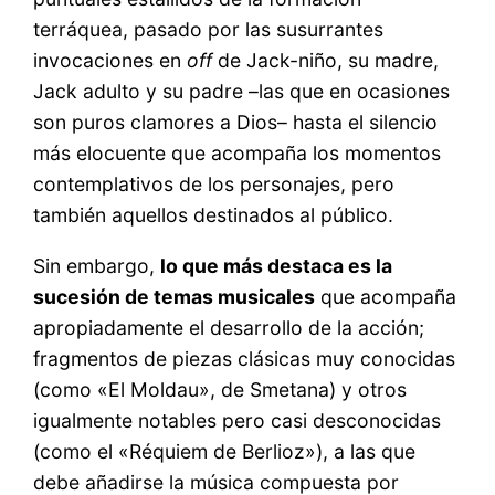
terráquea, pasado por las susurrantes
invocaciones en
off
de Jack-niño, su madre,
Jack adulto y su padre –las que en ocasiones
son puros clamores a Dios– hasta el silencio
más elocuente que acompaña los momentos
contemplativos de los personajes, pero
también aquellos destinados al público.
Sin embargo,
lo que más destaca es la
sucesión de temas musicales
que acompaña
apropiadamente el desarrollo de la acción;
fragmentos de piezas clásicas muy conocidas
(como «El Moldau», de Smetana) y otros
igualmente notables pero casi desconocidas
(como el «Réquiem de Berlioz»), a las que
debe añadirse la música compuesta por