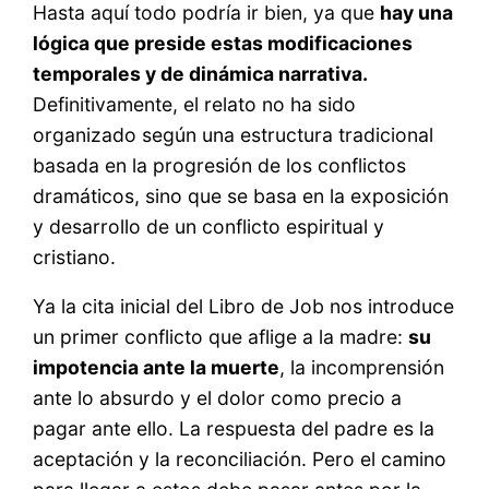
Hasta aquí todo podría ir bien, ya que
hay una
lógica que preside estas modificaciones
temporales y de dinámica narrativa.
Definitivamente, el relato no ha sido
organizado según una estructura tradicional
basada en la progresión de los conflictos
dramáticos, sino que se basa en la exposición
y desarrollo de un conflicto espiritual y
cristiano.
Ya la cita inicial del Libro de Job nos introduce
un primer conflicto que aflige a la madre:
su
impotencia ante la muerte
, la incomprensión
ante lo absurdo y el dolor como precio a
pagar ante ello. La respuesta del padre es la
aceptación y la reconciliación. Pero el camino