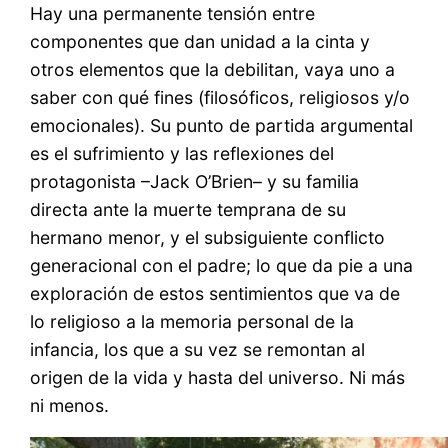
Hay una permanente tensión entre
componentes que dan unidad a la cinta y
otros elementos que la debilitan, vaya uno a
saber con qué fines (filosóficos, religiosos y/o
emocionales). Su punto de partida argumental
es el sufrimiento y las reflexiones del
protagonista –Jack O’Brien– y su familia
directa ante la muerte temprana de su
hermano menor, y el subsiguiente conflicto
generacional con el padre; lo que da pie a una
exploración de estos sentimientos que va de
lo religioso a la memoria personal de la
infancia, los que a su vez se remontan al
origen de la vida y hasta del universo. Ni más
ni menos.