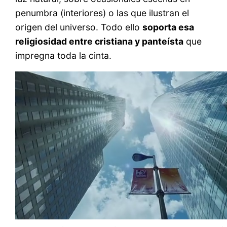
penumbra (interiores) o las que ilustran el
origen del universo. Todo ello
soporta esa
religiosidad entre cristiana y panteísta
que
impregna toda la cinta.