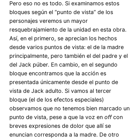
Pero eso no es todo. Si examinamos estos
bloques según el “punto de vista” de los
personajes veremos un mayor
resquebrajamiento de la unidad en esta obra.
Así, en el primero, se aprecian los hechos
desde varios puntos de vista: el de la madre
principalmente, pero también el del padre y el
del Jack púber. En cambio, en el segundo
bloque encontramos que la acción es
presentada únicamente desde el punto de
vista de Jack adulto. Si vamos al tercer
bloque (el de los efectos especiales)
observamos que no tenemos bien marcado un
punto de vista, pese a que la voz en
off
con
breves expresiones de dolor que allí se
enuncian corresponda a la madre. De otro