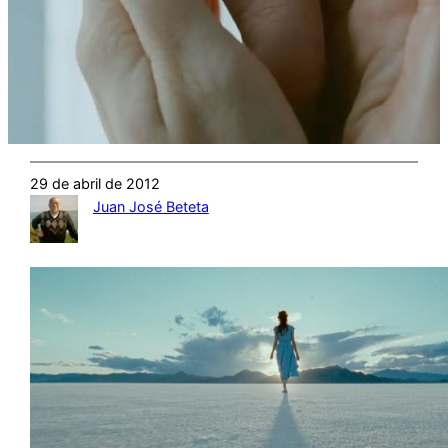
29 de abril de 2012
Juan José Beteta