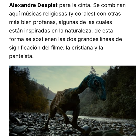
Alexandre Desplat
para la cinta. Se combinan
aquí músicas religiosas (y corales) con otras
más bien profanas, algunas de las cuales
están inspiradas en la naturaleza; de esta
forma se sostienen las dos grandes líneas de
significación del filme: la cristiana y la
panteísta.