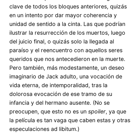
clave de todos los bloques anteriores, quizás
en un intento por dar mayor coherencia y
unidad de sentido a la cinta. Las que podrían
ilustrar la resurrección de los muertos, luego
del juicio final, o quizás solo la llegada al
paraíso y el reencuentro con aquellos seres
queridos que nos antecedieron en la muerte.
Pero también, más modestamente, un deseo
imaginario de Jack adulto, una vocación de
vida eterna, de intemporalidad, tras la
dolorosa evocación de ese tramo de su
infancia y del hermano ausente. (No se
preocupen, que esto no es un
spoiler
, ya que
la película es tan vaga que caben estas y otras
especulaciones ad libitum.)