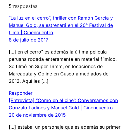
5 respuestas
“La luz en el cerro”, thriller con Ramón García y
Manuel Gold, se estrenará en el 20° Festival de
Lima | Cinencuentro
8 de julio de 2017
[…] en el cerro” es además la última película
peruana rodada enteramente en material fílmico.
Se filmó en Super 16mm, en locaciones de
Marcapata y Coline en Cusco a mediados del
2012. Aquí les […]
Responder
[Entrevista] “Como en el cine”: Conversamos con
Gonzalo Ladines y Manuel Gold | Cinencuentro
20 de noviembre de 2015
[…] estaba, un personaje que es además su primer