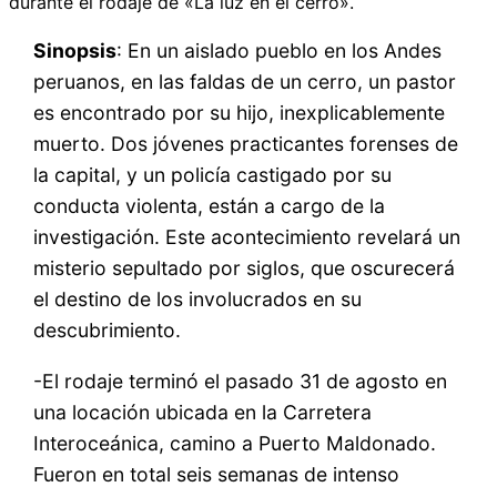
durante el rodaje de «La luz en el cerro».
Sinopsis
: En un aislado pueblo en los Andes
peruanos, en las faldas de un cerro, un pastor
es encontrado por su hijo, inexplicablemente
muerto. Dos jóvenes practicantes forenses de
la capital, y un policía castigado por su
conducta violenta, están a cargo de la
investigación. Este acontecimiento revelará un
misterio sepultado por siglos, que oscurecerá
el destino de los involucrados en su
descubrimiento.
-El rodaje terminó el pasado 31 de agosto en
una locación ubicada en la Carretera
Interoceánica, camino a Puerto Maldonado.
Fueron en total seis semanas de intenso