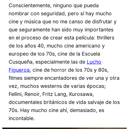
Conscientemente, ninguno que pueda
nombrar con seguridad, pero sí hay mucho
cine y música que no me canso de disfrutar y
que seguramente han sido muy importantes
en el proceso de crear esta película: thrillers
de los años 40, mucho cine americano y
europeo de los 70s, cine de la Escuela
Cusqueña, especialmente las de
Lucho
Figueroa
, cine de horror de los 70s y 80s,
filmes siempre encantadores de ver una y otra
vez, muchos westerns de varias épocas;
Fellini, Renoir, Fritz Lang, Kurosawa,
documentales británicos de vida salvaje de los
70s. Hay mucho cine ahí, demasiado, es
incontable.