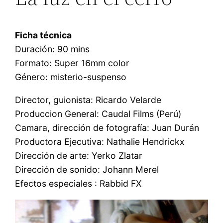
Ficha técnica
Duración: 90 mins
Formato: Super 16mm color
Género: misterio-suspenso
Director, guionista: Ricardo Velarde
Produccion General: Caudal Films (Perú)
Camara, dirección de fotografía: Juan Durán
Productora Ejecutiva: Nathalie Hendrickx
Dirección de arte: Yerko Zlatar
Dirección de sonido: Johann Merel
Efectos especiales : Rabbid FX