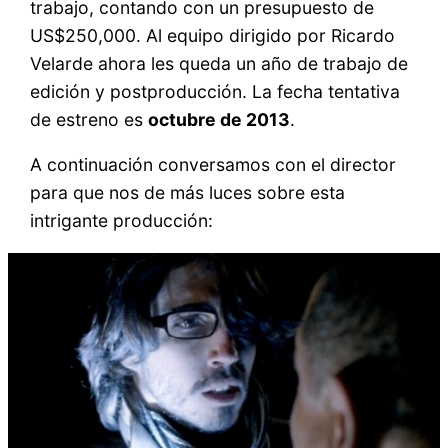
trabajo, contando con un presupuesto de
US$250,000. Al equipo dirigido por Ricardo
Velarde ahora les queda un año de trabajo de
edición y postproducción. La fecha tentativa
de estreno es
octubre de 2013
.
A continuación conversamos con el director
para que nos de más luces sobre esta
intrigante producción: