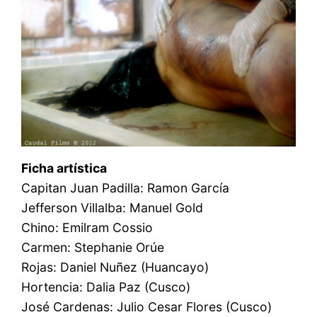
Ficha artística
Capitan Juan Padilla: Ramon García
Jefferson Villalba: Manuel Gold
Chino: Emilram Cossio
Carmen: Stephanie Orúe
Rojas: Daniel Nuñez (Huancayo)
Hortencia: Dalia Paz (Cusco)
José Cardenas: Julio Cesar Flores (Cusco)