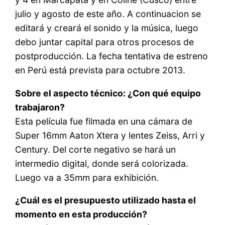
julio y agosto de este año. A continuacion se
editará y creará el sonido y la música, luego
debo juntar capital para otros procesos de
postproducción. La fecha tentativa de estreno
en Perú está prevista para octubre 2013.
Sobre el aspecto técnico: ¿Con qué equipo
trabajaron?
Esta película fue filmada en una cámara de
Super 16mm Aaton Xtera y lentes Zeiss, Arri y
Century. Del corte negativo se hará un
intermedio digital, donde será colorizada.
Luego va a 35mm para exhibición.
¿Cuál es el presupuesto utilizado hasta el
momento en esta producción?