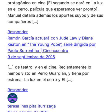
protagónico en cine [El segundo se dará en La luz
en el cerro, película que esperamos ver pronto].
Manuel detalla además los aportes suyos y de sus
compañeros […]
Responder
Ramón García actuará con Jude Law y Diane
Keaton en “The Young Pope”, serie dirigida por
Paolo Sorrentino | Cinencuentro
9 de septiembre de 2015
[…] de teatro, y en el cine. Recientemente lo
hemos visto en Perro Guardián, y tiene por
estrenar La luz en el cerro y El […]
Responder
teresa ines pita iturrizaga