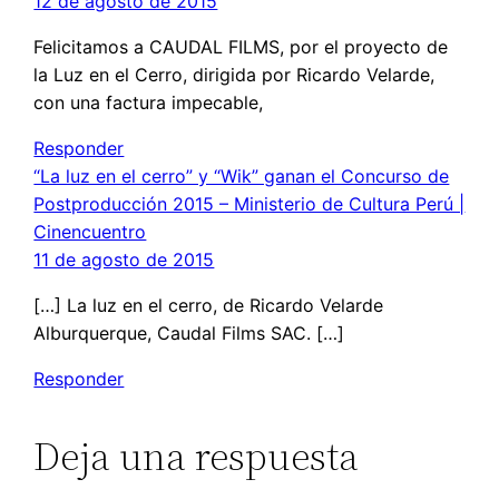
12 de agosto de 2015
Felicitamos a CAUDAL FILMS, por el proyecto de
la Luz en el Cerro, dirigida por Ricardo Velarde,
con una factura impecable,
Responder
“La luz en el cerro” y “Wik” ganan el Concurso de
Postproducción 2015 – Ministerio de Cultura Perú |
Cinencuentro
11 de agosto de 2015
[…] La luz en el cerro, de Ricardo Velarde
Alburquerque, Caudal Films SAC. […]
Responder
Deja una respuesta