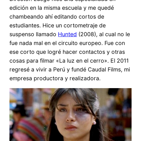
edición en la misma escuela y me quedé
chambeando ahí editando cortos de
estudiantes. Hice un cortometraje de
suspenso llamado
Hunted
(2008), al cual no le
fue nada mal en el circuito europeo. Fue con
ese corto que logré hacer contactos y otras
cosas para filmar «La luz en el cerro». El 2011
regresé a vivir a Perú y fundé Caudal Films, mi
empresa productora y realizadora.