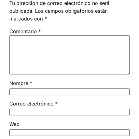
Tu dirección de correo electrónico no será
publicada.
Los campos obligatorios están
marcados con
*
Comentario
*
Nombre
*
Correo electrónico
*
Web