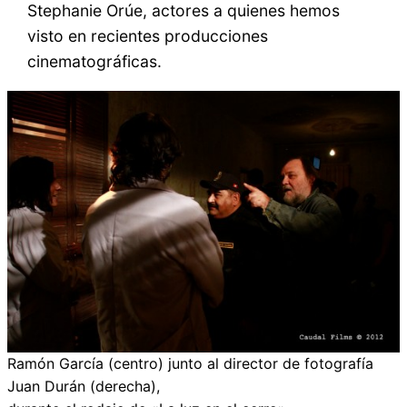
Stephanie Orúe, actores a quienes hemos
visto en recientes producciones
cinematográficas.
Ramón García (centro) junto al director de fotografía
Juan Durán (derecha),