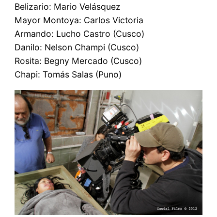
Belizario: Mario Velásquez
Mayor Montoya: Carlos Victoria
Armando: Lucho Castro (Cusco)
Danilo: Nelson Champi (Cusco)
Rosita: Begny Mercado (Cusco)
Chapi: Tomás Salas (Puno)