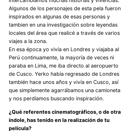
intercambiamos muchas historias y vivencias.
Algunos de los personajes de esta pela fueron
inspirados en algunas de esas personas y
tambien en una investigación sobre leyendas
locales del área que realicé a través de varios
viajes a la zona.
En esa época yo vivía en Londres y viajaba al
Perú continuamente, la mayoría de veces ni
paraba en Lima, me iba directo al aeropuerto
de Cusco. Yerko había regresado de Londres
también hace unos años y vivía en Cusco, así
que simplemente agarrábamos una camioneta
y nos perdíamos buscando inspiración.
¿Qué referentes cinematográficos, o de otra
índole, has tenido en la realización de tu
película?