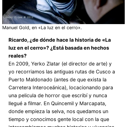
Manuel Gold, en «La luz en el cerro».
Ricardo, ¿de dónde hace la historia de «La
luz en el cerro»? ¿Está basada en hechos
reales?
En 2009, Yerko Zlatar (el director de arte) y
yo recorriamos las antiguas rutas de Cusco a
Puerto Maldonado (antes de que exista la
Carretera Interoceánica), locacionando para
una pelicula de horror que escribí y nunca
llegué a filmar. En Quincemil y Marcapata,
donde empieza la selva, nos quedamos un
tiempo y conocimos gente local con la que