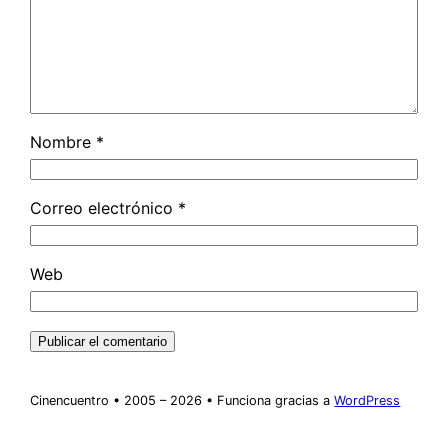
Nombre
*
Correo electrónico
*
Web
Cinencuentro • 2005 – 2026 • Funciona gracias a
WordPress