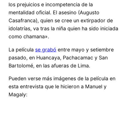
los prejuicios e incompetencia de la
mentalidad oficial. El asesino (Augusto
Casafranca), quien se cree un extirpador de
idolatrías, va tras la niña quien ha sido iniciada
como chamana».
La película
se grabó
entre mayo y setiembre
pasado, en Huancaya, Pachacamac y San
Bartolomé, en las afueras de Lima.
Pueden verse más imágenes de la película en
esta entrevista que le hicieron a Manuel y
Magaly: