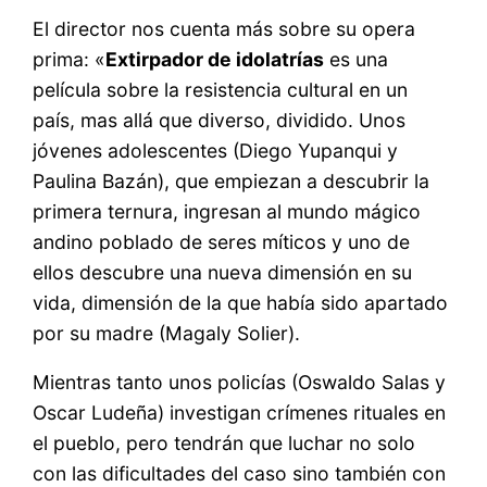
El director nos cuenta más sobre su opera
prima: «
Extirpador de idolatrías
es una
película sobre la resistencia cultural en un
país, mas allá que diverso, dividido. Unos
jóvenes adolescentes (Diego Yupanqui y
Paulina Bazán), que empiezan a descubrir la
primera ternura, ingresan al mundo mágico
andino poblado de seres míticos y uno de
ellos descubre una nueva dimensión en su
vida, dimensión de la que había sido apartado
por su madre (Magaly Solier).
Mientras tanto unos policías (Oswaldo Salas y
Oscar Ludeña) investigan crímenes rituales en
el pueblo, pero tendrán que luchar no solo
con las dificultades del caso sino también con