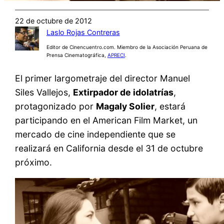
22 de octubre de 2012
Laslo Rojas Contreras
Editor de Cinencuentro.com. Miembro de la Asociación Peruana de
Prensa Cinematográfica,
APRECI
.
El primer largometraje del director Manuel
Siles Vallejos,
Extirpador de idolatrías
,
protagonizado por
Magaly Solier
, estará
participando en el American Film Market, un
mercado de cine independiente que se
realizará en California desde el 31 de octubre
próximo.