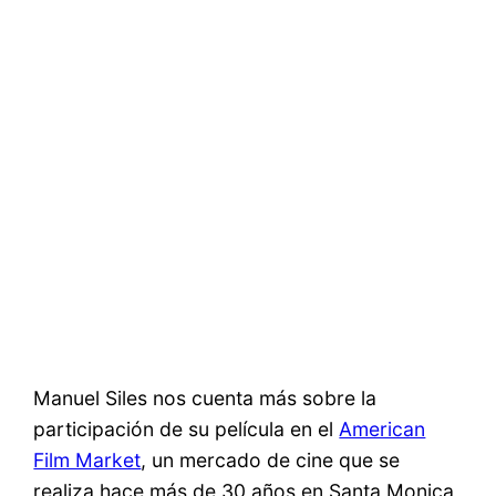
Manuel Siles nos cuenta más sobre la
participación de su película en el
American
Film Market
, un mercado de cine que se
realiza hace más de 30 años en Santa Monica,