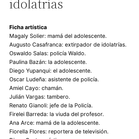
idolatrías
Ficha artística
Magaly Solier: mamá del adolescente.
Augusto Casafranca: extirpador de idolatrías.
Oswaldo Salas: policía Waldo.
Paulina Bazán: la adolescente.
Diego Yupanqui: el adolescente.
Oscar Ludeña: asistente de policía.
Amiel Cayo: chamán.
Julián Vargas: tambero.
Renato Gianoli: jefe de la Policía.
Firelei Barreda: la viuda del profesor.
Ana Arce: mamá de la adolescente.
Fiorella Flores: reportera de televisión.