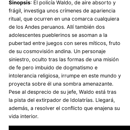
Sinopsis
: El policía Waldo, de aire absorto y
frágil, investiga unos crímenes de apariencia
ritual, que ocurren en una comarca cualquiera
de los Andes peruanos. Allí también dos
adolescentes pueblerinos se asoman a la
pubertad entre juegos con seres míticos, fruto
de su cosmovisión andina. Un personaje
siniestro, oculto tras las formas de una misión
de fe pero imbuido de dogmatismo e
intolerancia religiosa, irrumpe en este mundo y
proyecta sobre él una sombra amenazante.
Pese al desprecio de su jefe, Waldo está tras
la pista del extirpador de Idolatrías. Llegará,
además, a resolver el conflicto que enajena su
vida interior.