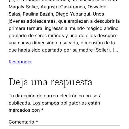
Magaly Solier, Augusto Casafranca, Oswaldo
Salas, Paulina Bazán, Diego Yupanqui. Unos
jóvenes adolescentes, que empiezan a descubrir la
primera ternura, ingresan al mundo mágico andino
poblado de seres míticos y uno de ellos descubre
una nueva dimensión en su vida, dimensión de la
que había sido apartado por su madre (Solier). […]
Responder
Deja una respuesta
Tu dirección de correo electrónico no será
publicada.
Los campos obligatorios están
marcados con
*
Comentario
*