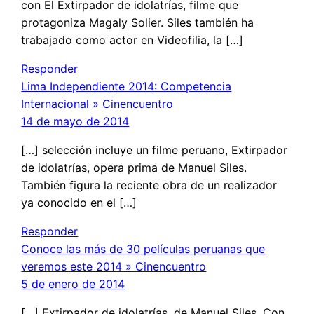
con El Extirpador de idolatrías, filme que
protagoniza Magaly Solier. Siles también ha
trabajado como actor en Videofilia, la […]
Responder
Lima Independiente 2014: Competencia
Internacional » Cinencuentro
14 de mayo de 2014
[…] selección incluye un filme peruano, Extirpador
de idolatrías, opera prima de Manuel Siles.
También figura la reciente obra de un realizador
ya conocido en el […]
Responder
Conoce las más de 30 películas peruanas que
veremos este 2014 » Cinencuentro
5 de enero de 2014
[…] Extirpador de idolatrías, de Manuel Siles. Con