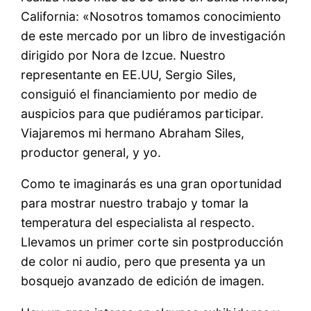
California: «Nosotros tomamos conocimiento
de este mercado por un libro de investigación
dirigido por Nora de Izcue. Nuestro
representante en EE.UU, Sergio Siles,
consiguió el financiamiento por medio de
auspicios para que pudiéramos participar.
Viajaremos mi hermano Abraham Siles,
productor general, y yo.
Como te imaginarás es una gran oportunidad
para mostrar nuestro trabajo y tomar la
temperatura del especialista al respecto.
Llevamos un primer corte sin postproducción
de color ni audio, pero que presenta ya un
bosquejo avanzado de edición de imagen.