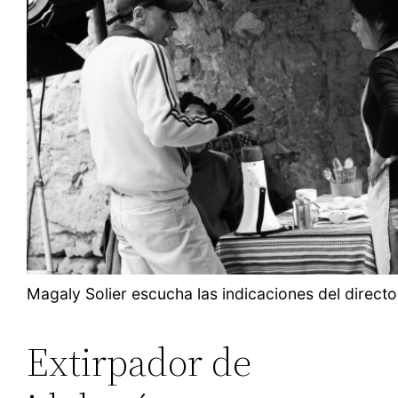
Magaly Solier escucha las indicaciones del directo
Extirpador de