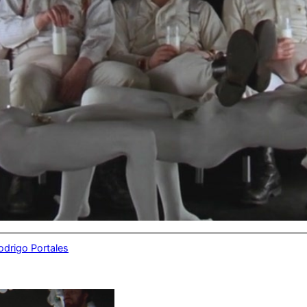
odrigo Portales