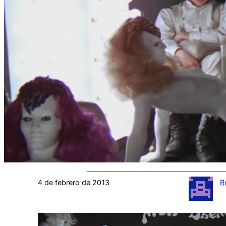
4 de febrero de 2013
R