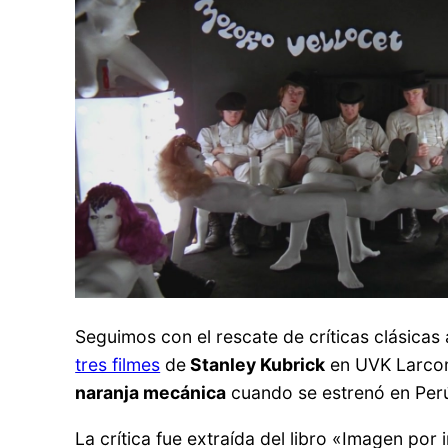
Seguimos con el rescate de críticas clásicas
tres filmes
de
Stanley Kubrick
en UVK Larcoma
naranja mecánica
cuando se estrenó en Per
La crítica fue extraída del libro «Imagen po