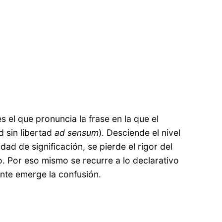
s el que pronuncia la frase en la que el
d sin libertad
ad sensum
). Desciende el nivel
ad de significación, se pierde el rigor del
. Por eso mismo se recurre a lo declarativo
nte emerge la confusión.