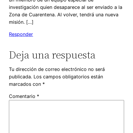
investigación quien desaparece al ser enviado a la
Zona de Cuarentena. Al volver, tendrá una nueva
misión. […]
Responder
Deja una respuesta
Tu dirección de correo electrónico no será
publicada.
Los campos obligatorios están
marcados con
*
Comentario
*