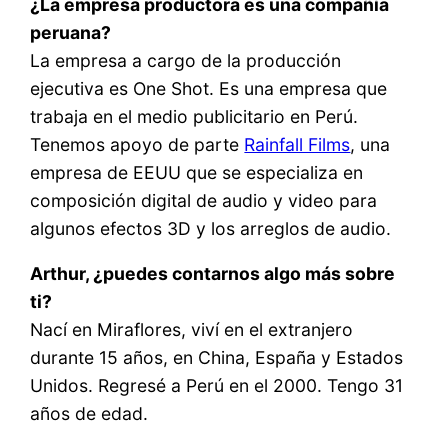
¿La empresa productora es una compañía
peruana?
La empresa a cargo de la producción
ejecutiva es One Shot. Es una empresa que
trabaja en el medio publicitario en Perú.
Tenemos apoyo de parte
Rainfall Films
, una
empresa de EEUU que se especializa en
composición digital de audio y video para
algunos efectos 3D y los arreglos de audio.
Arthur, ¿puedes contarnos algo más sobre
ti?
Nací en Miraflores, viví en el extranjero
durante 15 años, en China, España y Estados
Unidos. Regresé a Perú en el 2000. Tengo 31
años de edad.