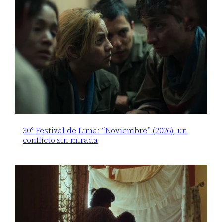
30° Festival de Lima: “Noviembre” (2026), un
conflicto sin mirada