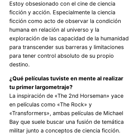
Estoy obsesionado con el cine de ciencia
ficción y acción. Especialmente la ciencia
ficción como acto de observar la condición
humana en relación al universo y la
exploración de las capacidad de la humanidad
para transcender sus barreras y limitaciones
para tener control absoluto de su propio
destino.
¿Qué películas tuviste en mente al realizar
tu primer largometraje?
La inspiración de «The 2nd Horseman» yace
en películas como «The Rock» y
«Transformers», ambas películas de Michael
Bay que suele buscar una fusión de temática
militar junto a conceptos de ciencia ficción.