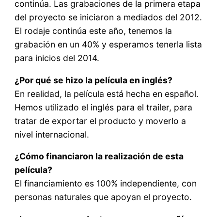
continúa. Las grabaciones de la primera etapa
del proyecto se iniciaron a mediados del 2012.
El rodaje continúa este año, tenemos la
grabación en un 40% y esperamos tenerla lista
para inicios del 2014.
¿Por qué se hizo la película en inglés?
En realidad, la película está hecha en español.
Hemos utilizado el inglés para el trailer, para
tratar de exportar el producto y moverlo a
nivel internacional.
¿Cómo financiaron la realización de esta
película?
El financiamiento es 100% independiente, con
personas naturales que apoyan el proyecto.