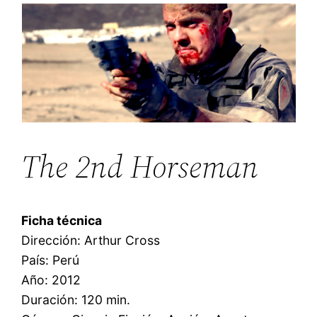
The 2nd Horseman
Ficha técnica
Dirección: Arthur Cross
País: Perú
Año: 2012
Duración: 120 min.