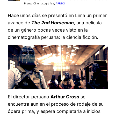
Prensa Cinematográfica,
APRECI
.
Hace unos días se presentó en Lima un primer
avance de
The 2nd Horseman
, una película
de un género pocas veces visto en la
cinematografía peruana: la ciencia ficción.
El director peruano
Arthur Cross
se
encuentra aun en el proceso de rodaje de su
ópera prima, y espera completarla a inicios