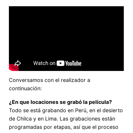
Conversamos con el realizador a
continuación:
¿En que locaciones se grabó la película?
Todo se está grabando en Perú, en el desierto
de Chilca y en Lima. Las grabaciones están
programadas por etapas, así que el proceso