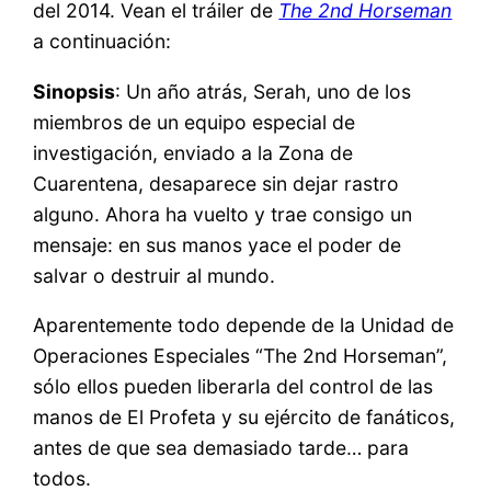
del 2014. Vean el tráiler de
The 2nd Horseman
a continuación:
Sinopsis
: Un año atrás, Serah, uno de los
miembros de un equipo especial de
investigación, enviado a la Zona de
Cuarentena, desaparece sin dejar rastro
alguno. Ahora ha vuelto y trae consigo un
mensaje: en sus manos yace el poder de
salvar o destruir al mundo.
Aparentemente todo depende de la Unidad de
Operaciones Especiales “The 2nd Horseman”,
sólo ellos pueden liberarla del control de las
manos de El Profeta y su ejército de fanáticos,
antes de que sea demasiado tarde… para
todos.