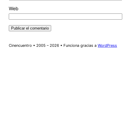
Web
Cinencuentro • 2005 – 2026 • Funciona gracias a
WordPress