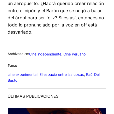
un aeropuerto. ¿Habrá querido crear relación
entre el nipón y el Barón que se negó a bajar
del árbol para ser feliz? Sí es así, entonces no
todo lo pronunciado por la voz en off está
desvariado.
Cine independiente
, 
Cine Peruano
Archivado en:
Temas:
cine experimental
, 
El espacio entre las cosas
, 
Raúl Del
Busto
ÚLTIMAS PUBLICACIONES