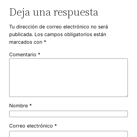
Deja una respuesta
Tu dirección de correo electrónico no será
publicada.
Los campos obligatorios están
marcados con
*
Comentario
*
Nombre
*
Correo electrónico
*