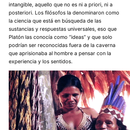
intangible, aquello que no es ni a priori, ni a
posteriori. Los filósofos la denominaron como
la ciencia que está en búsqueda de las
sustancias y respuestas universales, eso que
Platón las conocía como “ideas” y que solo
podrían ser reconocidas fuera de la caverna
que aprisionaba al hombre a pensar con la
experiencia y los sentidos.