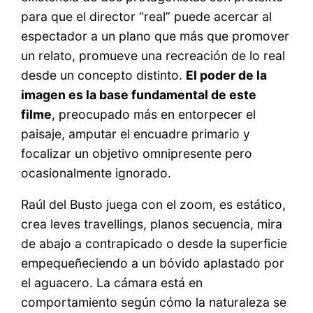
para que el director “real” puede acercar al
espectador a un plano que más que promover
un relato, promueve una recreación de lo real
desde un concepto distinto.
El poder de la
imagen es la base fundamental de este
filme
, preocupado más en entorpecer el
paisaje, amputar el encuadre primario y
focalizar un objetivo omnipresente pero
ocasionalmente ignorado.
Raúl del Busto juega con el zoom, es estático,
crea leves travellings, planos secuencia, mira
de abajo a contrapicado o desde la superficie
empequeñeciendo a un bóvido aplastado por
el aguacero. La cámara está en
comportamiento según cómo la naturaleza se