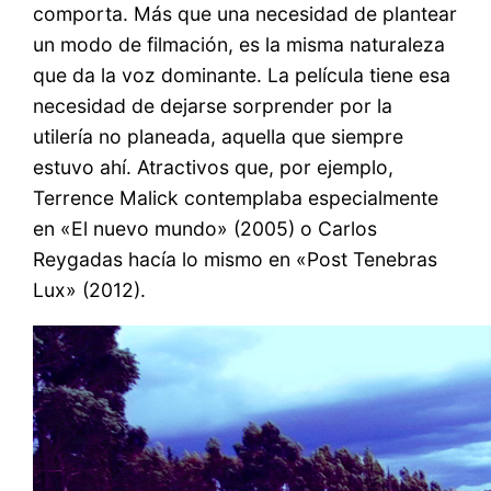
comporta. Más que una necesidad de plantear
un modo de filmación, es la misma naturaleza
que da la voz dominante. La película tiene esa
necesidad de dejarse sorprender por la
utilería no planeada, aquella que siempre
estuvo ahí. Atractivos que, por ejemplo,
Terrence Malick contemplaba especialmente
en «El nuevo mundo» (2005) o Carlos
Reygadas hacía lo mismo en «Post Tenebras
Lux» (2012).