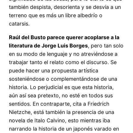
también despista, desorienta y se desvía a un
terreno que es más un libre albedrío o
catarsis.
Raúl del Busto parece querer acoplarse a la
literatura de Jorge Luis Borges
, pero tan solo
en su modo de lenguaje y no atreviéndose a
trabajar tanto el relato como el discurso. Se
puede hacer una propuesta artística
sosteniéndose o complementándose de una
historia. Lo perjudicial es que esta historia,
aún así sea pretexto, no esté en todos sus
sentidos. En contraparte, cita a Friedrich
Nietzche, está también la presencia de una
novela de Italo Calvino, esto mientras iba
narrando la historia de un japonés varado en