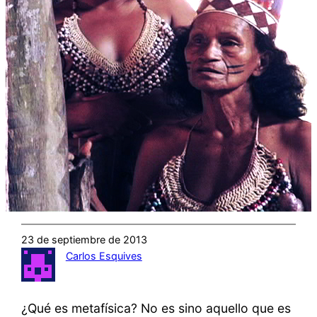
23 de septiembre de 2013
Carlos Esquives
¿Qué es metafísica? No es sino aquello que es