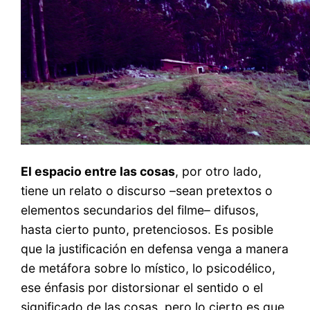
El espacio entre las cosas
, por otro lado,
tiene un relato o discurso –sean pretextos o
elementos secundarios del filme– difusos,
hasta cierto punto, pretenciosos. Es posible
que la justificación en defensa venga a manera
de metáfora sobre lo místico, lo psicodélico,
ese énfasis por distorsionar el sentido o el
significado de las cosas, pero lo cierto es que