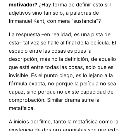
motivador?
¿Hay forma de definir esto sin
adjetivos sino tan solo, a palabras de
Immanuel Kant, con mera “sustancia”?
La respuesta –en realidad, es una pista de
esta– tal vez se halle al final de la película. El
espacio entre las cosas es pues la
descripción, más no la definición, de aquello
que está entre todas las cosas, solo que es
invisible. Es el punto ciego, es lo lejano a la
fórmula exacta, no porque la película no sea
capaz, sino porque no existe capacidad de
comprobación. Similar drama sufre la
metafísica.
A inicios del filme, tanto la metafísica como la
existencia de dos protagonistas son pretexto