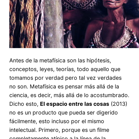
Antes de la metafísica son las hipótesis,
conceptos, leyes, teorías, todo aquello que
tomamos por verdad pero tal vez verdades
no son. Metafísica es pensar más allá de la
ciencia, es decir, más allá de lo acostumbrado.
Dicho esto,
El espacio entre las cosas
(2013)
no es un producto que pueda ser digerido
fácilmente, esto incluso por el mismo
intelectual. Primero, porque es un filme
completamente atípico a la línea de la