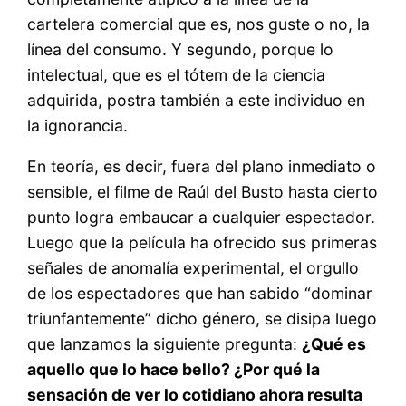
cartelera comercial que es, nos guste o no, la
línea del consumo. Y segundo, porque lo
intelectual, que es el tótem de la ciencia
adquirida, postra también a este individuo en
la ignorancia.
En teoría, es decir, fuera del plano inmediato o
sensible, el filme de Raúl del Busto hasta cierto
punto logra embaucar a cualquier espectador.
Luego que la película ha ofrecido sus primeras
señales de anomalía experimental, el orgullo
de los espectadores que han sabido “dominar
triunfantemente” dicho género, se disipa luego
que lanzamos la siguiente pregunta:
¿Qué es
aquello que lo hace bello? ¿Por qué la
sensación de ver lo cotidiano ahora resulta