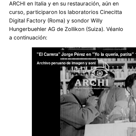
ARCHI en Italia y en su restauración, aún en
curso, participaron los laboratorios Cinecitta
Digital Factory (Roma) y sondor Willy
Hungerbuehler AG de Zollikon (Suiza). Véanlo
a continuación: