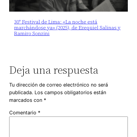
30° Festival de Lima: «La noche está
marchándose ya» (2025), de Ezequiel Salinas y
Ramiro Sonzini
Deja una respuesta
Tu dirección de correo electrónico no será
publicada.
Los campos obligatorios están
marcados con
*
Comentario
*