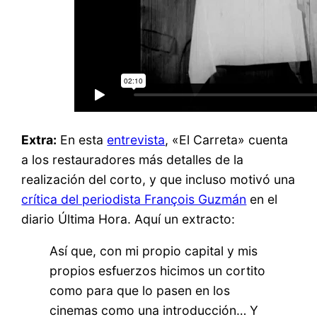
Extra:
En esta
entrevista
, «El Carreta» cuenta
a los restauradores más detalles de la
realización del corto, y que incluso motivó una
crítica del periodista François Guzmán
en el
diario Última Hora. Aquí un extracto:
Así que, con mi propio capital y mis
propios esfuerzos hicimos un cortito
como para que lo pasen en los
cinemas como una introducción… Y