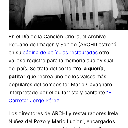
En el Día de la Canción Criolla, el Archivo
Peruano de Imagen y Sonido (ARCHI) estrenó
en su
página de películas restauradas
otro
valioso registro para la memoria audiovisual
del país. Se trata del corto “
Yo la quería,
patita
”, que recrea uno de los valses más
populares del compositor Mario Cavagnaro,
interpretado por el guitarrista y cantante
“El
Carreta” Jorge Pérez
.
Los directores de ARCHI y restauradores Irela
Núñez del Pozo y Mario Lucioni, encargados