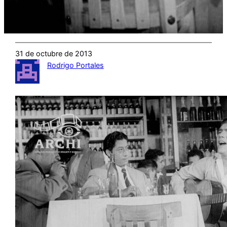
31 de octubre de 2013
Rodrigo Portales