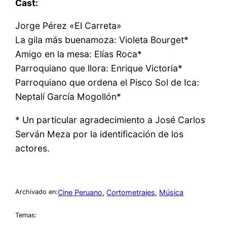
Cast:
Jorge Pérez «El Carreta»
La gila más buenamoza: Violeta Bourget*
Amigo en la mesa: Elías Roca*
Parroquiano que llora: Enrique Victoria*
Parroquiano que ordena el Pisco Sol de Ica:
Neptalí García Mogollón*
* Un particular agradecimiento a José Carlos
Serván Meza por la identificación de los
actores.
Cine Peruano
, 
Cortometrajes
, 
Música
Archivado en:
Temas: