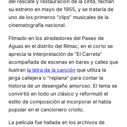
del rescate y restauración de la cinta, fechan
su estreno en mayo de 1955, y se trataría de
uno de los primeros “clips” musicales de la
cinematografía nacional.
Filmado en los alrededores del Paseo de
Aguas en el distrito del Rímac, en el corto se
aprecia la interpretación de “El Carreta”
acompañada de escenas en bares y calles que
ilustran
la letra de la canción
que utiliza la
jerga callejera o “replana” para contar la
historia de un desengaño amoroso. El tema se
convirtió en todo un clásico y reformuló el
estilo de composición al incorporar el habla
popular en el cancionero criollo.
La película fue hallada en los archivos de