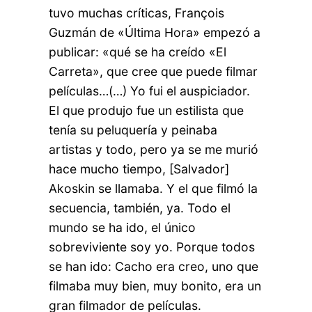
tuvo muchas críticas, François
Guzmán de «Última Hora» empezó a
publicar: «qué se ha creído «El
Carreta», que cree que puede filmar
películas…(…) Yo fui el auspiciador.
El que produjo fue un estilista que
tenía su peluquería y peinaba
artistas y todo, pero ya se me murió
hace mucho tiempo, [Salvador]
Akoskin se llamaba. Y el que filmó la
secuencia, también, ya. Todo el
mundo se ha ido, el único
sobreviviente soy yo. Porque todos
se han ido: Cacho era creo, uno que
filmaba muy bien, muy bonito, era un
gran filmador de películas.