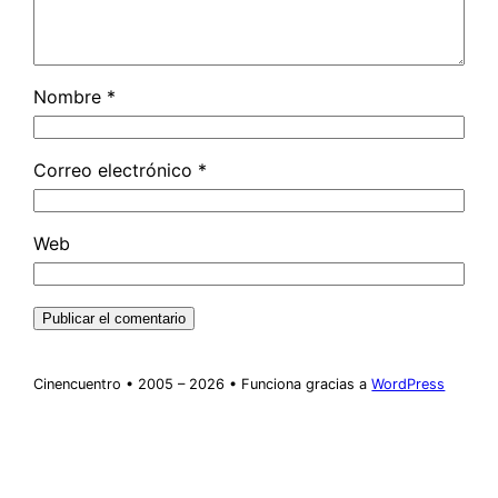
Nombre
*
Correo electrónico
*
Web
Cinencuentro • 2005 – 2026 • Funciona gracias a
WordPress