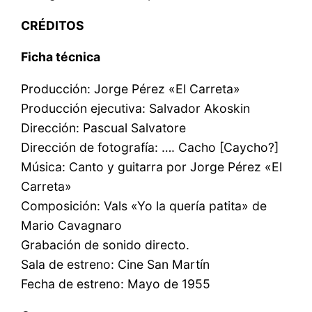
CRÉDITOS
Ficha técnica
Producción: Jorge Pérez «El Carreta»
Producción ejecutiva: Salvador Akoskin
Dirección: Pascual Salvatore
Dirección de fotografía: …. Cacho [Caycho?]
Música: Canto y guitarra por Jorge Pérez «El
Carreta»
Composición: Vals «Yo la quería patita» de
Mario Cavagnaro
Grabación de sonido directo.
Sala de estreno: Cine San Martín
Fecha de estreno: Mayo de 1955