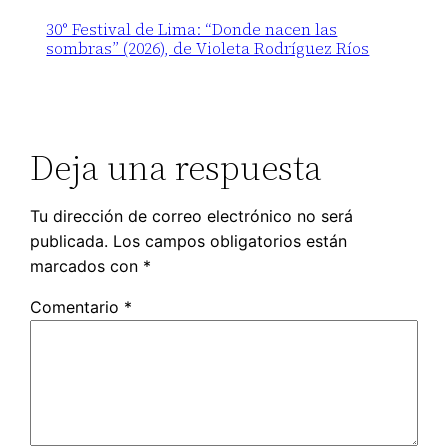
30° Festival de Lima: “Donde nacen las
sombras” (2026), de Violeta Rodríguez Ríos
Deja una respuesta
Tu dirección de correo electrónico no será
publicada.
Los campos obligatorios están
marcados con
*
Comentario
*