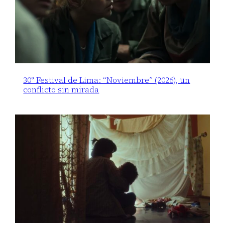
30° Festival de Lima: “Noviembre” (2026), un
conflicto sin mirada