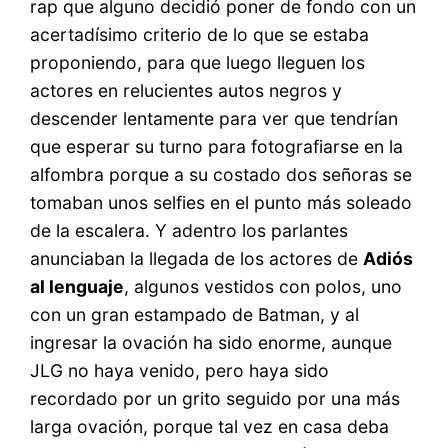
rap que alguno decidió poner de fondo con un
acertadísimo criterio de lo que se estaba
proponiendo, para que luego lleguen los
actores en relucientes autos negros y
descender lentamente para ver que tendrían
que esperar su turno para fotografiarse en la
alfombra porque a su costado dos señoras se
tomaban unos selfies en el punto más soleado
de la escalera. Y adentro los parlantes
anunciaban la llegada de los actores de
Adiós
al lenguaje
, algunos vestidos con polos, uno
con un gran estampado de Batman, y al
ingresar la ovación ha sido enorme, aunque
JLG no haya venido, pero haya sido
recordado por un grito seguido por una más
larga ovación, porque tal vez en casa deba