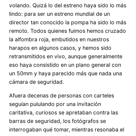
volando. Quizá lo del estreno haya sido lo más
lindo: para ser un estreno mundial de un
director tan conocido la pompa ha sido lo más
remoto. Todos quienes fuimos hemos cruzado
la alfombra roja, embutidos en nuestros
harapos en algunos casos, y hemos sido
retransmitidos en vivo, aunque generalmente
eso haya consistido en un plano general con
un 50mm y haya parecido más que nada una
cámara de seguridad.
Afuera decenas de personas con carteles
seguían pululando por una invitación
caritativa, curiosos se apretaban contra las
barras de seguridad, los fotógrafos se
interrogaban qué tomar, mientras resonaba el