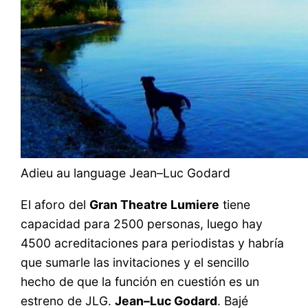
Adieu au language Jean–Luc Godard
El aforo del
Gran Theatre Lumiere
tiene
capacidad para 2500 personas, luego hay
4500 acreditaciones para periodistas y habría
que sumarle las invitaciones y el sencillo
hecho de que la función en cuestión es un
estreno de JLG.
Jean–Luc Godard
. Bajé