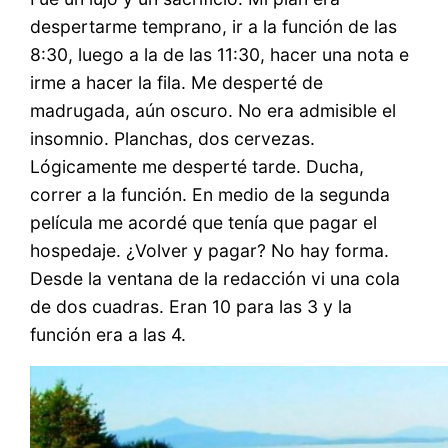
despertarme temprano, ir a la función de las
8:30, luego a la de las 11:30, hacer una nota e
irme a hacer la fila. Me desperté de
madrugada, aún oscuro. No era admisible el
insomnio. Planchas, dos cervezas.
Lógicamente me desperté tarde. Ducha,
correr a la función. En medio de la segunda
película me acordé que tenía que pagar el
hospedaje. ¿Volver y pagar? No hay forma.
Desde la ventana de la redacción vi una cola
de dos cuadras. Eran 10 para las 3 y la
función era a las 4.