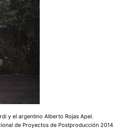
i y el argentino Alberto Rojas Apel.
acional de Proyectos de Postproducción 2014