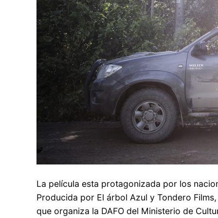
La película esta protagonizada por los naci
Producida por El árbol Azul y Tondero Films
que organiza la DAFO del Ministerio de Cultu