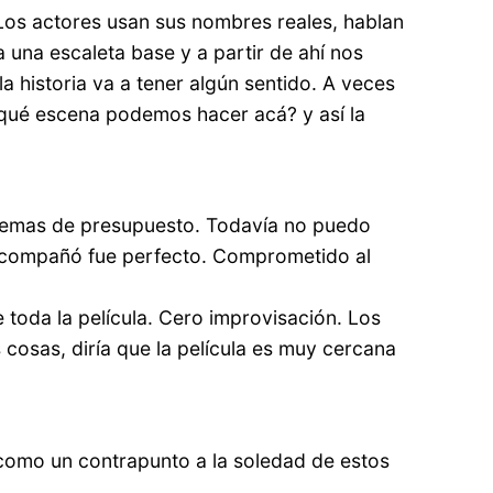
Los actores usan sus nombres reales, hablan
 una escaleta base y a partir de ahí nos
 la historia va a tener algún sentido. A veces
 qué escena podemos hacer acá? y así la
 temas de presupuesto. Todavía no puedo
 acompañó fue perfecto. Comprometido al
 toda la película. Cero improvisación. Los
cosas, diría que la película es muy cercana
 como un contrapunto a la soledad de estos