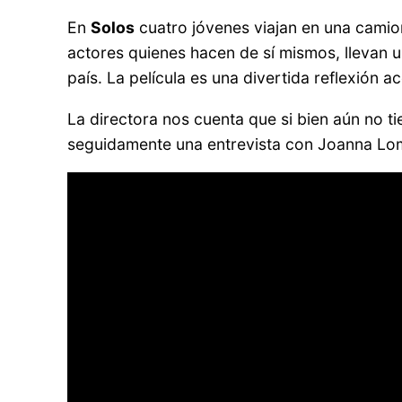
En
Solos
cuatro jóvenes viajan en una camio
actores quienes hacen de sí mismos, llevan un
país. La película es una divertida reflexión ac
La directora nos cuenta que si bien aún no t
seguidamente una entrevista con Joanna Lo