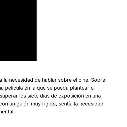
 la necesidad de hablar sobre el cine. Sobre
 película en la que se pueda plantear el
superar los siete días de exposición en una
con un guión muy rígido, sentía la necesidad
mental.