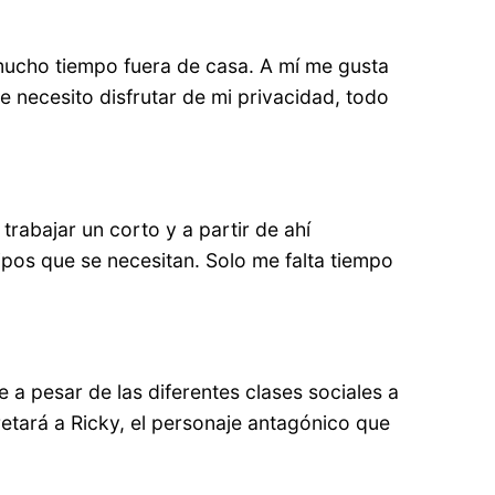
a mucho tiempo fuera de casa. A mí me gusta
e necesito disfrutar de mi privacidad, todo
rabajar un corto y a partir de ahí
ipos que se necesitan. Solo me falta tiempo
e a pesar de las diferentes clases sociales a
retará a Ricky, el personaje antagónico que