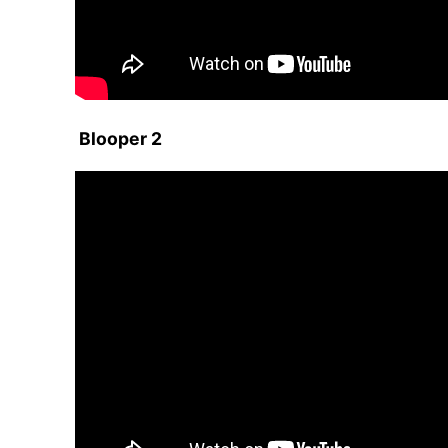
Blooper 2