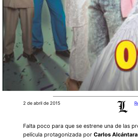
2 de abril de 2015
R
Falta poco para que se estrene una de las 
película protagonizada por
Carlos Alcántara