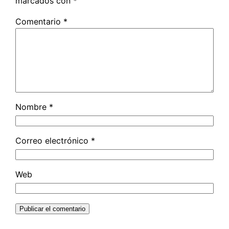
marcados con
*
Comentario
*
Nombre
*
Correo electrónico
*
Web