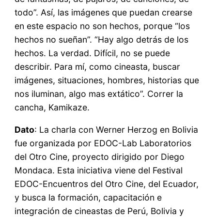
todo”. Así, las imágenes que puedan crearse
en este espacio no son hechos, porque “los
hechos no sueñan”. “Hay algo detrás de los
hechos. La verdad. Difícil, no se puede
describir. Para mí, como cineasta, buscar
imágenes, situaciones, hombres, historias que
nos iluminan, algo mas extático”. Correr la
cancha, Kamikaze.
Dato
: La charla con Werner Herzog en Bolivia
fue organizada por EDOC-Lab Laboratorios
del Otro Cine, proyecto dirigido por Diego
Mondaca. Esta iniciativa viene del Festival
EDOC-Encuentros del Otro Cine, del Ecuador,
y busca la formación, capacitación e
integración de cineastas de Perú, Bolivia y