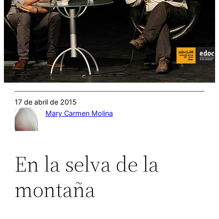
17 de abril de 2015
Mary Carmen Molina
En la selva de la
montaña