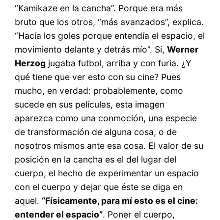
“Kamikaze en la cancha”. Porque era más
bruto que los otros, “más avanzados”, explica.
“Hacía los goles porque entendía el espacio, el
movimiento delante y detrás mío”. Sí,
Werner
Herzog
jugaba futbol, arriba y con furia. ¿Y
qué tiene que ver esto con su cine? Pues
mucho, en verdad: probablemente, como
sucede en sus películas, esta imagen
aparezca como una conmoción, una especie
de transformación de alguna cosa, o de
nosotros mismos ante esa cosa. El valor de su
posición en la cancha es el del lugar del
cuerpo, el hecho de experimentar un espacio
con el cuerpo y dejar que éste se diga en
aquel.
“Físicamente, para mí esto es el cine:
entender el espacio”
. Poner el cuerpo,