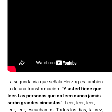
La segunda vía que señala Herzog es también
la de una transformación.
“Y usted tiene que
leer. Las personas que no leen nunca jamás
serán grandes cineastas”
. Leer, leer, leer,
leer, leer, escuchamos. Todos los días, tal vez,