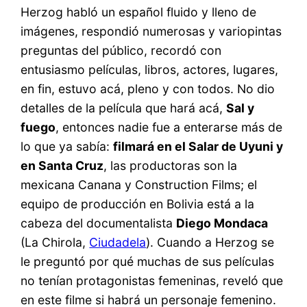
Herzog habló un español fluido y lleno de
imágenes, respondió numerosas y variopintas
preguntas del público, recordó con
entusiasmo películas, libros, actores, lugares,
en fin, estuvo acá, pleno y con todos. No dio
detalles de la película que hará acá,
Sal y
fuego
, entonces nadie fue a enterarse más de
lo que ya sabía:
filmará en el Salar de Uyuni y
en Santa Cruz
, las productoras son la
mexicana Canana y Construction Films; el
equipo de producción en Bolivia está a la
cabeza del documentalista
Diego Mondaca
(La Chirola,
Ciudadela
). Cuando a Herzog se
le preguntó por qué muchas de sus películas
no tenían protagonistas femeninas, reveló que
en este filme si habrá un personaje femenino.