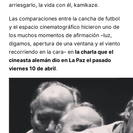
arriesgarlo, la vida con él, kamikaze.
Las comparaciones entre la cancha de futbol
y el espacio cinematográfico hicieron uno de
los muchos momentos de afirmación –luz,
digamos, apertura de una ventana y el viento
recorriendo en la cara– en
la charla que el
cineasta alemán dio en La Paz el pasado
viernes 10 de abril
.