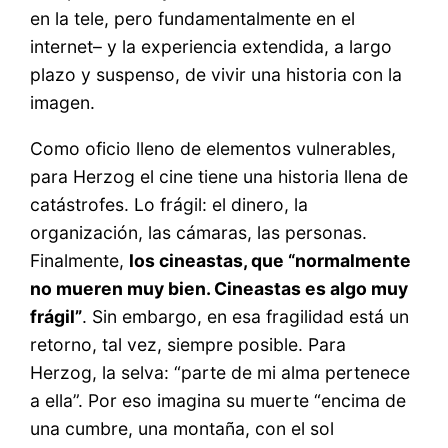
en la tele, pero fundamentalmente en el
internet– y la experiencia extendida, a largo
plazo y suspenso, de vivir una historia con la
imagen.
Como oficio lleno de elementos vulnerables,
para Herzog el cine tiene una historia llena de
catástrofes. Lo frágil: el dinero, la
organización, las cámaras, las personas.
Finalmente,
los cineastas, que “normalmente
no mueren muy bien. Cineastas es algo muy
frágil”
. Sin embargo, en esa fragilidad está un
retorno, tal vez, siempre posible. Para
Herzog, la selva: “parte de mi alma pertenece
a ella”. Por eso imagina su muerte “encima de
una cumbre, una montaña, con el sol