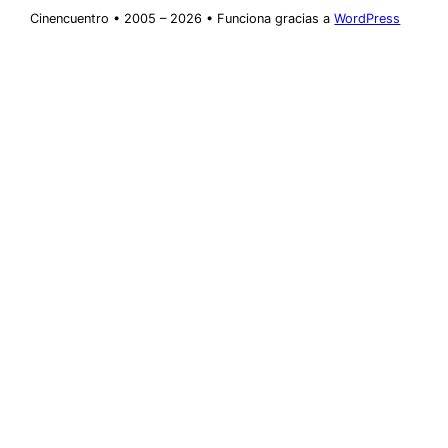
Cinencuentro • 2005 – 2026 • Funciona gracias a
WordPress