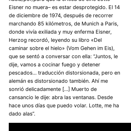
Eisner no muera– es estar desprotegido. El 14
de diciembre de 1974, después de recorrer
marchando 85 kilómetros, de Munich a Paris,
donde vivía exiliada y muy enferma Eisner,
Herzog recordó, leyendo su libro «Del
caminar sobre el hielo» (Vom Gehen im Eis),
que se sentó a conversar con ella: “Juntos, le
dije, vamos a cocinar fuego y detener
pescados… traducción distorsionada, pero en
alemán es distorsionado también. Ahí me
sonrió delicadamente […] Muerto de
cansancio le dije: abra las ventanas. Desde
hace unos días que puedo volar. Lotte, me ha
dado alas”.