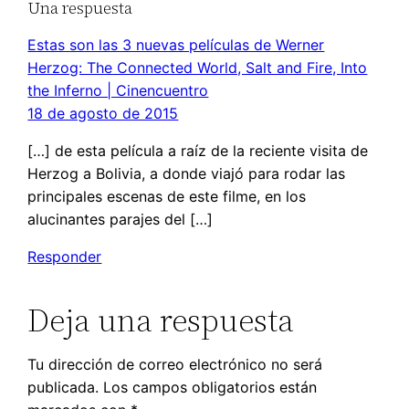
Una respuesta
Estas son las 3 nuevas películas de Werner
Herzog: The Connected World, Salt and Fire, Into
the Inferno | Cinencuentro
18 de agosto de 2015
[…] de esta película a raíz de la reciente visita de
Herzog a Bolivia, a donde viajó para rodar las
principales escenas de este filme, en los
alucinantes parajes del […]
Responder
Deja una respuesta
Tu dirección de correo electrónico no será
publicada.
Los campos obligatorios están