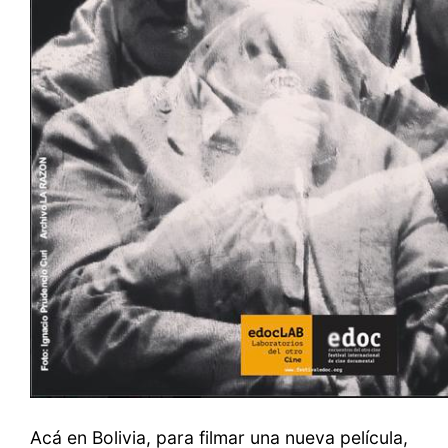
Acá en Bolivia, para filmar una nueva película,