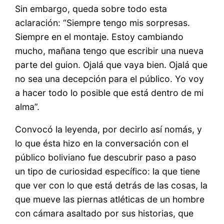
Sin embargo, queda sobre todo esta
aclaración: “Siempre tengo mis sorpresas.
Siempre en el montaje. Estoy cambiando
mucho, mañana tengo que escribir una nueva
parte del guion. Ojalá que vaya bien. Ojalá que
no sea una decepción para el público. Yo voy
a hacer todo lo posible que está dentro de mi
alma”.
Convocó la leyenda, por decirlo así nomás, y
lo que ésta hizo en la conversación con el
público boliviano fue descubrir paso a paso
un tipo de curiosidad específico: la que tiene
que ver con lo que está detrás de las cosas, la
que mueve las piernas atléticas de un hombre
con cámara asaltado por sus historias, que