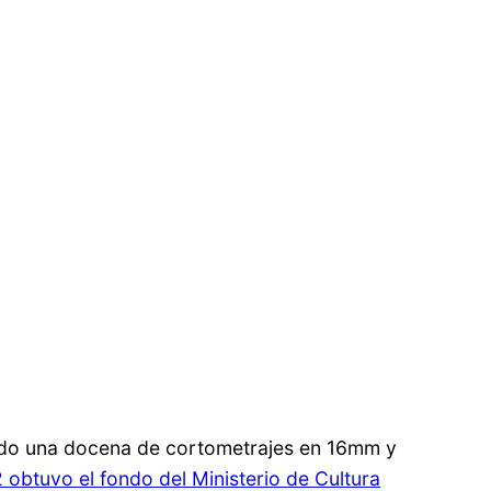
izado una docena de cortometrajes en 16mm y
 obtuvo el fondo del Ministerio de Cultura