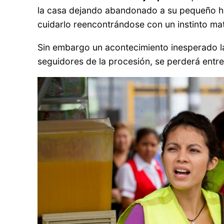
la casa dejando abandonado a su pequeño hij
cuidarlo reencontrándose con un instinto ma
Sin embargo un acontecimiento inesperado la
seguidores de la procesión, se perderá entre