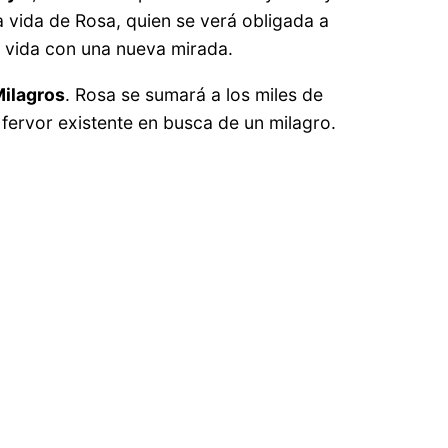
 vida de Rosa, quien se verá obligada a
a vida con una nueva mirada.
Milagros
. Rosa se sumará a los miles de
 fervor existente en busca de un milagro.