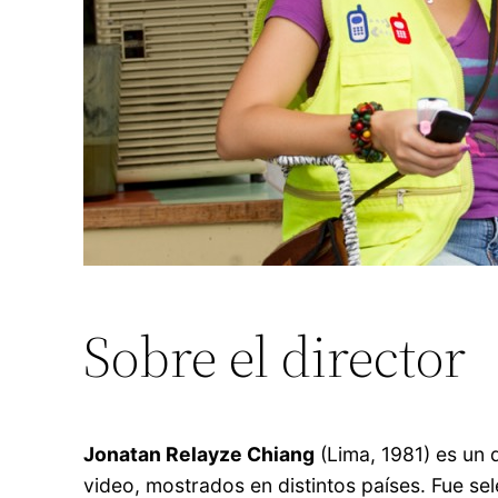
Sobre el director
Jonatan Relayze Chiang
(Lima, 1981) es un 
video, mostrados en distintos países. Fue se