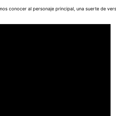
os conocer al personaje principal, una suerte de ver