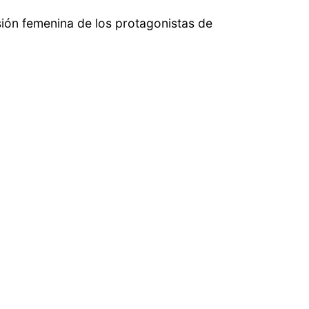
sión femenina de los protagonistas de