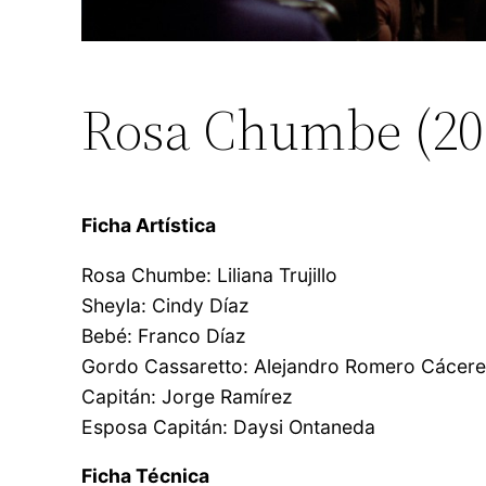
Rosa Chumbe (20
Ficha Artística
Rosa Chumbe: Liliana Trujillo
Sheyla: Cindy Díaz
Bebé: Franco Díaz
Gordo Cassaretto: Alejandro Romero Cácer
Capitán: Jorge Ramírez
Esposa Capitán: Daysi Ontaneda
Ficha Técnica