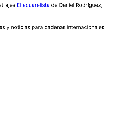
etrajes
El acuarelista
de Daniel Rodríguez,
es y noticias para cadenas internacionales