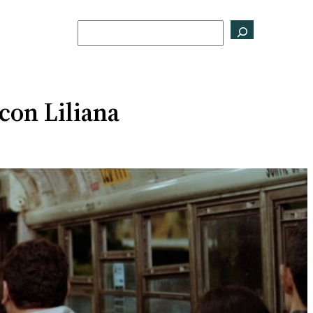
Buscar
con Liliana