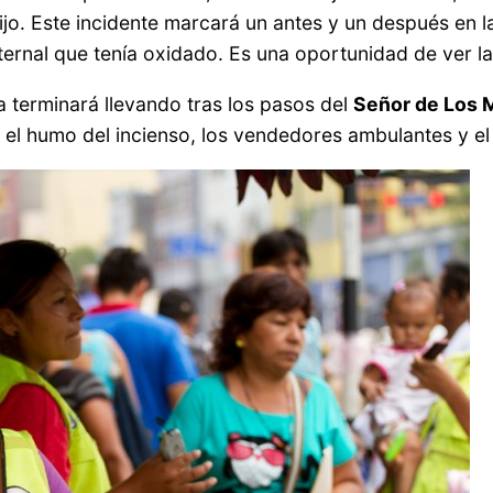
o. Este incidente marcará un antes y un después en la
ternal que tenía oxidado. Es una oportunidad de ver l
 terminará llevando tras los pasos del
Señor de Los 
 el humo del incienso, los vendedores ambulantes y el