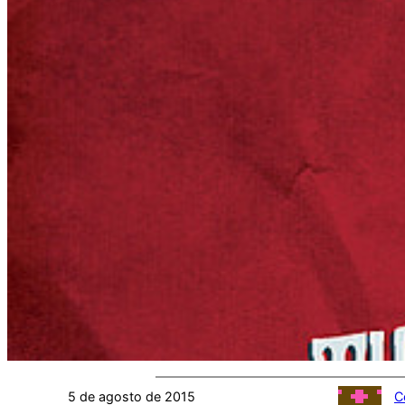
5 de agosto de 2015
C