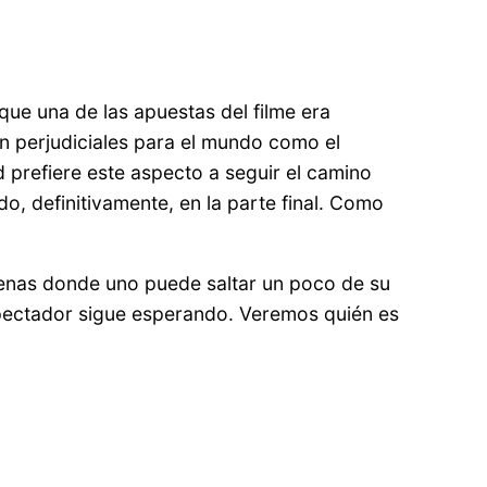
que una de las apuestas del filme era
on perjudiciales para el mundo como el
 prefiere este aspecto a seguir el camino
o, definitivamente, en la parte final. Como
cenas donde uno puede saltar un poco de su
spectador sigue esperando. Veremos quién es