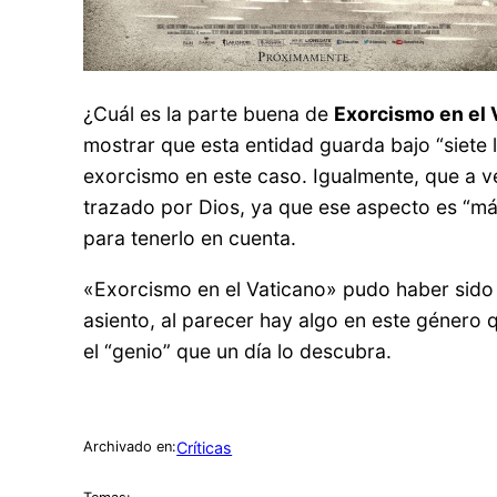
¿Cuál es la parte buena de
Exorcismo en el 
mostrar que esta entidad guarda bajo “siete 
exorcismo en este caso. Igualmente, que a v
trazado por Dios, ya que ese aspecto es “más 
para tenerlo en cuenta.
«Exorcismo en el Vaticano» pudo haber sido 
asiento, al parecer hay algo en este género
el “genio” que un día lo descubra.
Críticas
Archivado en: