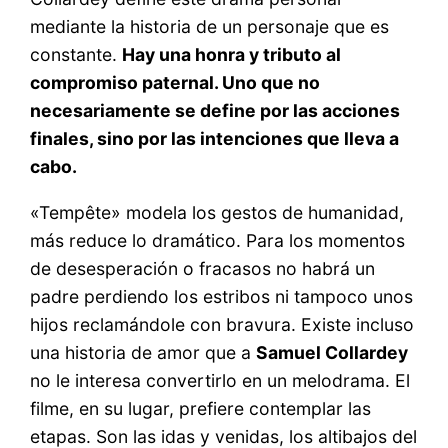
mediante la historia de un personaje que es
constante.
Hay una honra y tributo al
compromiso paternal. Uno que no
necesariamente se define por las acciones
finales, sino por las intenciones que lleva a
cabo.
«Tempête» modela los gestos de humanidad,
más reduce lo dramático. Para los momentos
de desesperación o fracasos no habrá un
padre perdiendo los estribos ni tampoco unos
hijos reclamándole con bravura. Existe incluso
una historia de amor que a
Samuel Collardey
no le interesa convertirlo en un melodrama. El
filme, en su lugar, prefiere contemplar las
etapas. Son las idas y venidas, los altibajos del