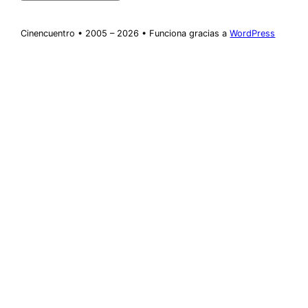
Cinencuentro • 2005 – 2026 • Funciona gracias a
WordPress