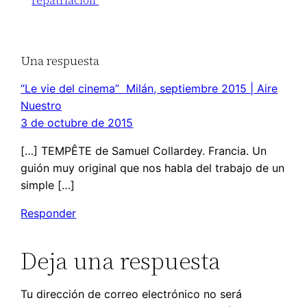
Una respuesta
“Le vie del cinema” Milán, septiembre 2015 | Aire
Nuestro
3 de octubre de 2015
[…] TEMPÊTE de Samuel Collardey. Francia. Un
guión muy original que nos habla del trabajo de un
simple […]
Responder
Deja una respuesta
Tu dirección de correo electrónico no será