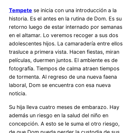
Tempete
se inicia con una introducción a la
historia. Es el antes en la rutina de Dom. Es su
retorno luego de estar internado por semanas
en el altamar. Lo veremos recoger a sus dos
adolescentes hijos. La camaradería entre ellos
trasluce a primera vista. Hacen fiestas, miran
películas, duermen juntos. El ambiente es de
fotografía. Tiempos de calma atraen tiempos
de tormenta. Al regreso de una nueva faena
laboral, Dom se encuentra con esa nueva
noticia.
Su hija lleva cuatro meses de embarazo. Hay
además un riesgo en la salud del niño en
concepción. A esto se le suma el otro riesgo,
de que Dom pueda perder la custodia de sus