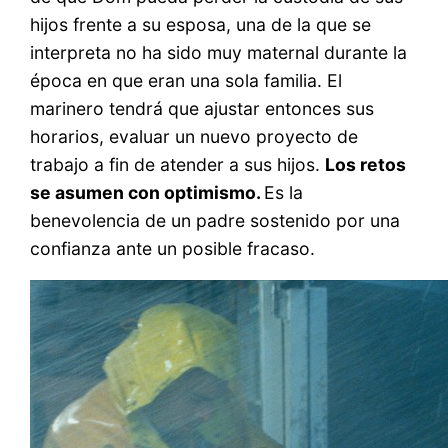
hijos frente a su esposa, una de la que se
interpreta no ha sido muy maternal durante la
época en que eran una sola familia. El
marinero tendrá que ajustar entonces sus
horarios, evaluar un nuevo proyecto de
trabajo a fin de atender a sus hijos.
Los retos
se asumen con optimismo.
Es la
benevolencia de un padre sostenido por una
confianza ante un posible fracaso.