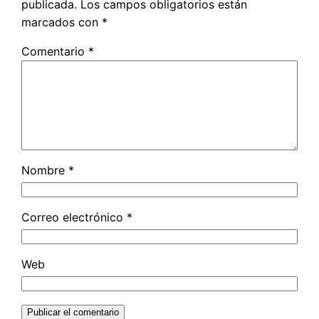
publicada.
Los campos obligatorios están
marcados con
*
Comentario
*
Nombre
*
Correo electrónico
*
Web