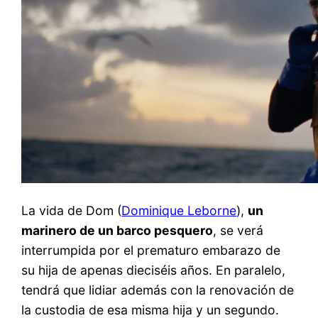
La vida de Dom (
Dominique Leborne
),
un
marinero de un barco pesquero
, se verá
interrumpida por el prematuro embarazo de
su hija de apenas dieciséis años. En paralelo,
tendrá que lidiar además con la renovación de
la custodia de esa misma hija y un segundo.