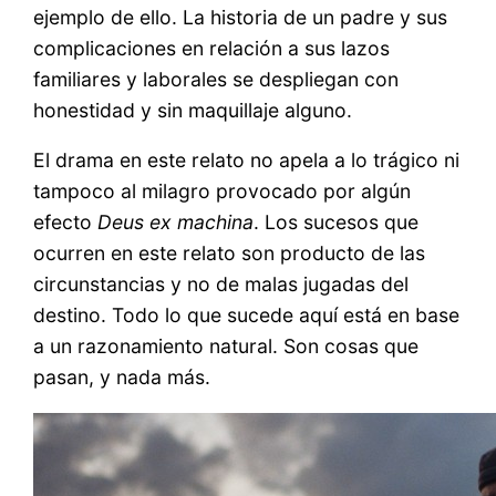
ejemplo de ello. La historia de un padre y sus
complicaciones en relación a sus lazos
familiares y laborales se despliegan con
honestidad y sin maquillaje alguno.
El drama en este relato no apela a lo trágico ni
tampoco al milagro provocado por algún
efecto
Deus ex machina
. Los sucesos que
ocurren en este relato son producto de las
circunstancias y no de malas jugadas del
destino. Todo lo que sucede aquí está en base
a un razonamiento natural. Son cosas que
pasan, y nada más.