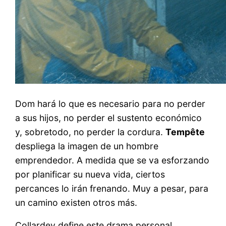
Dom hará lo que es necesario para no perder
a sus hijos, no perder el sustento económico
y, sobretodo, no perder la cordura.
Tempête
despliega la imagen de un hombre
emprendedor. A medida que se va esforzando
por planificar su nueva vida, ciertos
percances lo irán frenando. Muy a pesar, para
un camino existen otros más.
Collardey define este drama personal