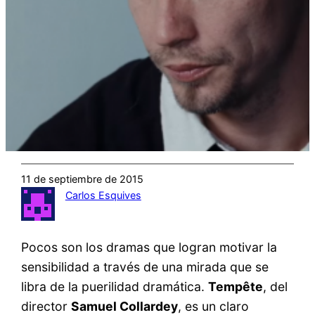
11 de septiembre de 2015
Carlos Esquives
Pocos son los dramas que logran motivar la
sensibilidad a través de una mirada que se
libra de la puerilidad dramática.
Tempête
, del
director
Samuel Collardey
, es un claro