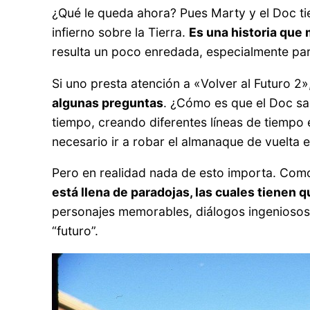
¿Qué le queda ahora? Pues Marty y el Doc tie
infierno sobre la Tierra.
Es una historia que
resulta un poco enredada, especialmente para
Si uno presta atención a «Volver al Futuro 2
algunas preguntas
. ¿Cómo es que el Doc sa
tiempo, creando diferentes líneas de tiempo 
necesario ir a robar el almanaque de vuelta
Pero en realidad nada de esto importa. Como
está llena de paradojas, las cuales tienen q
personajes memorables, diálogos ingeniosos,
“futuro”.