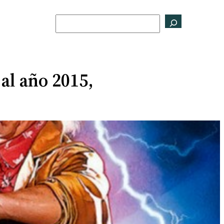
Buscar
 al año 2015,