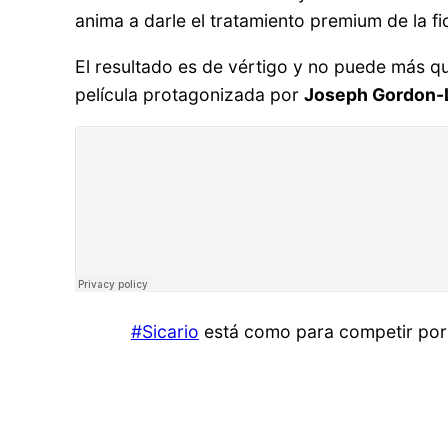
anima a darle el tratamiento premium de la f
El resultado es de vértigo y no puede más qu
película protagonizada por
Joseph Gordon-L
#Sicario
está como para competir por