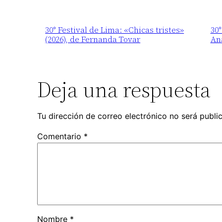
30° Festival de Lima: «Chicas tristes»
30°
(2026), de Fernanda Tovar
An
Deja una respuesta
Tu dirección de correo electrónico no será publi
Comentario
*
Nombre
*