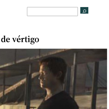
Buscar
 de vértigo