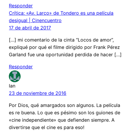
Responder
Crítica: «Av. Larco» de Tondero es una película
desigual | Cinencuentro
17 de abril de 2017
[…] mi comentario de la cinta “Locos de amor”,
expliqué por qué el filme dirigido por Frank Pérez
Garland fue una oportunidad perdida de hacer […]
Responder
Ian
23 de noviembre de 2016
Por Dios, qué amargados son algunos. La película
es re buena. Lo que es pésimo son los guiones de
«cine independiente» que defienden siempre. A
divertirse que el cine es para eso!