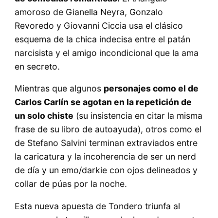
amoroso de Gianella Neyra, Gonzalo
Revoredo y Giovanni Ciccia usa el clásico
esquema de la chica indecisa entre el patán
narcisista y el amigo incondicional que la ama
en secreto.
Mientras que algunos
personajes como el de
Carlos Carlín se agotan en la repetición de
un solo chiste
(su insistencia en citar la misma
frase de su libro de autoayuda), otros como el
de Stefano Salvini terminan extraviados entre
la caricatura y la incoherencia de ser un nerd
de día y un emo/darkie con ojos delineados y
collar de púas por la noche.
Esta nueva apuesta de Tondero triunfa al