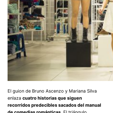
El guion de Bruno Ascenzo y Mariana Silva
enlaza
cuatro historias que siguen
recorridos predecibles sacados del manual
de comedias románticas.
El triángulo