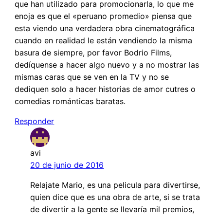
que han utilizado para promocionarla, lo que me
enoja es que el «peruano promedio» piensa que
esta viendo una verdadera obra cinematográfica
cuando en realidad le están vendiendo la misma
basura de siempre, por favor Bodrio Films,
dedíquense a hacer algo nuevo y a no mostrar las
mismas caras que se ven en la TV y no se
dediquen solo a hacer historias de amor cutres o
comedias románticas baratas.
Responder
avi
20 de junio de 2016
Relajate Mario, es una pelicula para divertirse,
quien dice que es una obra de arte, si se trata
de divertir a la gente se llevaría mil premios,