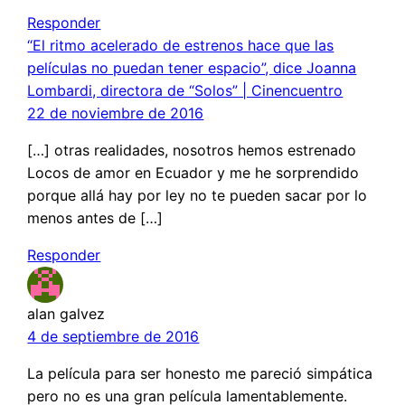
Responder
“El ritmo acelerado de estrenos hace que las
películas no puedan tener espacio”, dice Joanna
Lombardi, directora de “Solos” | Cinencuentro
22 de noviembre de 2016
[…] otras realidades, nosotros hemos estrenado
Locos de amor en Ecuador y me he sorprendido
porque allá hay por ley no te pueden sacar por lo
menos antes de […]
Responder
alan galvez
4 de septiembre de 2016
La película para ser honesto me pareció simpática
pero no es una gran película lamentablemente.