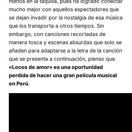
menos en la taquilla, pues ha logrado conectar
mucho mejor con aquellos espectadores que
se dejan invadir por la nostalgia de esa música
que los transporta a otros tiempos. Sin
embargo, con canciones recortadas de
manera tosca y escenas absurdas que solo se
añaden para adaptarse a la letra de la canción
que se presenta a continuación, pienso que
«Locos de amor» es una oportunidad
perdida de hacer una gran película musical
en Perú
.