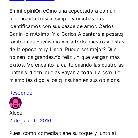
En mi opiniOn cOmo una ecpectadora comun
me.encanto fresca, simple y muchas nos
identificamos con sus casos de amor. Carlos
Carlin lo mAximo. Y a Carlos Alcantara a pesar.q
tambien es Buenisimo ver a todo nuestro artistas
de la epoca muy Linda. Puedo set mejor? Que
opinen los grandes.Yo feliz . Y que vengan mas.
Exitos. Me encanto la carte cuando las cuatro as
juntan y dicen: que as vayan a todo. La csm. Lo
mismo les digo a los q insultan en sus opinions.
Responder
Alexe
2 de julio de 2016
Pues, como comedia tiene su toque y junto al