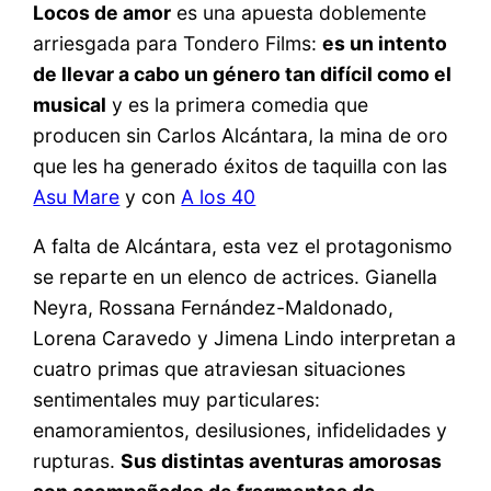
Locos de amor
es una apuesta doblemente
arriesgada para Tondero Films:
es un intento
de llevar a cabo un género tan difícil como el
musical
y es la primera comedia que
producen sin Carlos Alcántara, la mina de oro
que les ha generado éxitos de taquilla con las
Asu Mare
y con
A los 40
A falta de Alcántara, esta vez el protagonismo
se reparte en un elenco de actrices. Gianella
Neyra, Rossana Fernández-Maldonado,
Lorena Caravedo y Jimena Lindo interpretan a
cuatro primas que atraviesan situaciones
sentimentales muy particulares:
enamoramientos, desilusiones, infidelidades y
rupturas.
Sus distintas aventuras amorosas