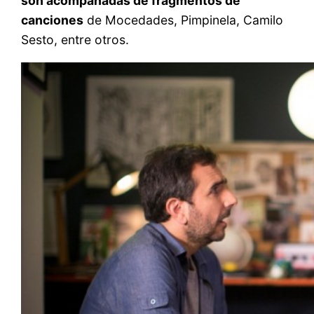
son acompañadas de fragmentos de
canciones
de Mocedades, Pimpinela, Camilo
Sesto, entre otros.