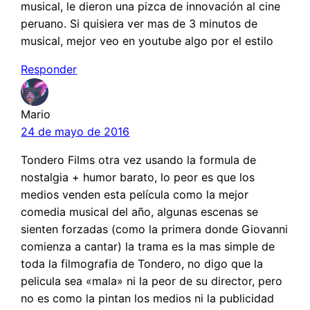
musical, le dieron una pizca de innovación al cine
peruano. Si quisiera ver mas de 3 minutos de
musical, mejor veo en youtube algo por el estilo
Responder
Mario
24 de mayo de 2016
Tondero Films otra vez usando la formula de
nostalgia + humor barato, lo peor es que los
medios venden esta película como la mejor
comedia musical del año, algunas escenas se
sienten forzadas (como la primera donde Giovanni
comienza a cantar) la trama es la mas simple de
toda la filmografia de Tondero, no digo que la
pelicula sea «mala» ni la peor de su director, pero
no es como la pintan los medios ni la publicidad