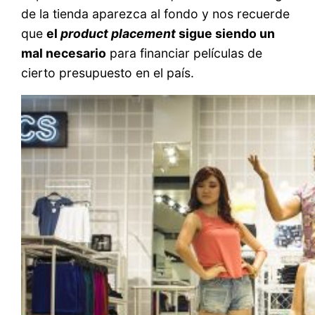
de la tienda aparezca al fondo y nos recuerde
que
el
product placement
sigue siendo un
mal necesario
para financiar películas de
cierto presupuesto en el país.