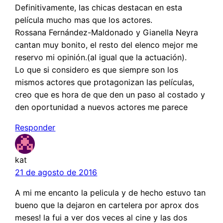
Definitivamente, las chicas destacan en esta
película mucho mas que los actores.
Rossana Fernández-Maldonado y Gianella Neyra
cantan muy bonito, el resto del elenco mejor me
reservo mi opinión.(al igual que la actuación).
Lo que si considero es que siempre son los
mismos actores que protagonizan las películas,
creo que es hora de que den un paso al costado y
den oportunidad a nuevos actores me parece
Responder
kat
21 de agosto de 2016
A mi me encanto la pelicula y de hecho estuvo tan
bueno que la dejaron en cartelera por aprox dos
meses! la fui a ver dos veces al cine y las dos