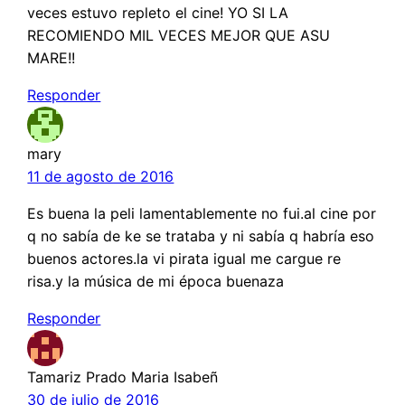
veces estuvo repleto el cine! YO SI LA
RECOMIENDO MIL VECES MEJOR QUE ASU
MARE!!
Responder
mary
11 de agosto de 2016
Es buena la peli lamentablemente no fui.al cine por
q no sabía de ke se trataba y ni sabía q habría eso
buenos actores.la vi pirata igual me cargue re
risa.y la música de mi época buenaza
Responder
Tamariz Prado Maria Isabeñ
30 de julio de 2016