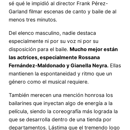
sé qué le impidió al director Frank Pérez-
Garland filmar escenas de canto y baile de al
menos tres minutos.
Del elenco masculino, nadie destaca
especialmente ni por su voz ni por su
disposición para el baile.
Mucho mejor están
las actrices, especialmente Rossana
Fernández-Maldonado y Gianella Neyra.
Ellas
mantienen la espontaneidad y ritmo que un
género como el musical requiere.
También merecen una mención honrosa los
bailarines que inyectan algo de energía a la
película, siendo la coreografía más lograda la
que se desarrolla dentro de una tienda por
departamentos. Lástima que el tremendo logo