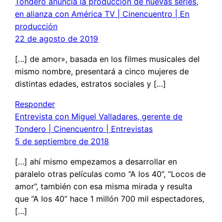
Tondero anuncia la producción de nuevas series,
en alianza con América TV | Cinencuentro | En
producción
22 de agosto de 2019
[…] de amor», basada en los filmes musicales del
mismo nombre, presentará a cinco mujeres de
distintas edades, estratos sociales y […]
Responder
Entrevista con Miguel Valladares, gerente de
Tondero | Cinencuentro | Entrevistas
5 de septiembre de 2018
[…] ahí mismo empezamos a desarrollar en
paralelo otras películas como “A los 40”, “Locos de
amor”, también con esa misma mirada y resulta
que “A los 40” hace 1 millón 700 mil espectadores,
[…]