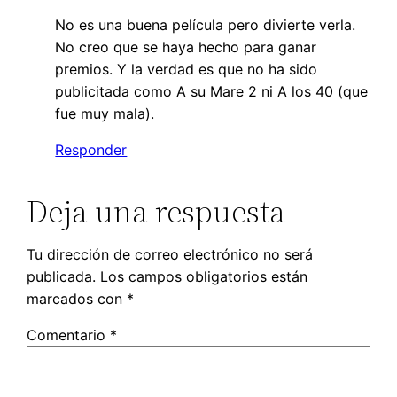
No es una buena película pero divierte verla.
No creo que se haya hecho para ganar
premios. Y la verdad es que no ha sido
publicitada como A su Mare 2 ni A los 40 (que
fue muy mala).
Responder
Deja una respuesta
Tu dirección de correo electrónico no será
publicada.
Los campos obligatorios están
marcados con
*
Comentario
*