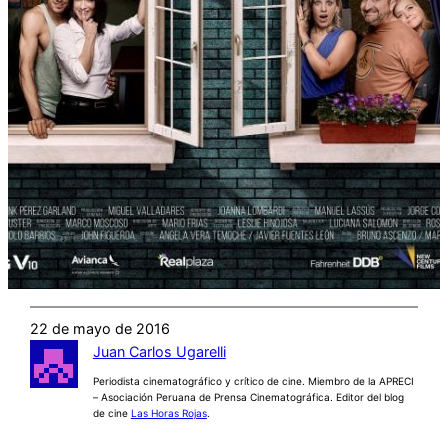
22 de mayo de 2016
Juan Carlos Ugarelli
Periodista cinematográfico y crítico de cine. Miembro de la APRECI
– Asociación Peruana de Prensa Cinematográfica. Editor del blog
de cine
Las Horas Rojas
.