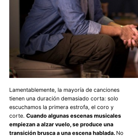
Lamentablemente, la mayoría de canciones
tienen una duración demasiado corta: solo
escuchamos la primera estrofa, el coro y
corte.
Cuando algunas escenas musicales
empiezan a alzar vuelo, se produce una
transición brusca a una escena hablada.
No