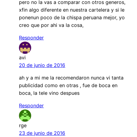
pero no la vas a comparar con otros generos,
xfin algo diferente en nuestra cartelera y si le
ponenun poco de la chispa peruana mejor, yo
creo que por ahi va la cosa,
Responder
avi
20 de junio de 2016
ah y a mi me la recomendaron nunca vi tanta
publicidad como en otras , fue de boca en
boca, la tele vino despues
Responder
rge
23 de junio de 2016