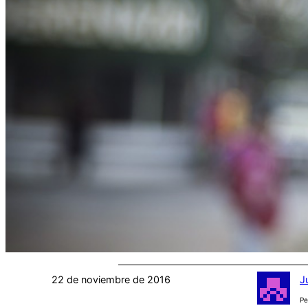
22 de noviembre de 2016
J
Pe