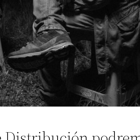
e Distribución podre