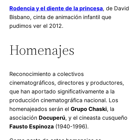
Rodencia y el diente de la princesa
, de David
Bisbano, cinta de animación infantil que
pudimos ver el 2012.
Homenajes
Reconocimiento a colectivos
cinematográficos, directores y productores,
que han aportado significativamente a la
producción cinematográfica nacional. Los
homenajeados serán el
Grupo Chaski
, la
asociación
Docuperú
, y el cineasta cusqueño
Fausto Espinoza
(1940-1996).