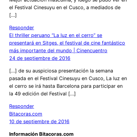
el Festival Cinesuyu en el Cusco, a mediados de
[…]
Responder
El thriller peruano “La luz en el cerro” se
presentará en Sitges, el festival de cine fantástico
más importante del mundo | Cinencuentro
24 de septiembre de 2016
[…] de su auspiciosa presentación la semana
pasada en el Festival Cinesuyu en Cusco, La luz en
el cerro se irá hasta Barcelona para participar en
la 49 edición del Festival […]
Responder
Bitacoras.com
10 de septiembre de 2016
Información Bitacoras.com