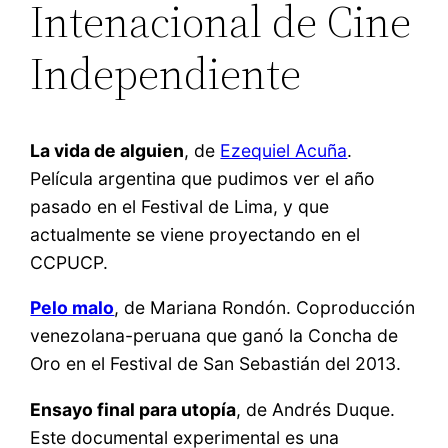
Intenacional de Cine
Independiente
La vida de alguien
, de
Ezequiel Acuña
.
Película argentina que pudimos ver el año
pasado en el Festival de Lima, y que
actualmente se viene proyectando en el
CCPUCP.
Pelo malo
, de Mariana Rondón. Coproducción
venezolana-peruana que ganó la Concha de
Oro en el Festival de San Sebastián del 2013.
Ensayo final para utopía
, de Andrés Duque.
Este documental experimental es una