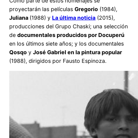
Como parte de estos homenajes se
proyectarán las películas
Gregorio
(1984),
Juliana
(1988) y
La última noticia
(2015),
producciones del Grupo Chaski; una selección
de
documentales producidos por Docuperú
en los últimos siete años; y los documentales
Qosqo
y
José Gabriel en la pintura popular
(1988), dirigidos por Fausto Espinoza.