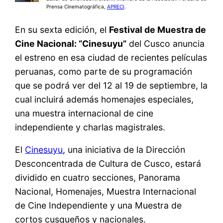
Prensa Cinematográfica,
APRECI
.
En su sexta edición, el
Festival de Muestra de
Cine Nacional: “Cinesuyu”
del Cusco anuncia
el estreno en esa ciudad de recientes películas
peruanas, como parte de su programación
que se podrá ver del 12 al 19 de septiembre, la
cual incluirá además homenajes especiales,
una muestra internacional de cine
independiente y charlas magistrales.
El
Cinesuyu
, una iniciativa de la Dirección
Desconcentrada de Cultura de Cusco, estará
dividido en cuatro secciones, Panorama
Nacional, Homenajes, Muestra Internacional
de Cine Independiente y una Muestra de
cortos cusqueños y nacionales.