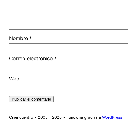
Nombre
*
Correo electrónico
*
Web
Cinencuentro • 2005 – 2026 • Funciona gracias a
WordPress