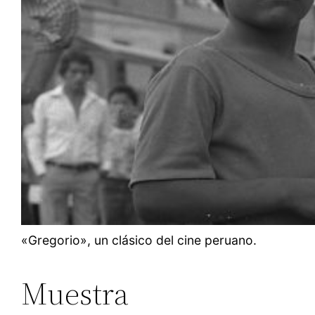
«Gregorio», un clásico del cine peruano.
Muestra