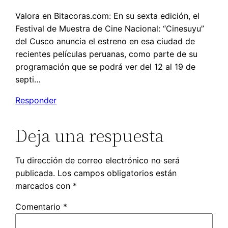
Valora en Bitacoras.com: En su sexta edición, el
Festival de Muestra de Cine Nacional: “Cinesuyu”
del Cusco anuncia el estreno en esa ciudad de
recientes películas peruanas, como parte de su
programación que se podrá ver del 12 al 19 de
septi…
Responder
Deja una respuesta
Tu dirección de correo electrónico no será
publicada.
Los campos obligatorios están
marcados con
*
Comentario
*