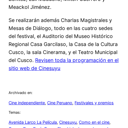
Meackol Jiménez.
Se realizarán además Charlas Magistrales y
Mesas de Diálogo, todo en las cuatro sedes
del festival, el Auditorio del Museo Histórico
Regional Casa Garcilaso, la Casa de la Cultura
Cusco, la sala Cinerama, y el Teatro Municipal
del Cusco.
Revisen toda la programación en el
sitio web de Cinesuyu
Archivado en:
Cine independiente
, 
Cine Peruano
, 
Festivales y premios
Temas:
Avenida Larco La Película
, 
Cinesuyu
, 
Como en el cine
, 