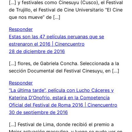
[…] y festivales como Cinesuyu (Cusco), el Festival
de Trujillo, el Festival de Cine Universitario “El Cine
que nos mueve” de […]
Responder
Estas son las 47 películas peruanas que se
estrenaron el 2016 | Cinencuentro
28 de diciembre de 2016
[…] flores, de Gabriela Concha. Seleccionada a la
sección Documental del Festival Cinesuyu, en […]
Responder
“La última tarde”, película con Lucho Cáceres y
Katerina D’Onofrio, estará en la Competencia
Oficial del Festival de Roma 2016 | Cinencuentro
30 de septiembre de 2016
[…] Festival de Lima, donde recibió el premio a
Mejor actuación masculina, y luego se pudo ver en