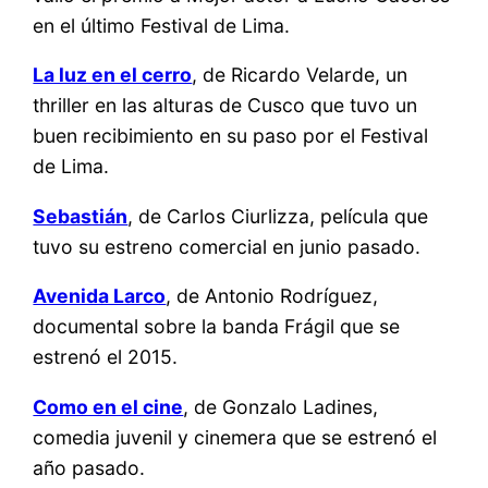
en el último Festival de Lima.
La luz en el cerro
, de Ricardo Velarde, un
thriller en las alturas de Cusco que tuvo un
buen recibimiento en su paso por el Festival
de Lima.
Sebastián
, de Carlos Ciurlizza, película que
tuvo su estreno comercial en junio pasado.
Avenida Larco
, de Antonio Rodríguez,
documental sobre la banda Frágil que se
estrenó el 2015.
Como en el cine
, de Gonzalo Ladines,
comedia juvenil y cinemera que se estrenó el
año pasado.