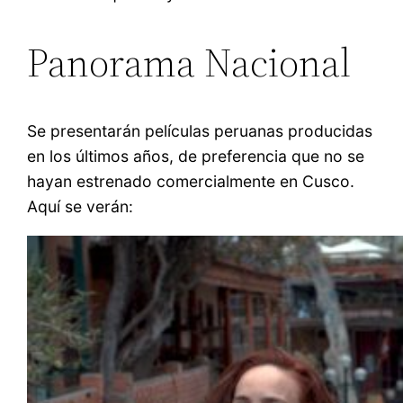
Panorama Nacional
Se presentarán películas peruanas producidas
en los últimos años, de preferencia que no se
hayan estrenado comercialmente en Cusco.
Aquí se verán: