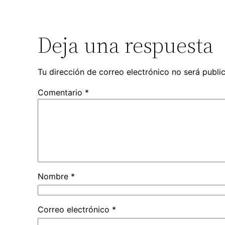
Deja una respuesta
Tu dirección de correo electrónico no será publi
Comentario
*
Nombre
*
Correo electrónico
*