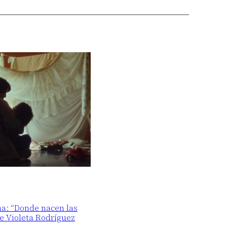
ma: “Donde nacen las
de Violeta Rodríguez