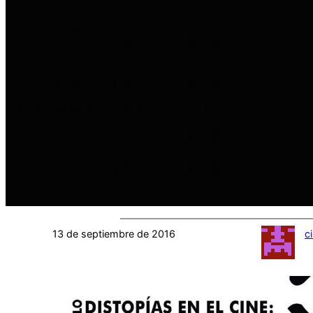
13 de septiembre de 2016
c