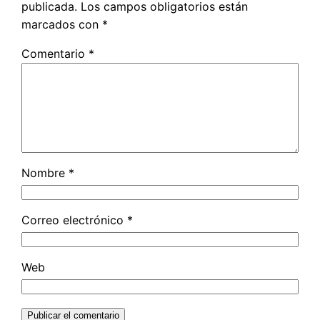
publicada.
Los campos obligatorios están
marcados con
*
Comentario
*
Nombre
*
Correo electrónico
*
Web