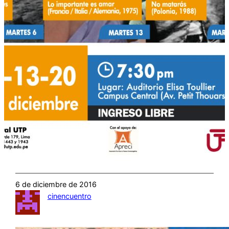
6 de diciembre de 2016
cinencuentro