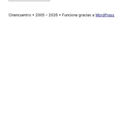
Cinencuentro • 2005 – 2026 • Funciona gracias a
WordPress