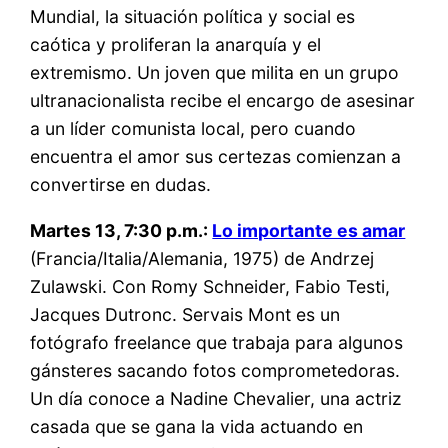
Mundial, la situación política y social es
caótica y proliferan la anarquía y el
extremismo. Un joven que milita en un grupo
ultranacionalista recibe el encargo de asesinar
a un líder comunista local, pero cuando
encuentra el amor sus certezas comienzan a
convertirse en dudas.
Martes 13, 7:30 p.m.:
Lo importante es amar
(Francia/Italia/Alemania, 1975) de Andrzej
Zulawski. Con Romy Schneider, Fabio Testi,
Jacques Dutronc. Servais Mont es un
fotógrafo freelance que trabaja para algunos
gánsteres sacando fotos comprometedoras.
Un día conoce a Nadine Chevalier, una actriz
casada que se gana la vida actuando en