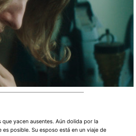
s que yacen ausentes. Aún dolida por la
 es posible. Su esposo está en un viaje de