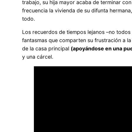
trabajo, su hija mayor acaba de terminar con
frecuencia la vivienda de su difunta hermana
todo.
Los recuerdos de tiempos lejanos –no todos
fantasmas que comparten su frustración a la
de la casa principal
(apoyándose en una pues
y una cárcel.