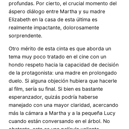
profundas. Por cierto, el crucial momento del
áspero diálogo entre Martha y su madre
Elizabeth en la casa de esta última es
realmente impactante, dolorosamente
sorprendente.
Otro mérito de esta cinta es que aborda un
tema muy poco tratado en el cine con un
hondo respeto hacia la capacidad de decisión
de la protagonista: una madre en prolongado
duelo. Si alguna objeción hubiera que hacerle
al film, sería su final. Si bien es bastante
esperanzador, quizás podría haberse
manejado con una mayor claridad, acercando
más la cámara a Martha y a la pequeña Lucy
cuando están conversando en el árbol. No