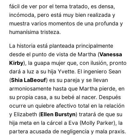
fácil de ver por el tema tratado, es densa,
incómoda, pero está muy bien realizada y
muestra varios momentos de una profunda y
humanísima tristeza.
La historia está planteada principalmente
desde el punto de vista de Martha (
Vanessa
Kirby
), la guapa mujer que, con ilusión, pronto
dará a luz a su hija Yvette. El ingeniero Sean
(
Shia LaBeouf
) es su pareja y se llevan
armoniosamente hasta que Martha pierde, en
su propia casa, a su bebé al nacer. Después
ocurre un quiebre afectivo total en la relación
y Elizabeth (
Ellen Burstyn
) tratará de que su
hija meta en la cárcel a Eva (Molly Parker), la
partera acusada de negligencia y mala praxis.