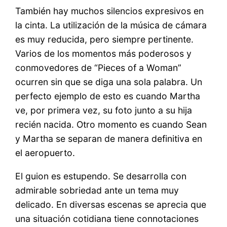
También hay muchos silencios expresivos en
la cinta. La utilización de la música de cámara
es muy reducida, pero siempre pertinente.
Varios de los momentos más poderosos y
conmovedores de “Pieces of a Woman”
ocurren sin que se diga una sola palabra. Un
perfecto ejemplo de esto es cuando Martha
ve, por primera vez, su foto junto a su hija
recién nacida. Otro momento es cuando Sean
y Martha se separan de manera definitiva en
el aeropuerto.
El guion es estupendo. Se desarrolla con
admirable sobriedad ante un tema muy
delicado. En diversas escenas se aprecia que
una situación cotidiana tiene connotaciones