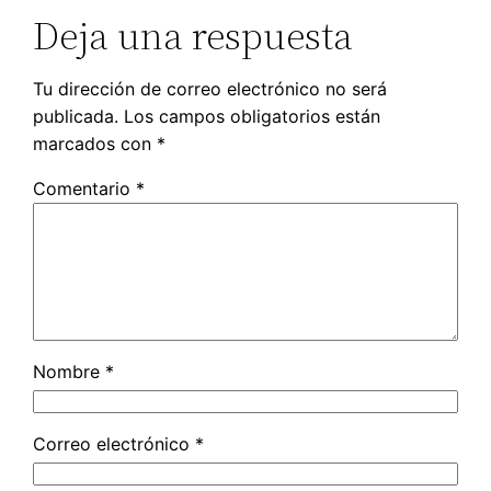
Deja una respuesta
Tu dirección de correo electrónico no será
publicada.
Los campos obligatorios están
marcados con
*
Comentario
*
Nombre
*
Correo electrónico
*