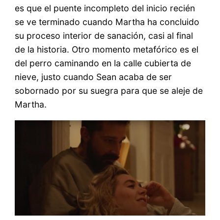
es que el puente incompleto del inicio recién
se ve terminado cuando Martha ha concluido
su proceso interior de sanación, casi al final
de la historia. Otro momento metafórico es el
del perro caminando en la calle cubierta de
nieve, justo cuando Sean acaba de ser
sobornado por su suegra para que se aleje de
Martha.