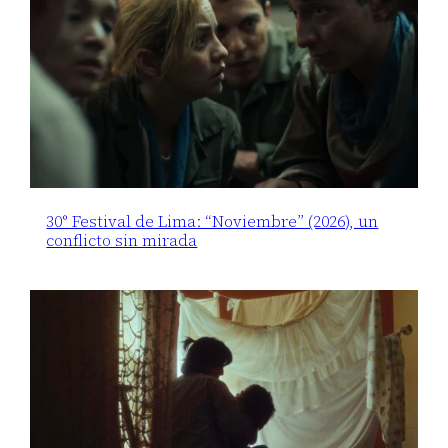
30° Festival de Lima: “Noviembre” (2026), un
conflicto sin mirada