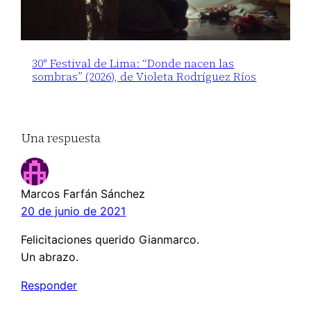
30° Festival de Lima: “Donde nacen las
sombras” (2026), de Violeta Rodríguez Ríos
Una respuesta
Marcos Farfán Sánchez
20 de junio de 2021
Felicitaciones querido Gianmarco.
Un abrazo.
Responder