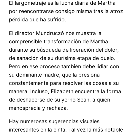
El largometraje es la lucha diaria de Martha
por reencontrarse consigo misma tras la atroz
pérdida que ha sufrido.
El director Mundruczó nos muestra la
comprensible transformación de Martha
durante su búsqueda de liberación del dolor,
de sanación de su durísima etapa de duelo.
Pero en ese proceso también debe lidiar con
su dominante madre, que la presiona
constantemente para resolver las cosas a su
manera. Incluso, Elizabeth encuentra la forma
de deshacerse de su yerno Sean, a quien
menosprecia y rechaza.
Hay numerosas sugerencias visuales
interesantes en la cinta. Tal vez la más notable