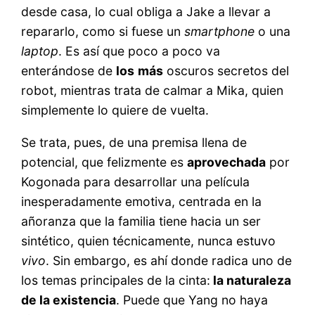
desde casa, lo cual obliga a Jake a llevar a
repararlo, como si fuese un
smartphone
o una
laptop
. Es así que poco a poco va
enterándose de
los
más
oscuros secretos del
robot, mientras trata de calmar a Mika, quien
simplemente lo quiere de vuelta.
Se trata, pues, de una premisa llena de
potencial, que felizmente es
aprovechada
por
Kogonada para desarrollar una película
inesperadamente emotiva, centrada en la
añoranza que la familia tiene hacia un ser
sintético, quien técnicamente, nunca estuvo
vivo
. Sin embargo, es ahí donde radica uno de
los temas principales de la cinta:
la naturaleza
de la existencia
. Puede que Yang no haya