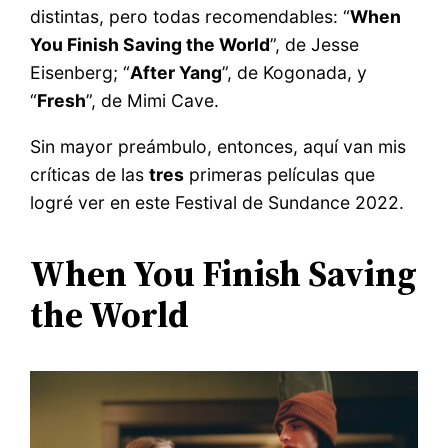
distintas, pero todas recomendables: “
When
You Finish Saving the World
”, de Jesse
Eisenberg; “
After Yang
”, de Kogonada, y
“
Fresh
”, de Mimi Cave.
Sin mayor preámbulo, entonces, aquí van mis
críticas de las
tres
primeras películas que
logré ver en este Festival de Sundance 2022.
When You Finish Saving
the World