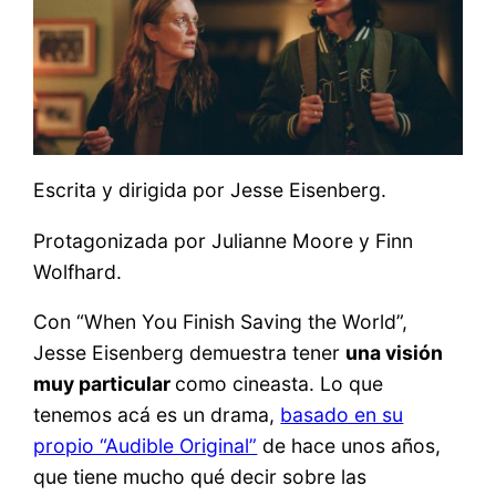
Escrita y dirigida por Jesse Eisenberg.
Protagonizada por Julianne Moore y Finn
Wolfhard.
Con “When You Finish Saving the World”,
Jesse Eisenberg demuestra tener
una visión
muy particular
como cineasta. Lo que
tenemos acá es un drama,
basado en su
propio “Audible Original”
de hace unos años,
que tiene mucho qué decir sobre las