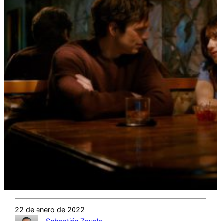
22 de enero de 2022
Sebastián Zavala