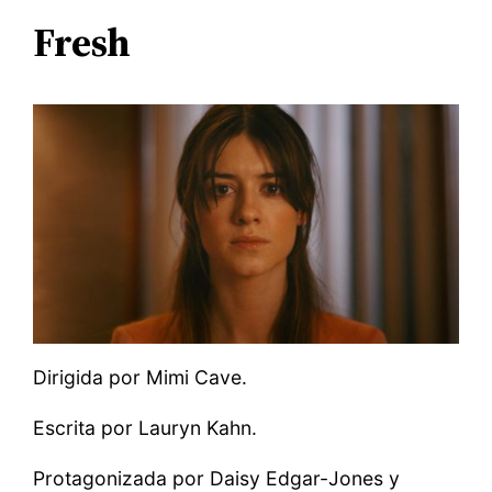
Fresh
Dirigida por Mimi Cave.
Escrita por Lauryn Kahn.
Protagonizada por Daisy Edgar-Jones y