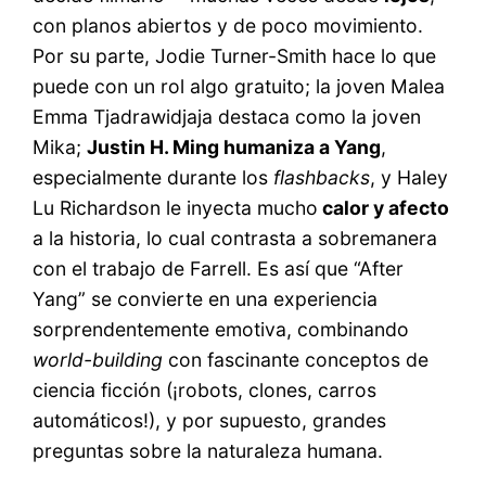
con planos abiertos y de poco movimiento.
Por su parte, Jodie Turner-Smith hace lo que
puede con un rol algo gratuito; la joven Malea
Emma Tjadrawidjaja destaca como la joven
Mika;
Justin H. Ming humaniza a Yang
,
especialmente durante los
flashbacks
, y Haley
Lu Richardson le inyecta mucho
calor y afecto
a la historia, lo cual contrasta a sobremanera
con el trabajo de Farrell. Es así que “After
Yang” se convierte en una experiencia
sorprendentemente emotiva, combinando
world-building
con fascinante conceptos de
ciencia ficción (¡robots, clones, carros
automáticos!), y por supuesto, grandes
preguntas sobre la naturaleza humana.