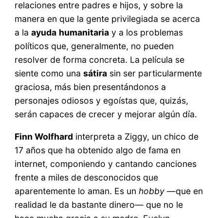
relaciones entre padres e hijos, y sobre la
manera en que la gente privilegiada se acerca
a la
ayuda
humanitaria
y a los problemas
políticos que, generalmente, no pueden
resolver de forma concreta. La película se
siente como una
sátira
sin ser particularmente
graciosa, más bien presentándonos a
personajes odiosos y egoístas que, quizás,
serán capaces de crecer y mejorar algún día.
Finn Wolfhard
interpreta a Ziggy, un chico de
17 años que ha obtenido algo de fama en
internet, componiendo y cantando canciones
frente a miles de desconocidos que
aparentemente lo aman. Es un
hobby
—que en
realidad le da bastante dinero— que no le