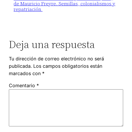
de Mauricio Freyre. Semillas, colonialismos y
repatriación
Deja una respuesta
Tu dirección de correo electrónico no será
publicada.
Los campos obligatorios están
marcados con
*
Comentario
*