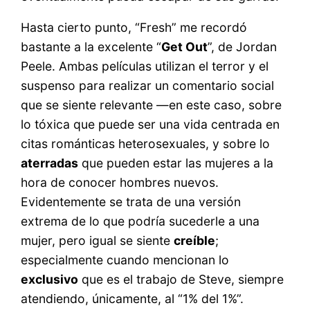
Hasta cierto punto, “Fresh” me recordó
bastante a la excelente “
Get Out
”, de Jordan
Peele. Ambas películas utilizan el terror y el
suspenso para realizar un comentario social
que se siente relevante —en este caso, sobre
lo tóxica que puede ser una vida centrada en
citas románticas heterosexuales, y sobre lo
aterradas
que pueden estar las mujeres a la
hora de conocer hombres nuevos.
Evidentemente se trata de una versión
extrema de lo que podría sucederle a una
mujer, pero igual se siente
creíble
;
especialmente cuando mencionan lo
exclusivo
que es el trabajo de Steve, siempre
atendiendo, únicamente, al “1% del 1%”.