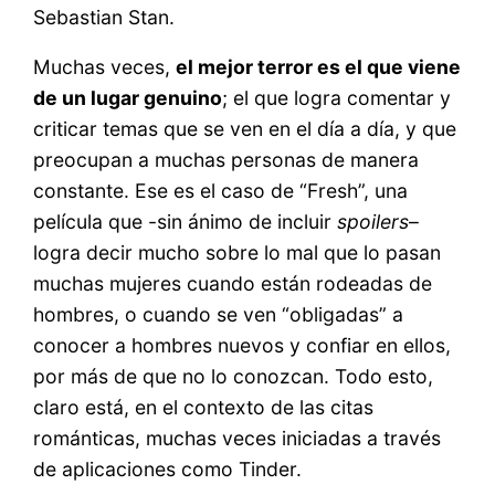
Sebastian Stan.
Muchas veces,
el mejor terror es el que viene
de un lugar genuino
; el que logra comentar y
criticar temas que se ven en el día a día, y que
preocupan a muchas personas de manera
constante. Ese es el caso de “Fresh”, una
película que -sin ánimo de incluir
spoilers
–
logra decir mucho sobre lo mal que lo pasan
muchas mujeres cuando están rodeadas de
hombres, o cuando se ven “obligadas” a
conocer a hombres nuevos y confiar en ellos,
por más de que no lo conozcan. Todo esto,
claro está, en el contexto de las citas
románticas, muchas veces iniciadas a través
de aplicaciones como Tinder.