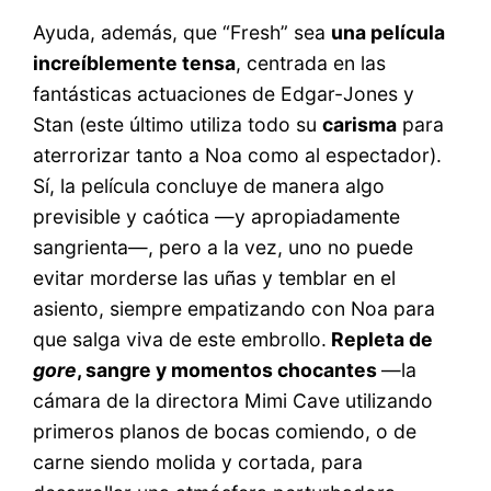
Ayuda, además, que “Fresh” sea
una película
increíblemente tensa
, centrada en las
fantásticas actuaciones de Edgar-Jones y
Stan (este último utiliza todo su
carisma
para
aterrorizar tanto a Noa como al espectador).
Sí, la película concluye de manera algo
previsible y caótica —y apropiadamente
sangrienta—, pero a la vez, uno no puede
evitar morderse las uñas y temblar en el
asiento, siempre empatizando con Noa para
que salga viva de este embrollo.
Repleta de
gore
, sangre y momentos chocantes
—la
cámara de la directora Mimi Cave utilizando
primeros planos de bocas comiendo, o de
carne siendo molida y cortada, para