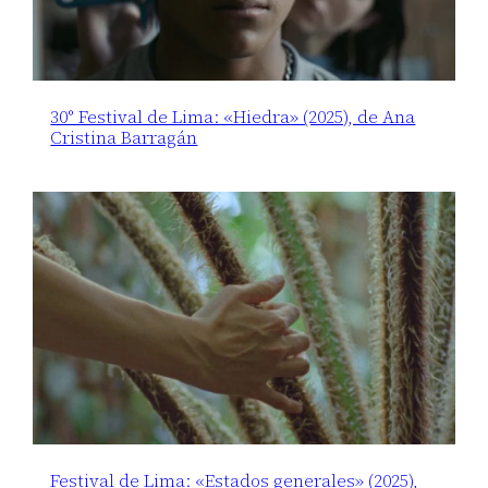
30° Festival de Lima: «Hiedra» (2025), de Ana
Cristina Barragán
Festival de Lima: «Estados generales» (2025),