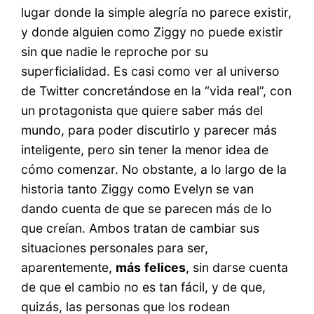
lugar donde la simple alegría no parece existir,
y donde alguien como Ziggy no puede existir
sin que nadie le reproche por su
superficialidad. Es casi como ver al universo
de Twitter concretándose en la “vida real”, con
un protagonista que quiere saber más del
mundo, para poder discutirlo y parecer más
inteligente, pero sin tener la menor idea de
cómo comenzar. No obstante, a lo largo de la
historia tanto Ziggy como Evelyn se van
dando cuenta de que se parecen más de lo
que creían. Ambos tratan de cambiar sus
situaciones personales para ser,
aparentemente,
más
felices
, sin darse cuenta
de que el cambio no es tan fácil, y de que,
quizás, las personas que los rodean