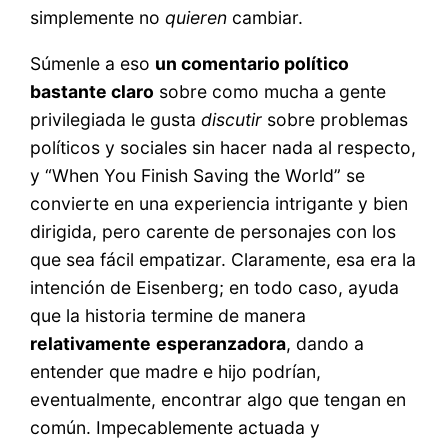
simplemente no
quieren
cambiar.
Súmenle a eso
un comentario político
bastante claro
sobre como mucha a gente
privilegiada le gusta
discutir
sobre problemas
políticos y sociales sin hacer nada al respecto,
y “When You Finish Saving the World” se
convierte en una experiencia intrigante y bien
dirigida, pero carente de personajes con los
que sea fácil empatizar. Claramente, esa era la
intención de Eisenberg; en todo caso, ayuda
que la historia termine de manera
relativamente
esperanzadora
, dando a
entender que madre e hijo podrían,
eventualmente, encontrar algo que tengan en
común. Impecablemente actuada y