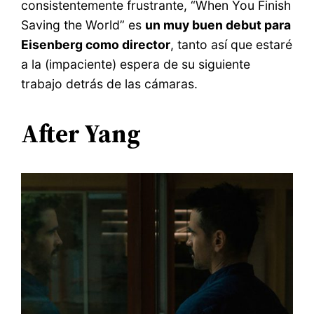
consistentemente frustrante, “When You Finish
Saving the World” es
un muy buen debut para
Eisenberg como director
, tanto así que estaré
a la (impaciente) espera de su siguiente
trabajo detrás de las cámaras.
After Yang