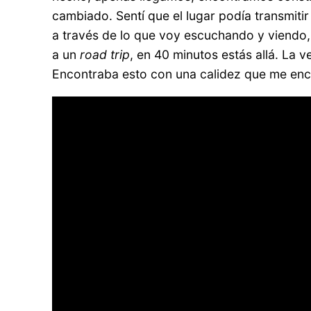
cambiado. Sentí que el lugar podía transmit
a través de lo que voy escuchando y viendo,
a un
road trip
, en 40 minutos estás allá. La
Encontraba esto con una calidez que me enc