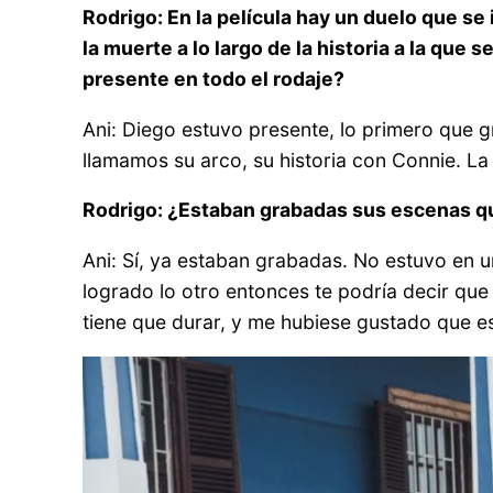
Rodrigo: En la película hay un duelo que se
la muerte a lo largo de la historia a la qu
presente en todo el rodaje?
Ani: Diego estuvo presente, lo primero que g
llamamos su arco, su historia con Connie. L
Rodrigo: ¿Estaban grabadas sus escenas q
Ani: Sí, ya estaban grabadas. No estuvo en 
logrado lo otro entonces te podría decir que 
tiene que durar, y me hubiese gustado que 