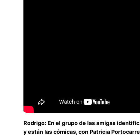
Rodrigo:
En el grupo de las amigas identifi
y están las cómicas, con Patricia Portocarr