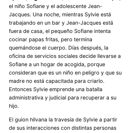
el niño Sofiane y el adolescente Jean-
Jacques. Una noche, mientras Sylvie está
trabajando en un bar y Jean-Jacques está
fuera de casa, el pequeño Sofiane intenta
cocinar papas fritas, pero termina
quemándose el cuerpo. Días después, la
oficina de servicios sociales decide llevarse a
Sofiane a un hogar de acogida, porque
consideran que es un niño en peligro y que su
madre no está capacitada para criarlo.
Entonces Sylvie emprende una batalla
administrativa y judicial para recuperar a su
hijo.
El guion hilvana la travesía de Sylvie a partir
de sus interacciones con distintas personas