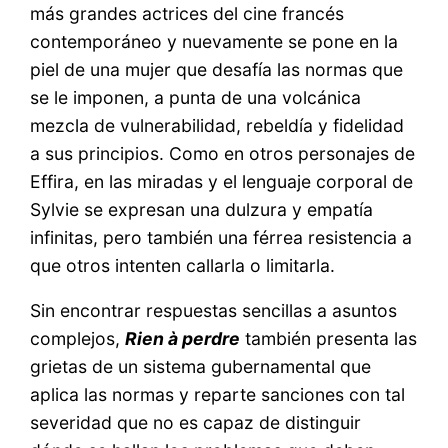
más grandes actrices del cine francés
contemporáneo y nuevamente se pone en la
piel de una mujer que desafía las normas que
se le imponen, a punta de una volcánica
mezcla de vulnerabilidad, rebeldía y fidelidad
a sus principios. Como en otros personajes de
Effira, en las miradas y el lenguaje corporal de
Sylvie se expresan una dulzura y empatía
infinitas, pero también una férrea resistencia a
que otros intenten callarla o limitarla.
Sin encontrar respuestas sencillas a asuntos
complejos,
Rien à perdre
también presenta las
grietas de un sistema gubernamental que
aplica las normas y reparte sanciones con tal
severidad que no es capaz de distinguir