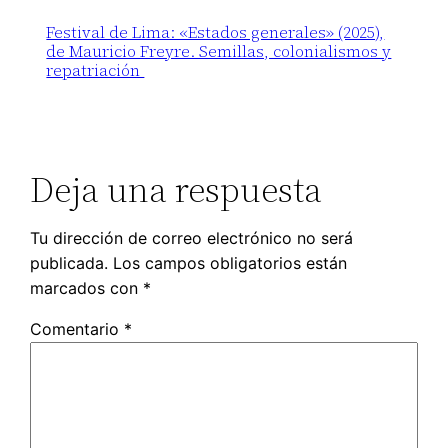
Festival de Lima: «Estados generales» (2025),
de Mauricio Freyre. Semillas, colonialismos y
repatriación
Deja una respuesta
Tu dirección de correo electrónico no será
publicada.
Los campos obligatorios están
marcados con
*
Comentario
*