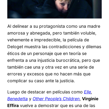
Al delinear a su protagonista como una madre
amorosa y abnegada, pero también voluble,
vehemente e impredecible, la película de
Deloget muestra las contradicciones y dilemas
éticos de un personaje que en teoría se
enfrenta a una injusticia burocrática, pero que
también cae una y otra vez en una serie de
errores y excesos que no hacen más que
complicar su caso ante la justicia.
Luego de destacar en películas como
Elle
,
Benedetta
y
Other People’s Children
,
Virginie
Effira
vuelve a demostrar que es una de las