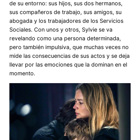
de su entorno: sus hijos, sus dos hermanos,
sus compañeros de trabajo, sus amigos, su
abogada y los trabajadores de los Servicios
Sociales. Con unos y otros, Sylvie se va
revelando como una persona determinada,
pero también impulsiva, que muchas veces no
mide las consecuencias de sus actos y se deja
llevar por las emociones que la dominan en el
momento.