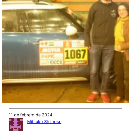
11 de febrero de 2024
Mitsuko Shimose