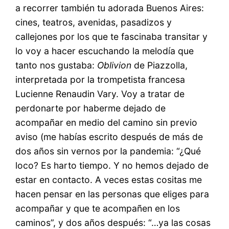
a recorrer también tu adorada Buenos Aires:
cines, teatros, avenidas, pasadizos y
callejones por los que te fascinaba transitar y
lo voy a hacer escuchando la melodía que
tanto nos gustaba:
Oblivion
de Piazzolla,
interpretada por la trompetista francesa
Lucienne Renaudin Vary. Voy a tratar de
perdonarte por haberme dejado de
acompañar en medio del camino sin previo
aviso (me habías escrito después de más de
dos años sin vernos por la pandemia: “¿Qué
loco? Es harto tiempo. Y no hemos dejado de
estar en contacto. A veces estas cositas me
hacen pensar en las personas que eliges para
acompañar y que te acompañen en los
caminos”, y dos años después: “…ya las cosas