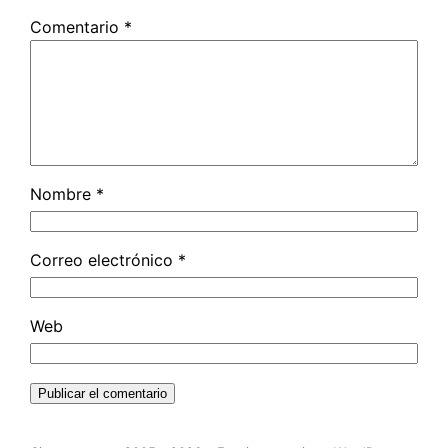
Comentario
*
Nombre
*
Correo electrónico
*
Web