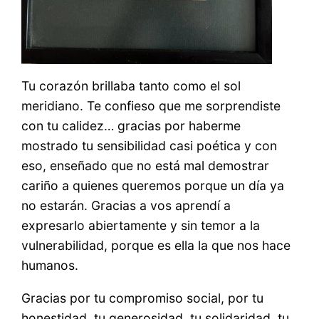
Tu corazón brillaba tanto como el sol
meridiano. Te confieso que me sorprendiste
con tu calidez… gracias por haberme
mostrado tu sensibilidad casi poética y con
eso, enseñado que no está mal demostrar
cariño a quienes queremos porque un día ya
no estarán. Gracias a vos aprendí a
expresarlo abiertamente y sin temor a la
vulnerabilidad, porque es ella la que nos hace
humanos.
Gracias por tu compromiso social, por tu
honestidad, tu generosidad, tu solidaridad, tu