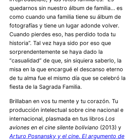
quedarnos sin nuestro álbum de familia… es
como cuando una familia tiene su álbum de
fotografías y tiene un lugar adonde volver.
Cuando pierdes eso, has perdido toda tu
historia”. Tal vez haya sido por eso que
sorprendentemente se haya dado la
“casualidad” de que, sin siquiera saberlo, la
misa en la que encargué el descanso eterno
de tu alma fue el mismo día que se celebró la
fiesta de la Sagrada Familia.
Brillaban en vos tu mente y tu corazón. Tu
producción intelectual sobre cine nacional e
internacional, plasmada en tus libros
Los
aviones en el cine silente boliviano
(2013) y
Arturo Posnansky y el cine. El argumento de