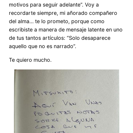
motivos para seguir adelante”. Voy a
recordarte siempre, mi añorado compañero
del alma… te lo prometo, porque como
escribiste a manera de mensaje latente en uno
de tus tantos artículos: “Solo desaparece
aquello que no es narrado”.
Te quiero mucho.