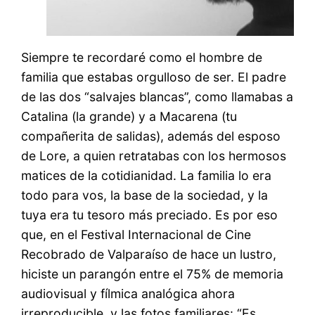
Siempre te recordaré como el hombre de
familia que estabas orgulloso de ser. El padre
de las dos “salvajes blancas”, como llamabas a
Catalina (la grande) y a Macarena (tu
compañerita de salidas), además del esposo
de Lore, a quien retratabas con los hermosos
matices de la cotidianidad. La familia lo era
todo para vos, la base de la sociedad, y la
tuya era tu tesoro más preciado. Es por eso
que, en el Festival Internacional de Cine
Recobrado de Valparaíso de hace un lustro,
hiciste un parangón entre el 75% de memoria
audiovisual y fílmica analógica ahora
irreproducible, y las fotos familiares: “Es