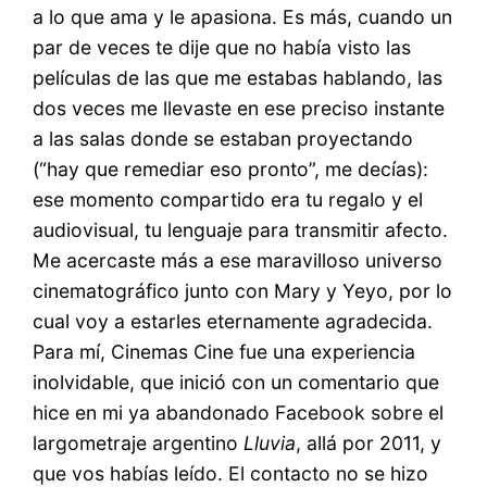
a lo que ama y le apasiona. Es más, cuando un
par de veces te dije que no había visto las
películas de las que me estabas hablando, las
dos veces me llevaste en ese preciso instante
a las salas donde se estaban proyectando
(“hay que remediar eso pronto”, me decías):
ese momento compartido era tu regalo y el
audiovisual, tu lenguaje para transmitir afecto.
Me acercaste más a ese maravilloso universo
cinematográfico junto con Mary y Yeyo, por lo
cual voy a estarles eternamente agradecida.
Para mí, Cinemas Cine fue una experiencia
inolvidable, que inició con un comentario que
hice en mi ya abandonado Facebook sobre el
largometraje argentino
Lluvia
, allá por 2011, y
que vos habías leído. El contacto no se hizo