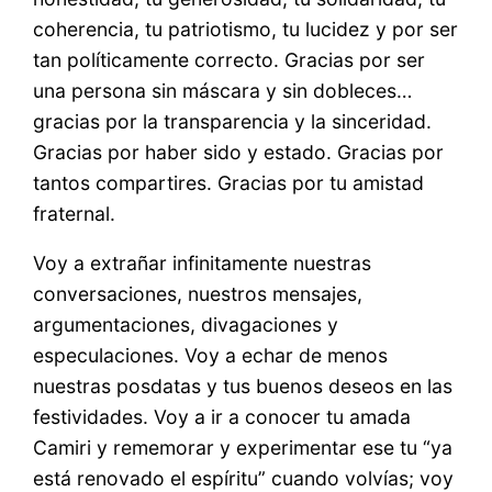
coherencia, tu patriotismo, tu lucidez y por ser
tan políticamente correcto. Gracias por ser
una persona sin máscara y sin dobleces…
gracias por la transparencia y la sinceridad.
Gracias por haber sido y estado. Gracias por
tantos compartires. Gracias por tu amistad
fraternal.
Voy a extrañar infinitamente nuestras
conversaciones, nuestros mensajes,
argumentaciones, divagaciones y
especulaciones. Voy a echar de menos
nuestras posdatas y tus buenos deseos en las
festividades. Voy a ir a conocer tu amada
Camiri y rememorar y experimentar ese tu “ya
está renovado el espíritu” cuando volvías; voy