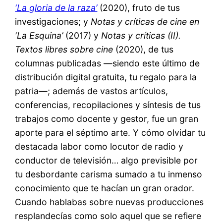
‘La gloria de la raza’
(2020), fruto de tus
investigaciones; y
Notas y críticas de cine en
‘La Esquina’
(2017) y
Notas y críticas (II).
Textos libres sobre cine
(2020), de tus
columnas publicadas —siendo este último de
distribución digital gratuita, tu regalo para la
patria—; además de vastos artículos,
conferencias, recopilaciones y síntesis de tus
trabajos como docente y gestor, fue un gran
aporte para el séptimo arte. Y cómo olvidar tu
destacada labor como locutor de radio y
conductor de televisión… algo previsible por
tu desbordante carisma sumado a tu inmenso
conocimiento que te hacían un gran orador.
Cuando hablabas sobre nuevas producciones
resplandecías como solo aquel que se refiere