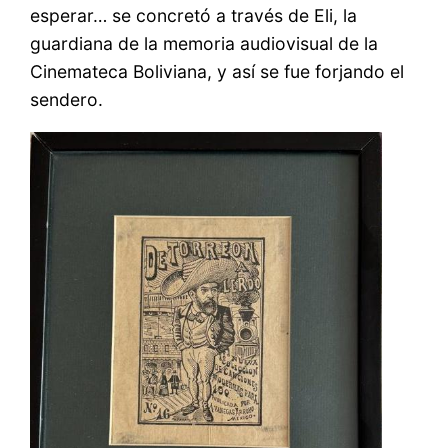
esperar… se concretó a través de Eli, la
guardiana de la memoria audiovisual de la
Cinemateca Boliviana, y así se fue forjando el
sendero.