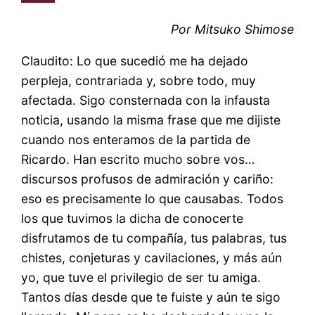
Por Mitsuko Shimose
Claudito: Lo que sucedió me ha dejado
perpleja, contrariada y, sobre todo, muy
afectada. Sigo consternada con la infausta
noticia, usando la misma frase que me dijiste
cuando nos enteramos de la partida de
Ricardo. Han escrito mucho sobre vos…
discursos profusos de admiración y cariño:
eso es precisamente lo que causabas. Todos
los que tuvimos la dicha de conocerte
disfrutamos de tu compañía, tus palabras, tus
chistes, conjeturas y cavilaciones, y más aún
yo, que tuve el privilegio de ser tu amiga.
Tantos días desde que te fuiste y aún te sigo