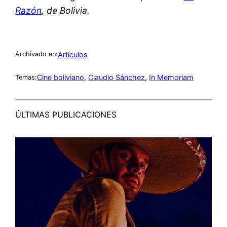
Razón
, de Bolivia.
Artículos
Archivado en:
Cine boliviano
, 
Claudio Sánchez
, 
In Memoriam
Temas:
ÚLTIMAS PUBLICACIONES