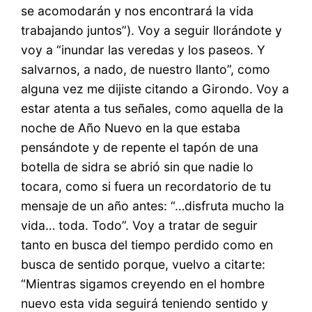
se acomodarán y nos encontrará la vida
trabajando juntos”). Voy a seguir llorándote y
voy a “inundar las veredas y los paseos. Y
salvarnos, a nado, de nuestro llanto”, como
alguna vez me dijiste citando a Girondo. Voy a
estar atenta a tus señales, como aquella de la
noche de Año Nuevo en la que estaba
pensándote y de repente el tapón de una
botella de sidra se abrió sin que nadie lo
tocara, como si fuera un recordatorio de tu
mensaje de un año antes: “…disfruta mucho la
vida… toda. Todo”. Voy a tratar de seguir
tanto en busca del tiempo perdido como en
busca de sentido porque, vuelvo a citarte:
“Mientras sigamos creyendo en el hombre
nuevo esta vida seguirá teniendo sentido y