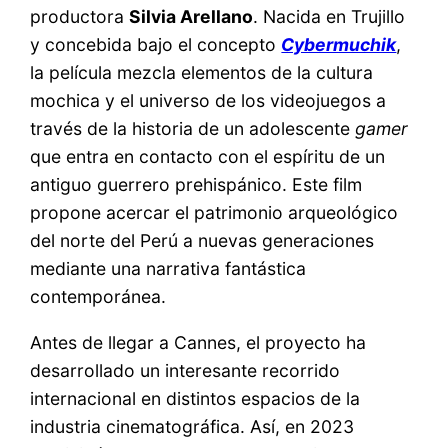
productora
Silvia Arellano
. Nacida en Trujillo
y concebida bajo el concepto
Cybermuchik
,
la película mezcla elementos de la cultura
mochica y el universo de los videojuegos a
través de la historia de un adolescente
gamer
que entra en contacto con el espíritu de un
antiguo guerrero prehispánico. Este film
propone acercar el patrimonio arqueológico
del norte del Perú a nuevas generaciones
mediante una narrativa fantástica
contemporánea.
Antes de llegar a Cannes, el proyecto ha
desarrollado un interesante recorrido
internacional en distintos espacios de la
industria cinematográfica. Así, en 2023