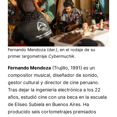
Fernando Mendoza (der.), en el rodaje de su
primer largometraje
Cybermuchik
.
Fernando Mendoza
(Trujillo, 1991) es un
compositor musical, diseñador de sonido,
gestor cultural y director de cine peruano.
Tras dejar la ingeniería electrónica a los 22
años, estudió cine con una beca en la escuela
de Eliseo Subiela en Buenos Aires. Ha
producido seis cortometrajes premiados