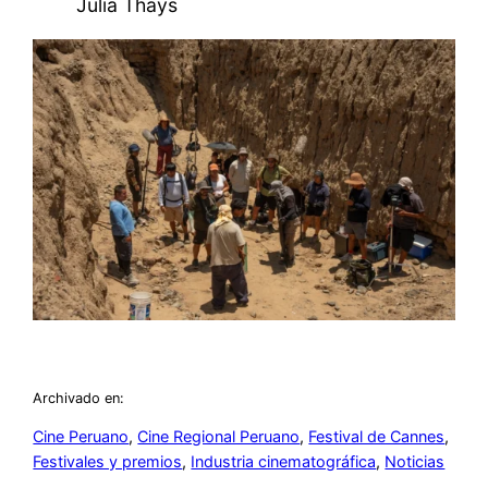
Julia Thays
Archivado en:
Cine Peruano
, 
Cine Regional Peruano
, 
Festival de Cannes
, 
Festivales y premios
, 
Industria cinematográfica
, 
Noticias