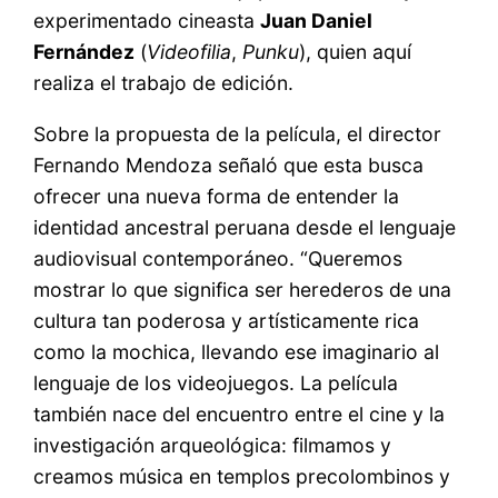
experimentado cineasta
Juan Daniel
Fernández
(
Videofilia
,
Punku
), quien aquí
realiza el trabajo de edición.
Sobre la propuesta de la película, el director
Fernando Mendoza señaló que esta busca
ofrecer una nueva forma de entender la
identidad ancestral peruana desde el lenguaje
audiovisual contemporáneo. “Queremos
mostrar lo que significa ser herederos de una
cultura tan poderosa y artísticamente rica
como la mochica, llevando ese imaginario al
lenguaje de los videojuegos. La película
también nace del encuentro entre el cine y la
investigación arqueológica: filmamos y
creamos música en templos precolombinos y