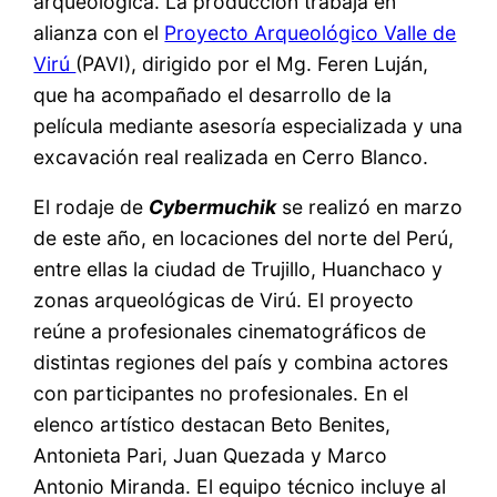
arqueológica. La producción trabaja en
alianza con el
Proyecto Arqueológico Valle de
Virú
(PAVI), dirigido por el Mg. Feren Luján,
que ha acompañado el desarrollo de la
película mediante asesoría especializada y una
excavación real realizada en Cerro Blanco.
El rodaje de
Cybermuchik
se realizó en marzo
de este año, en locaciones del norte del Perú,
entre ellas la ciudad de Trujillo, Huanchaco y
zonas arqueológicas de Virú. El proyecto
reúne a profesionales cinematográficos de
distintas regiones del país y combina actores
con participantes no profesionales. En el
elenco artístico destacan Beto Benites,
Antonieta Pari, Juan Quezada y Marco
Antonio Miranda. El equipo técnico incluye al