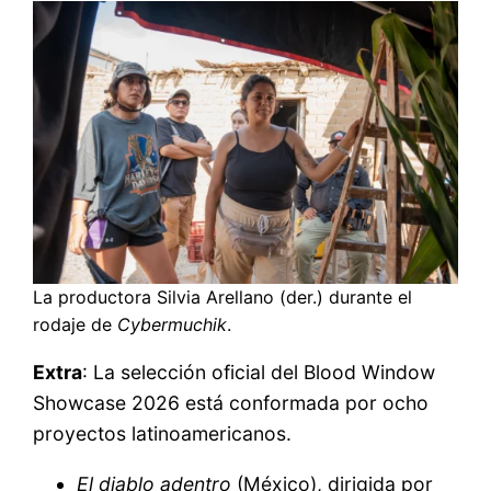
La productora Silvia Arellano (der.) durante el
rodaje de
Cybermuchik
.
Extra
: La selección oficial del Blood Window
Showcase 2026 está conformada por ocho
proyectos latinoamericanos.
El diablo adentro
(México), dirigida por