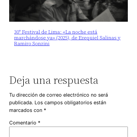
30° Festival de Lima: «La noche está
marchándose ya» (2025), de Ezequiel Salinas y
Ramiro Sonzini
Deja una respuesta
Tu dirección de correo electrónico no será
publicada.
Los campos obligatorios están
marcados con
*
Comentario
*