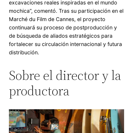
excavaciones reales inspiradas en el mundo
mochica”, comentó. Tras su participación en el
Marché du Film de Cannes, el proyecto
continuará su proceso de postproducción y
de búsqueda de aliados estratégicos para
fortalecer su circulación internacional y futura
distribución.
Sobre el director y la
productora