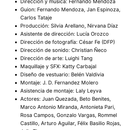
Dirección y música: Fernando Mendoza
Guion: Fernando Mendoza, Jan Espinoza,
Carlos Tataje
Producción: Silvia Arellano, Nirvana Díaz
Asistente de dirección: Lucía Orozco
Dirección de fotografía: César Fe (DFP)
Dirección de sonido: Christian Ñeco
Dirección de arte: Luighi Tang
Maquillaje y SFX: Katty Carbajal
Diseño de vestuario: Belén Valdivia
Montaje: J. D. Fernandez Molero
Asistencia de montaje: Laly Leyva
Actores: Juan Quezada, Beto Benites,
Marco Antonio Miranda, Antonieta Pari,
Rosa Campos, Gonzalo Vargas, Rommel
Castillo, Arturo Aguilar, Félix Basilio Rojas,