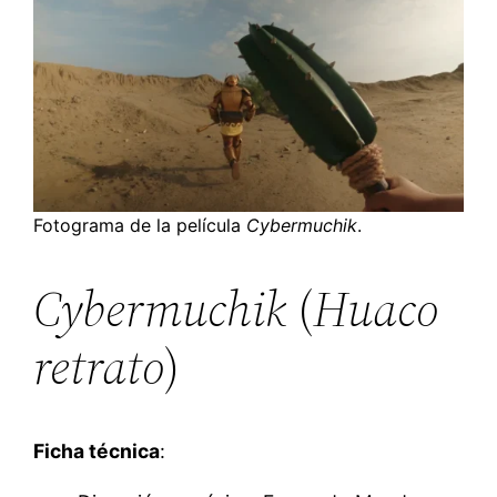
Fotograma de la película
Cybermuchik
.
Cybermuchik
(
Huaco
retrato
)
Ficha técnica
: