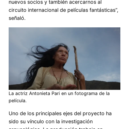
nuevos socios y también acercarnos al
circuito internacional de películas fantásticas”,
señaló.
La actriz Antonieta Pari en un fotograma de la
película.
Uno de los principales ejes del proyecto ha
sido su vínculo con la investigación