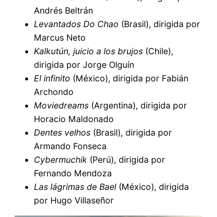
Andrés Beltrán
Levantados Do Chao
(Brasil), dirigida por
Marcus Neto
Kalkutún, juicio a los brujos
(Chile),
dirigida por Jorge Olguín
El infinito
(México), dirigida por Fabián
Archondo
Moviedreams
(Argentina), dirigida por
Horacio Maldonado
Dentes velhos
(Brasil), dirigida por
Armando Fonseca
Cybermuchik
(Perú), dirigida por
Fernando Mendoza
Las lágrimas de Bael
(México), dirigida
por Hugo Villaseñor