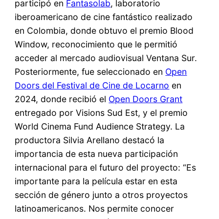
participó en
Fantasolab
, laboratorio
iberoamericano de cine fantástico realizado
en Colombia, donde obtuvo el premio Blood
Window, reconocimiento que le permitió
acceder al mercado audiovisual Ventana Sur.
Posteriormente, fue seleccionado en
Open
Doors del Festival de Cine de Locarno
en
2024, donde recibió el
Open Doors Grant
entregado por Visions Sud Est, y el premio
World Cinema Fund Audience Strategy. La
productora Silvia Arellano destacó la
importancia de esta nueva participación
internacional para el futuro del proyecto: “Es
importante para la película estar en esta
sección de género junto a otros proyectos
latinoamericanos. Nos permite conocer