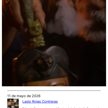
11 de mayo de 2026
Laslo Rojas Contreras