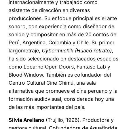
internacionalmente y trabajado como
asistente de dirección en diversas
producciones. Su enfoque principal es el arte
sonoro, con experiencia como diseñador de
sonido y compositor en más de 20 cortos de
Perú, Argentina, Colombia y Chile. Su primer
largometraje,
Cybermuchik (Huaco retrato)
,
ha sido seleccionado en destacados espacios
como Locarno Open Doors, Fantaso Lab y
Blood Window. También es cofundador del
Centro Cultural Cine Chimú, una sala
alternativa que promueve el cine peruano y la
formación audiovisual, considerada hoy una
de las más importantes del país.
Silvia Arellano
(Trujillo, 1996). Productora y
gestora cultural. Cofundadora de Aguaflorida