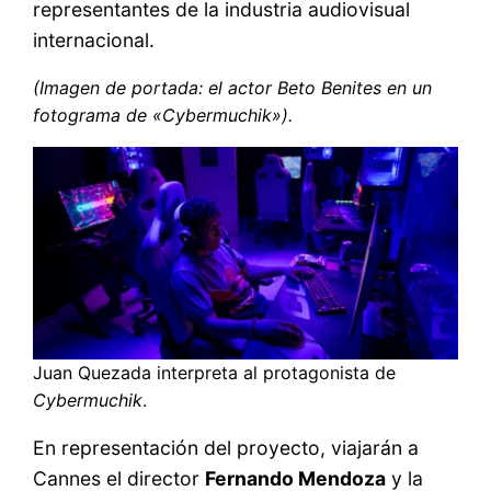
representantes de la industria audiovisual
internacional.
(Imagen de portada: el actor Beto Benites en un
fotograma de «Cybermuchik»).
Juan Quezada interpreta al protagonista de
Cybermuchik
.
En representación del proyecto, viajarán a
Cannes el director
Fernando Mendoza
y la