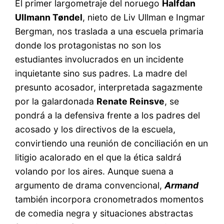
El primer largometraje del noruego
Halfdan
Ullmann Tøndel
, nieto de Liv Ullman e Ingmar
Bergman, nos traslada a una escuela primaria
donde los protagonistas no son los
estudiantes involucrados en un incidente
inquietante sino sus padres. La madre del
presunto acosador, interpretada sagazmente
por la galardonada
Renate Reinsve
, se
pondrá a la defensiva frente a los padres del
acosado y los directivos de la escuela,
convirtiendo una reunión de conciliación en un
litigio acalorado en el que la ética saldrá
volando por los aires. Aunque suena a
argumento de drama convencional,
Armand
también incorpora cronometrados momentos
de comedia negra y situaciones abstractas