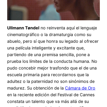
Ullmann Tøndel
no reinventa aquí el lenguaje
cinematográfico o la dramaturgia como su
abuelo, pero sí que honra su legado al ofrecer
una película inteligente y excitante que,
partiendo de una premisa sencilla, pone a
prueba los límites de la conducta humana. No
pudo concebir mejor trasfondo que el de una
escuela primaria para recordarnos que la
adultez o la paternidad no son sinónimos de
madurez. Su obtención de la
Cámara de Oro
en la reciente edición del Festival de Cannes
constata un talento que va más allá de su