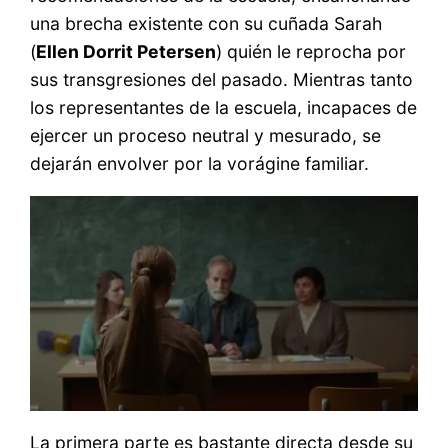
una brecha existente con su cuñada Sarah
(
Ellen Dorrit Petersen
) quién le reprocha por
sus transgresiones del pasado. Mientras tanto
los representantes de la escuela, incapaces de
ejercer un proceso neutral y mesurado, se
dejarán envolver por la vorágine familiar.
La primera parte es bastante directa desde su