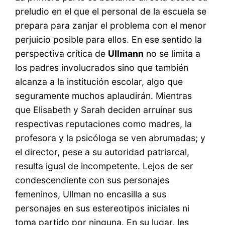
preludio en el que el personal de la escuela se
prepara para zanjar el problema con el menor
perjuicio posible para ellos. En ese sentido la
perspectiva crítica de
Ullmann
no se limita a
los padres involucrados sino que también
alcanza a la institución escolar, algo que
seguramente muchos aplaudirán. Mientras
que Elisabeth y Sarah deciden arruinar sus
respectivas reputaciones como madres, la
profesora y la psicóloga se ven abrumadas; y
el director, pese a su autoridad patriarcal,
resulta igual de incompetente. Lejos de ser
condescendiente con sus personajes
femeninos, Ullman no encasilla a sus
personajes en sus estereotipos iniciales ni
toma partido por ninguna. En su lugar, les