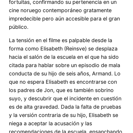
fortuitas, confirmando su pertenencia en un
cine noruego contemporáneo gratamente
impredecible pero aún accesible para el gran
público.
La tensión en el filme es palpable desde la
forma como Elisabeth (Reinsve) se desplaza
hacia el salón de la escuela en el que ha sido
citada para hablar sobre un episodio de mala
conducta de su hijo de seis años, Armand. Lo
que no espera Elisabeth es encontrarse con
los padres de Jon, que es también sobrino
suyo, y descubrir que el incidente en cuestión
es de alta gravedad. Dada la falta de pruebas
y la versión contraria de su hijo, Elisabeth se
niega a aceptar la acusación y las
recomendaciones de la escuela, ensanchando