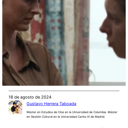
18 de agosto de 2024
Gustavo Herrera Taboada
Máster en Estudios de Cine en la Universidad de Columbia. Máster
en Gestión Cultural en la Universidad Carlos III de Madrid.