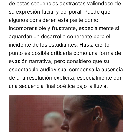
de estas secuencias abstractas valiéndose de
su expresión facial y corporal. Puede que
algunos consideren esta parte como
incomprensible y frustrante, especialmente si
aguardan un desarrollo coherente para el
incidente de los estudiantes. Hasta cierto
punto es posible criticarla como una forma de
evasión narrativa, pero considero que su
espectáculo audiovisual compensa la ausencia
de una resolución explícita, especialmente con
una secuencia final poética bajo la lluvia.