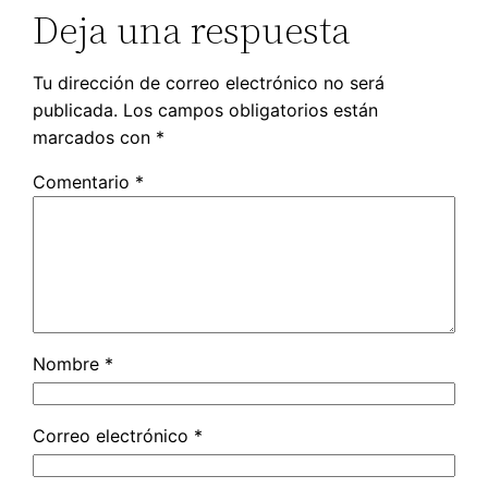
Deja una respuesta
Tu dirección de correo electrónico no será
publicada.
Los campos obligatorios están
marcados con
*
Comentario
*
Nombre
*
Correo electrónico
*