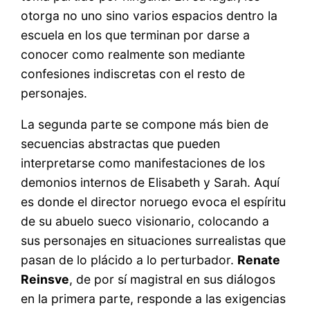
otorga no uno sino varios espacios dentro la
escuela en los que terminan por darse a
conocer como realmente son mediante
confesiones indiscretas con el resto de
personajes.
La segunda parte se compone más bien de
secuencias abstractas que pueden
interpretarse como manifestaciones de los
demonios internos de Elisabeth y Sarah. Aquí
es donde el director noruego evoca el espíritu
de su abuelo sueco visionario, colocando a
sus personajes en situaciones surrealistas que
pasan de lo plácido a lo perturbador.
Renate
Reinsve
, de por sí magistral en sus diálogos
en la primera parte, responde a las exigencias