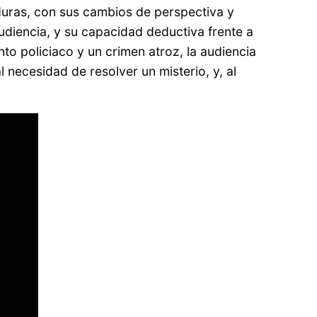
eduras, con sus cambios de perspectiva y
diencia, y su capacidad deductiva frente a
o policiaco y un crimen atroz, la audiencia
l necesidad de resolver un misterio, y, al