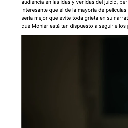
audiencia en las idas y venidas del juicio, p
interesante que el de la mayoría de películas
sería mejor que evite toda grieta en su narra
qué Monier está tan dispuesto a seguirle los pa