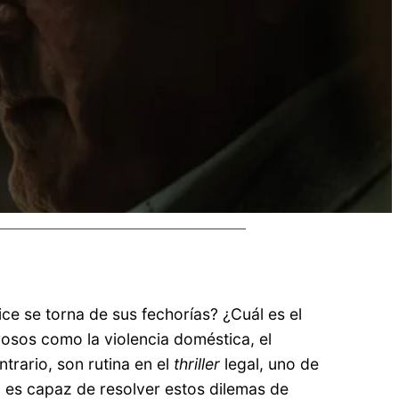
ce se torna de sus fechorías? ¿Cuál es el
osos como la violencia doméstica, el
trario, son rutina en el
thriller
legal, uno de
 es capaz de resolver estos dilemas de