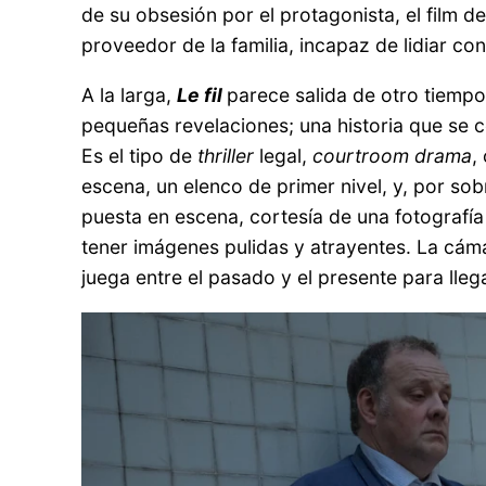
de su obsesión por el protagonista, el film de
proveedor de la familia, incapaz de lidiar con 
A la larga,
Le fil
parece salida de otro tiempo
pequeñas revelaciones; una historia que se c
Es el tipo de
thriller
legal,
courtroom drama
,
escena, un elenco de primer nivel, y, por so
puesta en escena, cortesía de una fotografía
tener imágenes pulidas y atrayentes. La cámar
juega entre el pasado y el presente para lleg