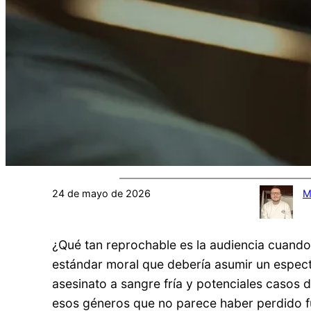
24 de mayo de 2026
M
¿Qué tan reprochable es la audiencia cuando 
estándar moral que debería asumir un espect
asesinato a sangre fría y potenciales casos 
esos géneros que no parece haber perdido fu